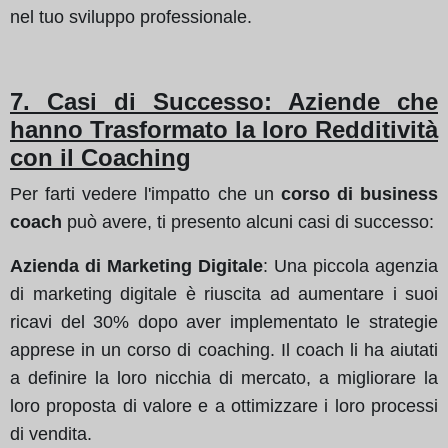
nel tuo sviluppo professionale.
7. Casi di Successo: Aziende che
hanno Trasformato la loro Redditività
con il Coaching
Per farti vedere l'impatto che un
corso di business
coach
può avere, ti presento alcuni casi di successo:
Azienda di Marketing Digitale
: Una piccola agenzia
di marketing digitale è riuscita ad aumentare i suoi
ricavi del 30% dopo aver implementato le strategie
apprese in un corso di coaching. Il coach li ha aiutati
a definire la loro nicchia di mercato, a migliorare la
loro proposta di valore e a ottimizzare i loro processi
di vendita.