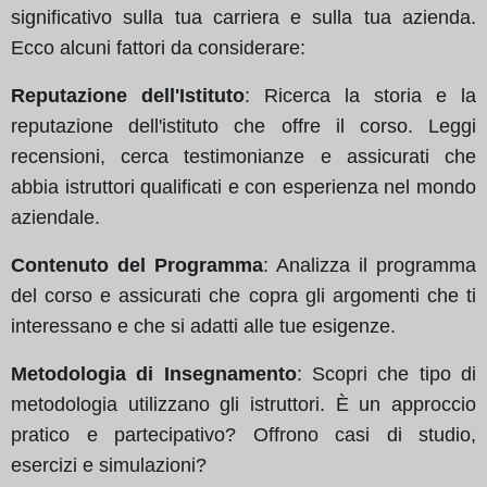
significativo sulla tua carriera e sulla tua azienda.
Ecco alcuni fattori da considerare:
Reputazione dell'Istituto
: Ricerca la storia e la
reputazione dell'istituto che offre il corso. Leggi
recensioni, cerca testimonianze e assicurati che
abbia istruttori qualificati e con esperienza nel mondo
aziendale.
Contenuto del Programma
: Analizza il programma
del corso e assicurati che copra gli argomenti che ti
interessano e che si adatti alle tue esigenze.
Metodologia di Insegnamento
: Scopri che tipo di
metodologia utilizzano gli istruttori. È un approccio
pratico e partecipativo? Offrono casi di studio,
esercizi e simulazioni?