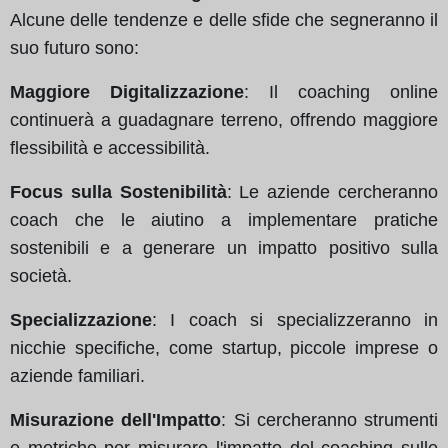
Alcune delle tendenze e delle sfide che segneranno il
suo futuro sono:
Maggiore Digitalizzazione
: Il coaching online
continuerà a guadagnare terreno, offrendo maggiore
flessibilità e accessibilità.
Focus sulla Sostenibilità
: Le aziende cercheranno
coach che le aiutino a implementare pratiche
sostenibili e a generare un impatto positivo sulla
società.
Specializzazione
: I coach si specializzeranno in
nicchie specifiche, come startup, piccole imprese o
aziende familiari.
Misurazione dell'Impatto
: Si cercheranno strumenti
e metriche per misurare l'impatto del coaching sulle