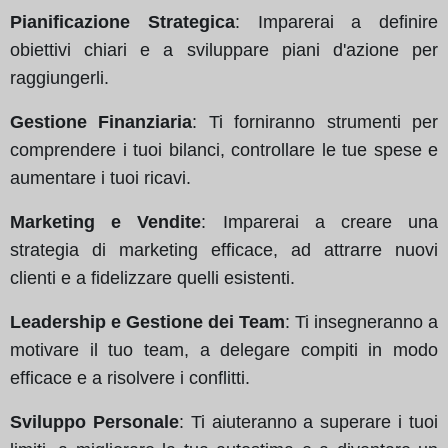
Pianificazione Strategica
: Imparerai a definire
obiettivi chiari e a sviluppare piani d'azione per
raggiungerli.
Gestione Finanziaria
: Ti forniranno strumenti per
comprendere i tuoi bilanci, controllare le tue spese e
aumentare i tuoi ricavi.
Marketing e Vendite
: Imparerai a creare una
strategia di marketing efficace, ad attrarre nuovi
clienti e a fidelizzare quelli esistenti.
Leadership e Gestione dei Team
: Ti insegneranno a
motivare il tuo team, a delegare compiti in modo
efficace e a risolvere i conflitti.
Sviluppo Personale
: Ti aiuteranno a superare i tuoi