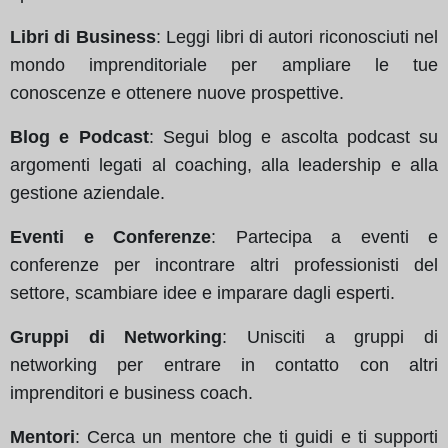
Libri di Business
: Leggi libri di autori riconosciuti nel
mondo imprenditoriale per ampliare le tue
conoscenze e ottenere nuove prospettive.
Blog e Podcast
: Segui blog e ascolta podcast su
argomenti legati al coaching, alla leadership e alla
gestione aziendale.
Eventi e Conferenze
: Partecipa a eventi e
conferenze per incontrare altri professionisti del
settore, scambiare idee e imparare dagli esperti.
Gruppi di Networking
: Unisciti a gruppi di
networking per entrare in contatto con altri
imprenditori e business coach.
Mentori
: Cerca un mentore che ti guidi e ti supporti