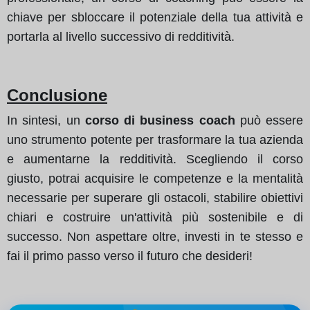
chiave per sbloccare il potenziale della tua attività e
portarla al livello successivo di redditività.
Conclusione
In sintesi, un
corso di business coach
può essere
uno strumento potente per trasformare la tua azienda
e aumentarne la redditività. Scegliendo il corso
giusto, potrai acquisire le competenze e la mentalità
necessarie per superare gli ostacoli, stabilire obiettivi
chiari e costruire un'attività più sostenibile e di
successo. Non aspettare oltre, investi in te stesso e
fai il primo passo verso il futuro che desideri!