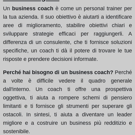
Un
business coach
è come un personal trainer per
la tua azienda. Il suo obiettivo è aiutarti a identificare
aree di miglioramento, stabilire obiettivi chiari e
sviluppare strategie efficaci per raggiungerli. A
differenza di un consulente, che ti fornisce soluzioni
specifiche, un coach ti dà il potere di trovare le tue
risposte e prendere decisioni informate.
Perché hai bisogno di un business coach?
Perché
a volte è difficile vedere il quadro generale
dall'interno. Un coach ti offre una prospettiva
oggettiva, ti aiuta a rompere schemi di pensiero
limitanti e ti fornisce gli strumenti per superare gli
ostacoli. In sintesi, ti aiuta a diventare un leader
migliore e a costruire un business più redditizio e
sostenibile.