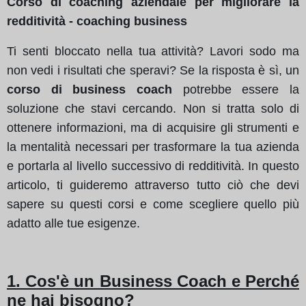
Corso di coaching aziendale per migliorare la
redditività - coaching business
Ti senti bloccato nella tua attività? Lavori sodo ma
non vedi i risultati che speravi? Se la risposta è sì, un
corso di business coach
potrebbe essere la
soluzione che stavi cercando. Non si tratta solo di
ottenere informazioni, ma di acquisire gli strumenti e
la mentalità necessari per trasformare la tua azienda
e portarla al livello successivo di redditività. In questo
articolo, ti guideremo attraverso tutto ciò che devi
sapere su questi corsi e come scegliere quello più
adatto alle tue esigenze.
1. Cos'è un Business Coach e Perché
ne hai bisogno?