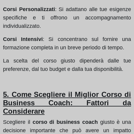
Corsi Personalizzati
: Si adattano alle tue esigenze
specifiche e ti offrono un accompagnamento
individualizzato.
Corsi Intensivi
: Si concentrano sul fornire una
formazione completa in un breve periodo di tempo.
La scelta del corso giusto dipenderà dalle tue
preferenze, dal tuo budget e dalla tua disponibilità.
5. Come Scegliere il Miglior Corso di
Business Coach: Fattori da
Considerare
Scegliere il
corso di business coach
giusto è una
decisione importante che può avere un impatto