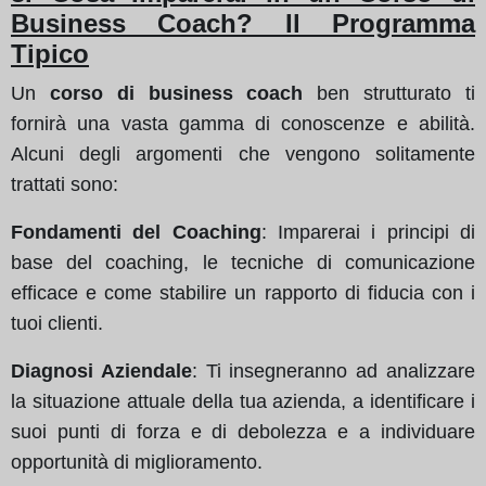
Business Coach? Il Programma
Tipico
Un
corso di business coach
ben strutturato ti
fornirà una vasta gamma di conoscenze e abilità.
Alcuni degli argomenti che vengono solitamente
trattati sono:
Fondamenti del Coaching
: Imparerai i principi di
base del coaching, le tecniche di comunicazione
efficace e come stabilire un rapporto di fiducia con i
tuoi clienti.
Diagnosi Aziendale
: Ti insegneranno ad analizzare
la situazione attuale della tua azienda, a identificare i
suoi punti di forza e di debolezza e a individuare
opportunità di miglioramento.