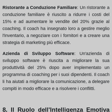
Ristorante a Conduzione Familiare
: Un ristorante a
conduzione familiare è riuscito a ridurre i costi del
15% e ad aumentare le vendite del 20% grazie al
coaching. Il coach ha insegnato loro a gestire meglio
l'inventario, a negoziare con i fornitori e a creare una
strategia di marketing più efficace.
Azienda di Sviluppo Software
: Un'azienda di
sviluppo software è riuscita a migliorare la sua
produttività del 25% dopo aver implementato un
programma di coaching per i suoi dipendenti. Il coach
li ha aiutati a migliorare la comunicazione, a delegare
compiti in modo efficace e a risolvere i conflitti.
8. Il Ruolo dell'Intelligenza Emotiva