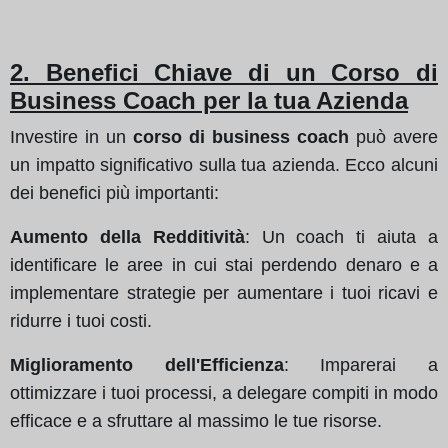
2. Benefici Chiave di un Corso di
Business Coach per la tua Azienda
Investire in un
corso di business coach
può avere
un impatto significativo sulla tua azienda. Ecco alcuni
dei benefici più importanti:
Aumento della Redditività
: Un coach ti aiuta a
identificare le aree in cui stai perdendo denaro e a
implementare strategie per aumentare i tuoi ricavi e
ridurre i tuoi costi.
Miglioramento dell'Efficienza
: Imparerai a
ottimizzare i tuoi processi, a delegare compiti in modo
efficace e a sfruttare al massimo le tue risorse.