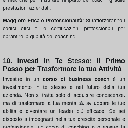
prestazioni aziendali.
Maggiore Etica e Professionalità
: Si rafforzeranno i
codici etici e le certificazioni professionali per
garantire la qualità del coaching.
10. Investi in Te Stesso: il Primo
Passo per Trasformare la tua Attività
Investire in un
corso di business coach
è un
investimento in te stesso e nel futuro della tua
azienda. Non si tratta solo di acquisire conoscenze,
ma di trasformare la tua mentalità, sviluppare le tue
abilità e diventare un leader più efficace. Se sei
disposto a impegnarti nella tua crescita personale e
professionale, un corso di coaching può essere la