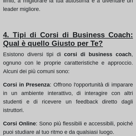
limiti, a migliorare la tua autostima e a diventare un
leader migliore.
4. Tipi di Corsi di Business Coach:
Qual è quello Giusto per Te?
Esistono diversi tipi di
corsi di business coach
,
ognuno con le proprie caratteristiche e approccio.
Alcuni dei più comuni sono:
Corsi in Presenza
: Offrono l'opportunità di imparare
in un ambiente interattivo, di interagire con altri
studenti e di ricevere un feedback diretto dagli
istruttori.
Corsi Online
: Sono più flessibili e accessibili, poiché
puoi studiare al tuo ritmo e da qualsiasi luogo.