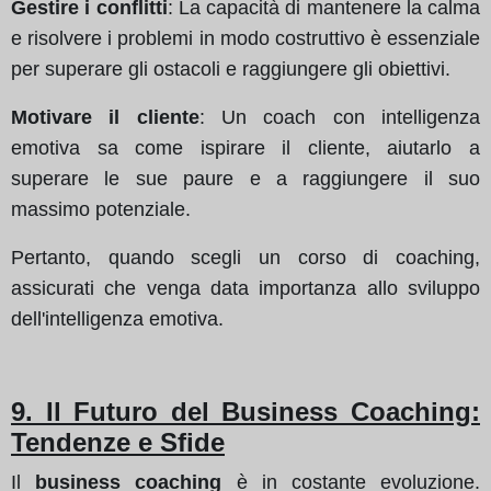
Gestire i conflitti
: La capacità di mantenere la calma
e risolvere i problemi in modo costruttivo è essenziale
per superare gli ostacoli e raggiungere gli obiettivi.
Motivare il cliente
: Un coach con intelligenza
emotiva sa come ispirare il cliente, aiutarlo a
superare le sue paure e a raggiungere il suo
massimo potenziale.
Pertanto, quando scegli un corso di coaching,
assicurati che venga data importanza allo sviluppo
dell'intelligenza emotiva.
9. Il Futuro del Business Coaching:
Tendenze e Sfide
Il
business coaching
è in costante evoluzione.