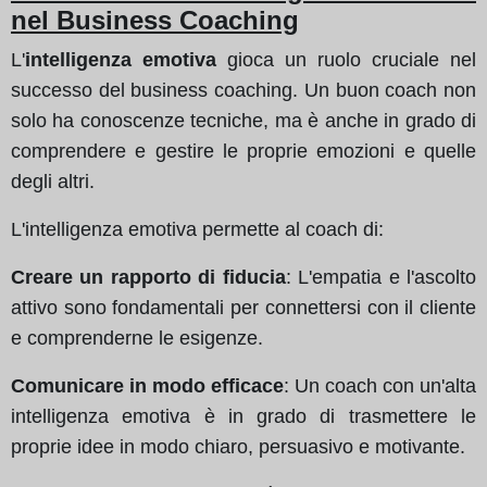
nel Business Coaching
L'
intelligenza emotiva
gioca un ruolo cruciale nel
successo del business coaching. Un buon coach non
solo ha conoscenze tecniche, ma è anche in grado di
comprendere e gestire le proprie emozioni e quelle
degli altri.
L'intelligenza emotiva permette al coach di:
Creare un rapporto di fiducia
: L'empatia e l'ascolto
attivo sono fondamentali per connettersi con il cliente
e comprenderne le esigenze.
Comunicare in modo efficace
: Un coach con un'alta
intelligenza emotiva è in grado di trasmettere le
proprie idee in modo chiaro, persuasivo e motivante.