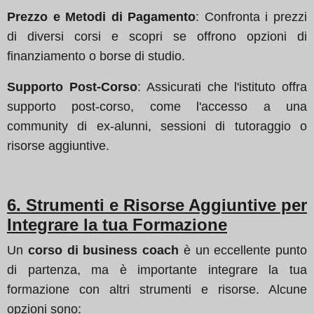
Prezzo e Metodi di Pagamento
: Confronta i prezzi
di diversi corsi e scopri se offrono opzioni di
finanziamento o borse di studio.
Supporto Post-Corso
: Assicurati che l'istituto offra
supporto post-corso, come l'accesso a una
community di ex-alunni, sessioni di tutoraggio o
risorse aggiuntive.
6. Strumenti e Risorse Aggiuntive per
Integrare la tua Formazione
Un
corso di business coach
è un eccellente punto
di partenza, ma è importante integrare la tua
formazione con altri strumenti e risorse. Alcune
opzioni sono: