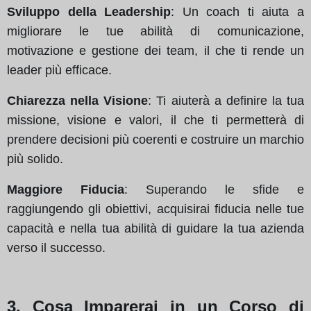
Sviluppo della Leadership
: Un coach ti aiuta a
migliorare le tue abilità di comunicazione,
motivazione e gestione dei team, il che ti rende un
leader più efficace.
Chiarezza nella Visione
: Ti aiuterà a definire la tua
missione, visione e valori, il che ti permetterà di
prendere decisioni più coerenti e costruire un marchio
più solido.
Maggiore Fiducia
: Superando le sfide e
raggiungendo gli obiettivi, acquisirai fiducia nelle tue
capacità e nella tua abilità di guidare la tua azienda
verso il successo.
3. Cosa Imparerai in un Corso di