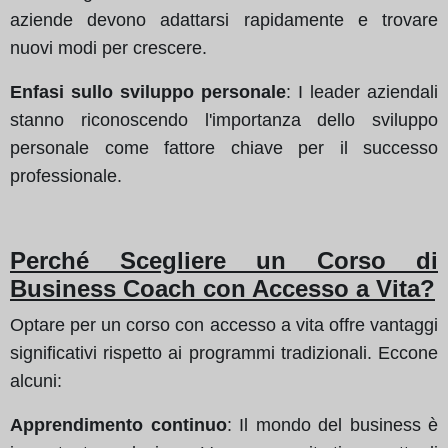
aziende devono adattarsi rapidamente e trovare
nuovi modi per crescere.
Enfasi sullo sviluppo personale
: I leader aziendali
stanno riconoscendo l'importanza dello sviluppo
personale come fattore chiave per il successo
professionale.
Perché Scegliere un Corso di
Business Coach con Accesso a Vita?
Optare per un corso con accesso a vita offre vantaggi
significativi rispetto ai programmi tradizionali. Eccone
alcuni:
Apprendimento continuo
: Il mondo del business è