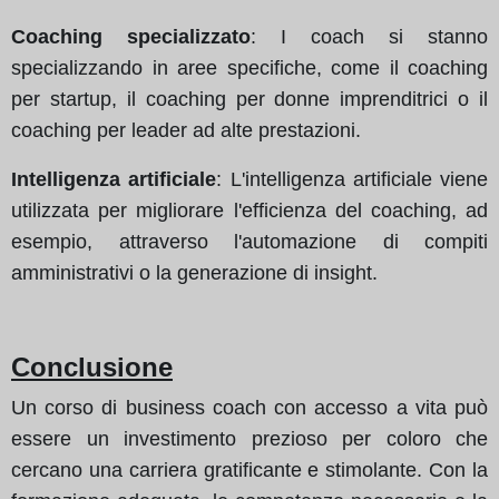
Coaching specializzato
: I coach si stanno
specializzando in aree specifiche, come il coaching
per startup, il coaching per donne imprenditrici o il
coaching per leader ad alte prestazioni.
Intelligenza artificiale
: L'intelligenza artificiale viene
utilizzata per migliorare l'efficienza del coaching, ad
esempio, attraverso l'automazione di compiti
amministrativi o la generazione di insight.
Conclusione
Un corso di business coach con accesso a vita può
essere un investimento prezioso per coloro che
cercano una carriera gratificante e stimolante. Con la