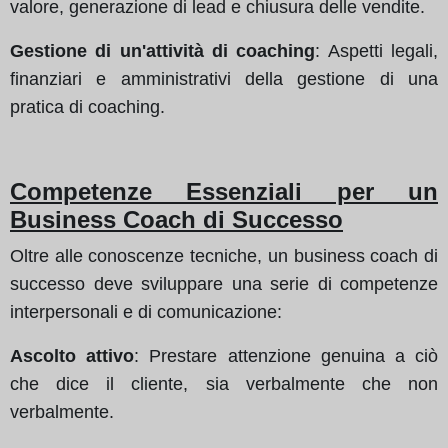
valore, generazione di lead e chiusura delle vendite.
Gestione di un'attività di coaching
: Aspetti legali,
finanziari e amministrativi della gestione di una
pratica di coaching.
Competenze Essenziali per un
Business Coach di Successo
Oltre alle conoscenze tecniche, un business coach di
successo deve sviluppare una serie di competenze
interpersonali e di comunicazione:
Ascolto attivo
: Prestare attenzione genuina a ciò
che dice il cliente, sia verbalmente che non
verbalmente.