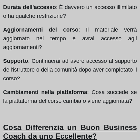
Durata dell'accesso
: È davvero un accesso illimitato
o ha qualche restrizione?
Aggiornamenti del corso
: Il materiale verrà
aggiornato nel tempo e avrai accesso agli
aggiornamenti?
Supporto
: Continuerai ad avere accesso al supporto
dell'istruttore o della comunità dopo aver completato il
corso?
Cambiamenti nella piattaforma
: Cosa succede se
la piattaforma del corso cambia o viene aggiornata?
Cosa Differenzia un Buon Business
Coach da uno Eccellente?