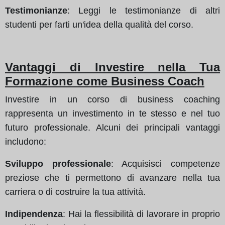
Testimonianze
: Leggi le testimonianze di altri
studenti per farti un'idea della qualità del corso.
Vantaggi di Investire nella Tua
Formazione come Business Coach
Investire in un corso di business coaching
rappresenta un investimento in te stesso e nel tuo
futuro professionale. Alcuni dei principali vantaggi
includono:
Sviluppo professionale
: Acquisisci competenze
preziose che ti permettono di avanzare nella tua
carriera o di costruire la tua attività.
Indipendenza
: Hai la flessibilità di lavorare in proprio