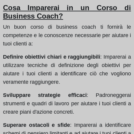
Cosa Imparerai in un Corso di
Business Coach?
Un buon corso di business coach ti fornirà le
competenze e le conoscenze necessarie per aiutare i
tuoi clienti a:
Definire obiettivi chiari e raggiungibili
: Imparerai a
utilizzare tecniche di definizione degli obiettivi per
aiutare i tuoi clienti a identificare ciò che vogliono
veramente raggiungere.
Sviluppare strategie efficaci
: Padroneggerai
strumenti e quadri di lavoro per aiutare i tuoi clienti a
creare piani d'azione concreti.
Superare ostacoli e sfide
: Imparerai a identificare
schemi di pensiero limitanti e ad aiutare i tuoi clienti a