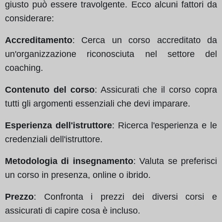
giusto può essere travolgente. Ecco alcuni fattori da
considerare:
Accreditamento
: Cerca un corso accreditato da
un'organizzazione riconosciuta nel settore del
coaching.
Contenuto del corso
: Assicurati che il corso copra
tutti gli argomenti essenziali che devi imparare.
Esperienza dell'istruttore
: Ricerca l'esperienza e le
credenziali dell'istruttore.
Metodologia di insegnamento
: Valuta se preferisci
un corso in presenza, online o ibrido.
Prezzo
: Confronta i prezzi dei diversi corsi e
assicurati di capire cosa è incluso.