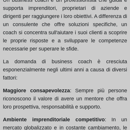
supporta imprenditori, proprietari di aziende e
dirigenti per raggiungere i loro obiettivi. A differenza di
un consulente che offre soluzioni specifiche, un
coach si concentra sull'aiutare i suoi clienti a scoprire
le proprie risposte e a sviluppare le competenze
necessarie per superare le sfide.
La domanda di business coach è cresciuta
esponenzialmente negli ultimi anni a causa di diversi
fattori:
Maggiore consapevolezza
: Sempre più persone
riconoscono il valore di avere un mentore che offra
loro prospettiva, responsabilità e supporto.
Ambiente imprenditoriale competitivo
: In un
mercato globalizzato e in costante cambiamento, le