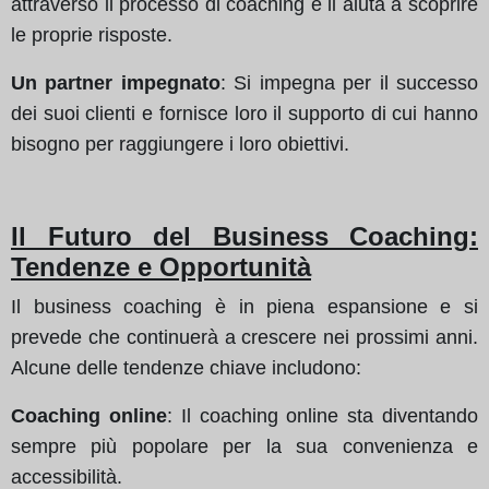
attraverso il processo di coaching e li aiuta a scoprire
le proprie risposte.
Un partner impegnato
: Si impegna per il successo
dei suoi clienti e fornisce loro il supporto di cui hanno
bisogno per raggiungere i loro obiettivi.
Il Futuro del Business Coaching:
Tendenze e Opportunità
Il business coaching è in piena espansione e si
prevede che continuerà a crescere nei prossimi anni.
Alcune delle tendenze chiave includono:
Coaching online
: Il coaching online sta diventando
sempre più popolare per la sua convenienza e
accessibilità.