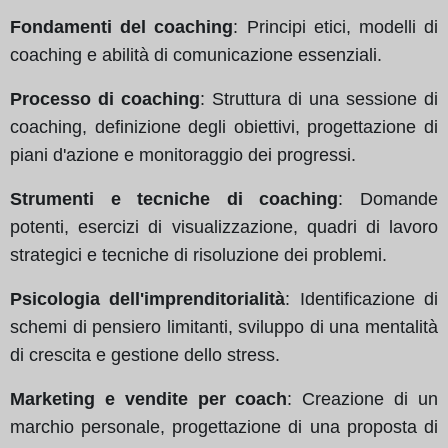
Fondamenti del coaching
: Principi etici, modelli di
coaching e abilità di comunicazione essenziali.
Processo di coaching
: Struttura di una sessione di
coaching, definizione degli obiettivi, progettazione di
piani d'azione e monitoraggio dei progressi.
Strumenti e tecniche di coaching
: Domande
potenti, esercizi di visualizzazione, quadri di lavoro
strategici e tecniche di risoluzione dei problemi.
Psicologia dell'imprenditorialità
: Identificazione di
schemi di pensiero limitanti, sviluppo di una mentalità
di crescita e gestione dello stress.
Marketing e vendite per coach
: Creazione di un
marchio personale, progettazione di una proposta di