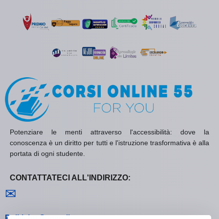
Potenziare le menti attraverso l'accessibilità: dove la
conoscenza è un diritto per tutti e l'istruzione trasformativa è alla
portata di ogni studente.
CONTATTATECI ALL'INDIRIZZO:
Contattaci
✉
Politiche Generali