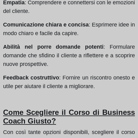
Empatia
: Comprendere e connettersi con le emozioni
del cliente.
Comunicazione chiara e concisa
: Esprimere idee in
modo chiaro e facile da capire.
Abilità nel porre domande potenti
: Formulare
domande che sfidino il cliente a riflettere e a scoprire
nuove prospettive.
Feedback costruttivo
: Fornire un riscontro onesto e
utile per aiutare il cliente a migliorare.
Come Scegliere il Corso di Business
Coach Giusto?
Con così tante opzioni disponibili, scegliere il corso