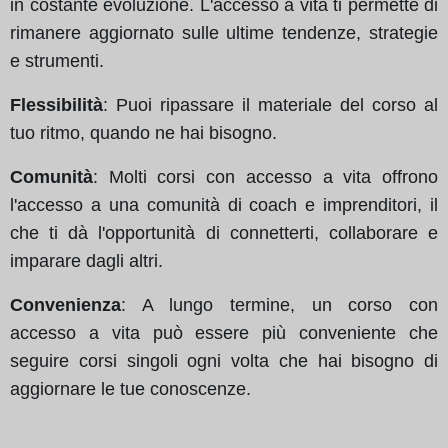
in costante evoluzione. L'accesso a vita ti permette di
rimanere aggiornato sulle ultime tendenze, strategie
e strumenti.
Flessibilità
: Puoi ripassare il materiale del corso al
tuo ritmo, quando ne hai bisogno.
Comunità
: Molti corsi con accesso a vita offrono
l'accesso a una comunità di coach e imprenditori, il
che ti dà l'opportunità di connetterti, collaborare e
imparare dagli altri.
Convenienza
: A lungo termine, un corso con
accesso a vita può essere più conveniente che
seguire corsi singoli ogni volta che hai bisogno di
aggiornare le tue conoscenze.