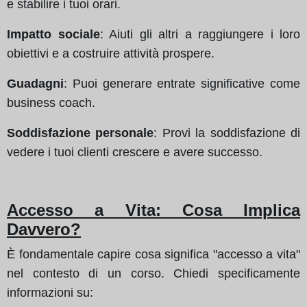
e stabilire i tuoi orari.
Impatto sociale
: Aiuti gli altri a raggiungere i loro
obiettivi e a costruire attività prospere.
Guadagni
: Puoi generare entrate significative come
business coach.
Soddisfazione personale
: Provi la soddisfazione di
vedere i tuoi clienti crescere e avere successo.
Accesso a Vita: Cosa Implica
Davvero?
È fondamentale capire cosa significa "accesso a vita"
nel contesto di un corso. Chiedi specificamente
informazioni su: