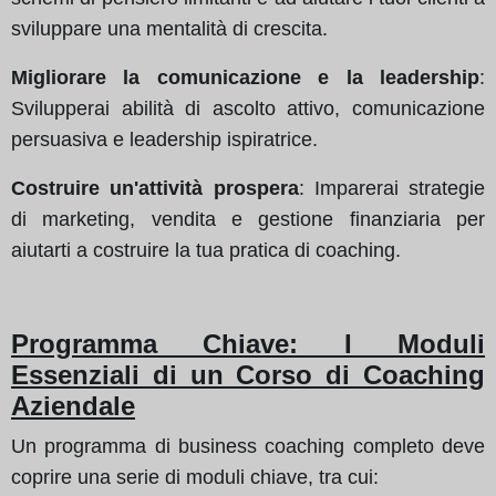
sviluppare una mentalità di crescita.
Migliorare la comunicazione e la leadership
:
Svilupperai abilità di ascolto attivo, comunicazione
persuasiva e leadership ispiratrice.
Costruire un'attività prospera
: Imparerai strategie
di marketing, vendita e gestione finanziaria per
aiutarti a costruire la tua pratica di coaching.
Programma Chiave: I Moduli
Essenziali di un Corso di Coaching
Aziendale
Un programma di business coaching completo deve
coprire una serie di moduli chiave, tra cui: