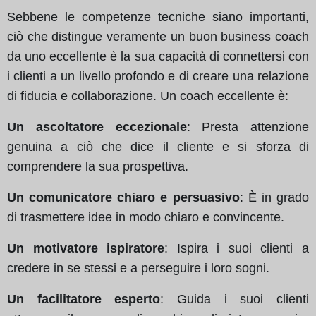
Sebbene le competenze tecniche siano importanti,
ciò che distingue veramente un buon business coach
da uno eccellente è la sua capacità di connettersi con
i clienti a un livello profondo e di creare una relazione
di fiducia e collaborazione. Un coach eccellente è:
Un ascoltatore eccezionale
: Presta attenzione
genuina a ciò che dice il cliente e si sforza di
comprendere la sua prospettiva.
Un comunicatore chiaro e persuasivo
: È in grado
di trasmettere idee in modo chiaro e convincente.
Un motivatore ispiratore
: Ispira i suoi clienti a
credere in se stessi e a perseguire i loro sogni.
Un facilitatore esperto
: Guida i suoi clienti