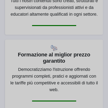
Tutti i nostri contenuti sono creati, strutturati e
supervisionati da professionisti attivi e da
educatori altamente qualificati in ogni settore.
Formazione al miglior prezzo
garantito
Democratizziamo l'istruzione offrendo
programmi completi, pratici e aggiornati con
le tariffe più competitive e accessibili di tutto il
web.