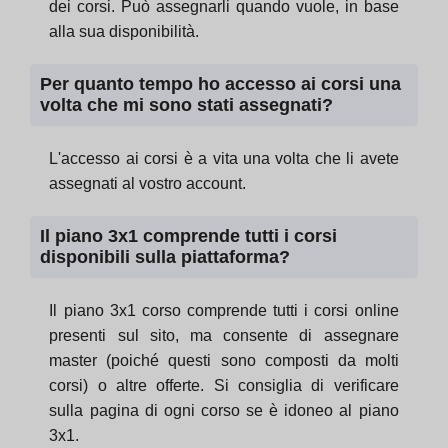
dei corsi. Può assegnarli quando vuole, in base
alla sua disponibilità.
Per quanto tempo ho accesso ai corsi una
volta che mi sono stati assegnati?
L'accesso ai corsi è a vita una volta che li avete
assegnati al vostro account.
Il piano 3x1 comprende tutti i corsi
disponibili sulla piattaforma?
Il piano 3x1 corso comprende tutti i corsi online
presenti sul sito, ma consente di assegnare
master (poiché questi sono composti da molti
corsi) o altre offerte. Si consiglia di verificare
sulla pagina di ogni corso se è idoneo al piano
3x1.