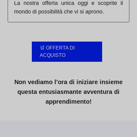
La nostra offerta unica oggi e scoprite il
mondo di possibilità che vi si aprono.
🛒 OFFERTA DI
ACQUISTO
Non vediamo l'ora di iniziare insieme
questa entusiasmante avventura di
apprendimento!