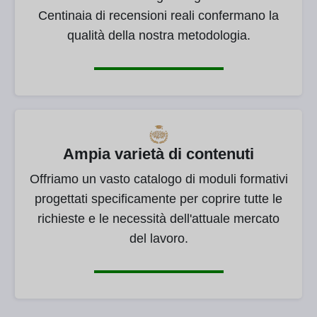
Centinaia di recensioni reali confermano la
qualità della nostra metodologia.
Ampia varietà di contenuti
Offriamo un vasto catalogo di moduli formativi
progettati specificamente per coprire tutte le
richieste e le necessità dell'attuale mercato
del lavoro.