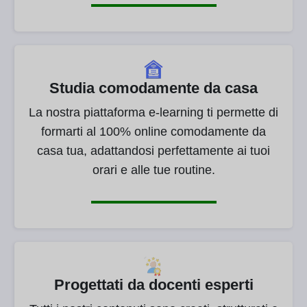
Studia comodamente da casa
La nostra piattaforma e-learning ti permette di
formarti al 100% online comodamente da
casa tua, adattandosi perfettamente ai tuoi
orari e alle tue routine.
Progettati da docenti esperti