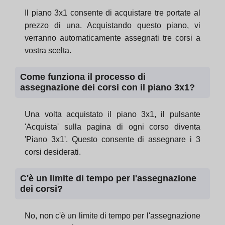
Il piano 3x1 consente di acquistare tre portate al
prezzo di una. Acquistando questo piano, vi
verranno automaticamente assegnati tre corsi a
vostra scelta.
Come funziona il processo di
assegnazione dei corsi con il piano 3x1?
Una volta acquistato il piano 3x1, il pulsante
'Acquista' sulla pagina di ogni corso diventa
'Piano 3x1'. Questo consente di assegnare i 3
corsi desiderati.
C'è un limite di tempo per l'assegnazione
dei corsi?
No, non c'è un limite di tempo per l'assegnazione