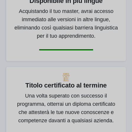
Disponibile in più lingue
Acquistando il tuo master, avrai accesso
immediato alle versioni in altre lingue,
eliminando così qualsiasi barriera linguistica
per il tuo apprendimento.
Titolo certificato al termine
Una volta superato con successo il
programma, otterrai un diploma certificato
che attesterà le tue nuove conoscenze e
competenze davanti a qualsiasi azienda.