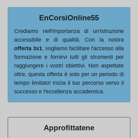
EnCorsiOnline55
Crediamo nell'importanza di un'istruzione
accessibile e di qualità. Con la nostra
offerta 3x1
, vogliamo facilitare l'accesso alla
formazione e fornirvi tutti gli strumenti per
raggiungere i vostri obiettivi. Non aspettate
oltre, questa offerta è solo per un periodo di
tempo limitato! Inizia il tuo percorso verso il
successo e l'eccellenza accademica.
Approfittatene