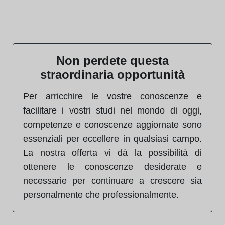
Non perdete questa
straordinaria opportunità
Per arricchire le vostre conoscenze e
facilitare i vostri studi nel mondo di oggi,
competenze e conoscenze aggiornate sono
essenziali per eccellere in qualsiasi campo.
La nostra offerta vi dà la possibilità di
ottenere le conoscenze desiderate e
necessarie per continuare a crescere sia
personalmente che professionalmente.