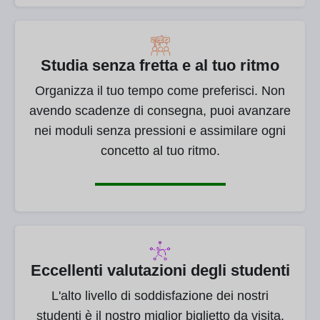
Studia senza fretta e al tuo ritmo
Organizza il tuo tempo come preferisci. Non
avendo scadenze di consegna, puoi avanzare
nei moduli senza pressioni e assimilare ogni
concetto al tuo ritmo.
Eccellenti valutazioni degli studenti
L'alto livello di soddisfazione dei nostri
studenti è il nostro miglior biglietto da visita.