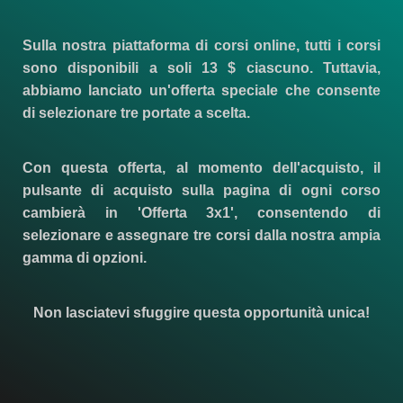
Sulla nostra piattaforma di corsi online, tutti i corsi
sono disponibili a soli
13 $
ciascuno. Tuttavia,
abbiamo lanciato un'offerta speciale che consente
di selezionare tre portate a scelta.
Con questa offerta, al momento dell'acquisto, il
pulsante di acquisto sulla pagina di ogni corso
cambierà in 'Offerta 3x1', consentendo di
selezionare e assegnare tre corsi dalla nostra ampia
gamma di opzioni.
Non lasciatevi sfuggire questa opportunità unica!