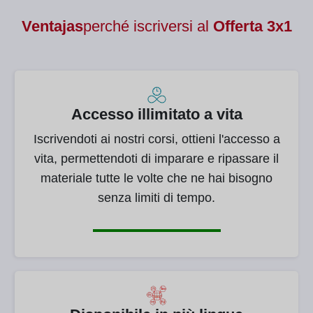
Ventajas
perché iscriversi al
Offerta 3x1
Accesso illimitato a vita
Iscrivendoti ai nostri corsi, ottieni l'accesso a
vita, permettendoti di imparare e ripassare il
materiale tutte le volte che ne hai bisogno
senza limiti di tempo.