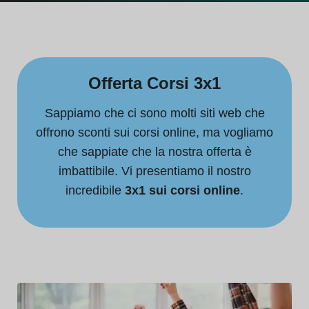
Offerta Corsi 3x1
Sappiamo che ci sono molti siti web che
offrono sconti sui corsi online, ma vogliamo
che sappiate che la nostra offerta è
imbattibile. Vi presentiamo il nostro
incredibile
3x1 sui corsi online
.