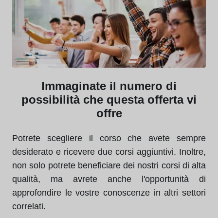
Immaginate il numero di
possibilità che questa offerta vi
offre
Potrete scegliere il corso che avete sempre
desiderato e ricevere due corsi aggiuntivi. Inoltre,
non solo potrete beneficiare dei nostri corsi di alta
qualità, ma avrete anche l'opportunità di
approfondire le vostre conoscenze in altri settori
correlati.