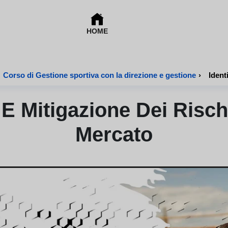
HOME
Corso di Gestione sportiva con la direzione e gestione
›
Ident
 E Mitigazione Dei Risch
Mercato