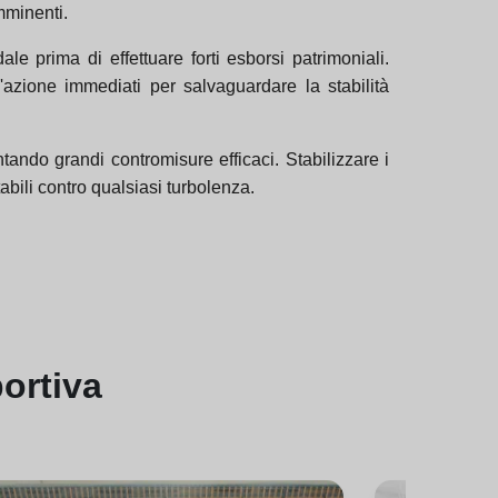
imminenti.
ale prima di effettuare forti esborsi patrimoniali.
azione immediati per salvaguardare la stabilità
tando grandi contromisure efficaci. Stabilizzare i
tabili contro qualsiasi turbolenza.
ortiva