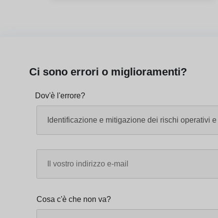
Ci sono errori o miglioramenti?
Dov'è l'errore?
Cosa c'è che non va?