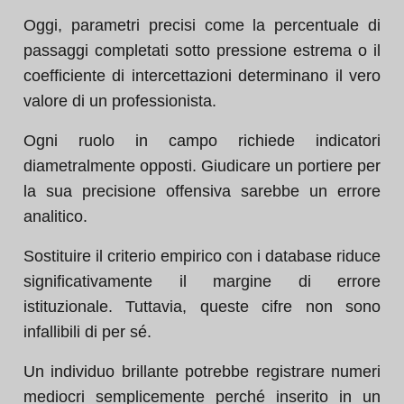
Oggi, parametri precisi come la percentuale di
passaggi completati sotto pressione estrema o il
coefficiente di intercettazioni determinano il vero
valore di un professionista.
Ogni ruolo in campo richiede indicatori
diametralmente opposti. Giudicare un portiere per
la sua precisione offensiva sarebbe un errore
analitico.
Sostituire il criterio empirico con i database riduce
significativamente il margine di errore
istituzionale. Tuttavia, queste cifre non sono
infallibili di per sé.
Un individuo brillante potrebbe registrare numeri
mediocri semplicemente perché inserito in un