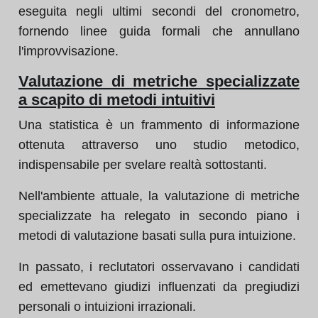
eseguita negli ultimi secondi del cronometro,
fornendo linee guida formali che annullano
l'improvvisazione.
Valutazione di metriche specializzate
a scapito di metodi intuitivi
Una statistica è un frammento di informazione
ottenuta attraverso uno studio metodico,
indispensabile per svelare realtà sottostanti.
Nell'ambiente attuale, la valutazione di metriche
specializzate ha relegato in secondo piano i
metodi di valutazione basati sulla pura intuizione.
In passato, i reclutatori osservavano i candidati
ed emettevano giudizi influenzati da pregiudizi
personali o intuizioni irrazionali.