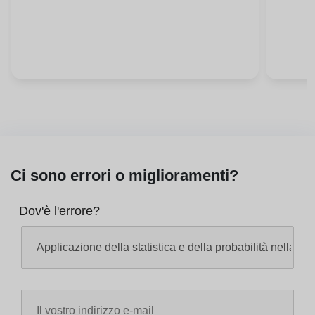
Organizzazione
Ci sono errori o miglioramenti?
Dov'è l'errore?