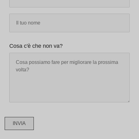
Cosa c'è che non va?
INVIA