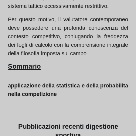
sistema tattico eccessivamente restrittivo.
Per questo motivo, il valutatore contemporaneo
deve possedere una profonda conoscenza del
contesto competitivo, coniugando la freddezza
dei fogli di calcolo con la comprensione integrale
della filosofia imposta sul campo.
Sommario
applicazione della statistica e della probabilita
nella competizione
Pubblicazioni
recenti di
gestione
sportiva