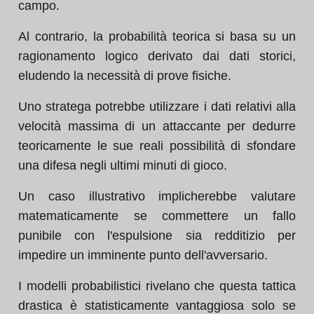
campo.
Al contrario, la probabilità teorica si basa su un
ragionamento logico derivato dai dati storici,
eludendo la necessità di prove fisiche.
Uno stratega potrebbe utilizzare i dati relativi alla
velocità massima di un attaccante per dedurre
teoricamente le sue reali possibilità di sfondare
una difesa negli ultimi minuti di gioco.
Un caso illustrativo implicherebbe valutare
matematicamente se commettere un fallo
punibile con l'espulsione sia redditizio per
impedire un imminente punto dell'avversario.
I modelli probabilistici rivelano che questa tattica
drastica è statisticamente vantaggiosa solo se