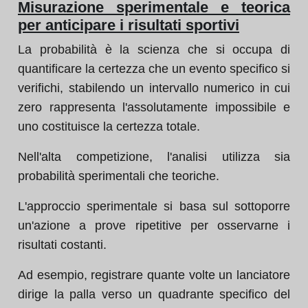
Misurazione sperimentale e teorica
per anticipare i risultati sportivi
La probabilità è la scienza che si occupa di
quantificare la certezza che un evento specifico si
verifichi, stabilendo un intervallo numerico in cui
zero rappresenta l'assolutamente impossibile e
uno costituisce la certezza totale.
Nell'alta competizione, l'analisi utilizza sia
probabilità sperimentali che teoriche.
L'approccio sperimentale si basa sul sottoporre
un'azione a prove ripetitive per osservarne i
risultati costanti.
Ad esempio, registrare quante volte un lanciatore
dirige la palla verso un quadrante specifico del