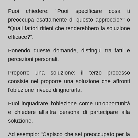
Puoi chiedere: "Puoi specificare cosa ti
preoccupa esattamente di questo approccio?" o
"Quali fattori ritieni che renderebbero la soluzione
efficace?".
Ponendo queste domande, distingui tra fatti e
percezioni personali.
Proporre una soluzione: il terzo processo
consiste nel proporre una soluzione che affronti
l'obiezione invece di ignorarla.
Puoi inquadrare l'obiezione come un'opportunità
e chiedere all'altra persona di partecipare alla
soluzione.
Ad esempio: "Capisco che sei preoccupato per la