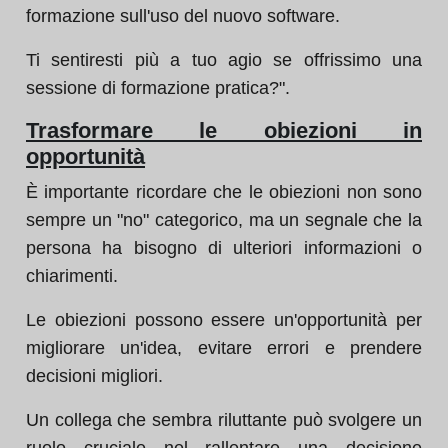
formazione sull'uso del nuovo software.
Ti sentiresti più a tuo agio se offrissimo una
sessione di formazione pratica?".
Trasformare le obiezioni in
opportunità
È importante ricordare che le obiezioni non sono
sempre un "no" categorico, ma un segnale che la
persona ha bisogno di ulteriori informazioni o
chiarimenti.
Le obiezioni possono essere un'opportunità per
migliorare un'idea, evitare errori e prendere
decisioni migliori.
Un collega che sembra riluttante può svolgere un