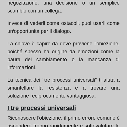
negoziazione, una decisione o un semplice
scambio con un collega.
Invece di vederli come ostacoli, puoi usarli come
un'opportunità per il dialogo.
La chiave è capire da dove proviene l'obiezione,
poiché spesso ha origine da emozioni come la
paura del cambiamento o la mancanza di
informazioni.
La tecnica dei "tre processi universali" ti aiuta a
smantellare la resistenza e a trovare una
soluzione reciprocamente vantaggiosa.
I tre processi universali
Riconoscere l'obiezione: il primo errore comune è
rispondere troppo rapidamente e sottovalutare la