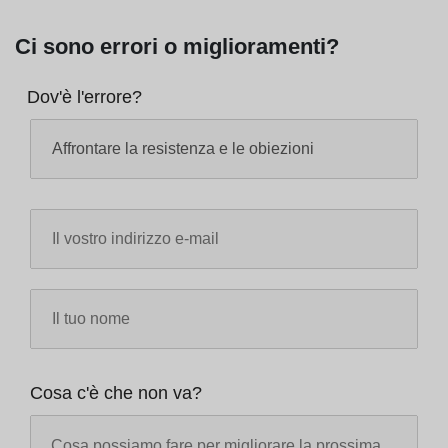
Ci sono errori o miglioramenti?
Dov'è l'errore?
Cosa c'è che non va?