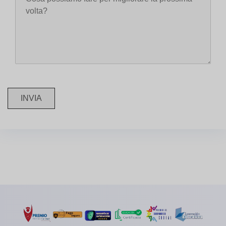
INVIA