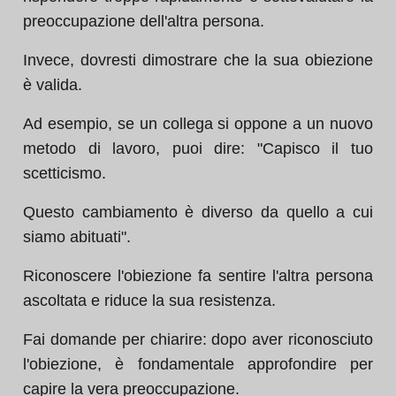
preoccupazione dell'altra persona.
Invece, dovresti dimostrare che la sua obiezione
è valida.
Ad esempio, se un collega si oppone a un nuovo
metodo di lavoro, puoi dire: "Capisco il tuo
scetticismo.
Questo cambiamento è diverso da quello a cui
siamo abituati".
Riconoscere l'obiezione fa sentire l'altra persona
ascoltata e riduce la sua resistenza.
Fai domande per chiarire: dopo aver riconosciuto
l'obiezione, è fondamentale approfondire per
capire la vera preoccupazione.