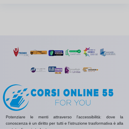
Potenziare le menti attraverso l'accessibilità: dove la
conoscenza è un diritto per tutti e l'istruzione trasformativa è alla