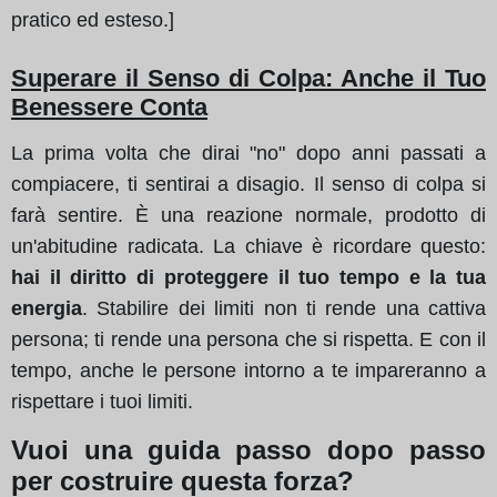
pratico ed esteso.]
Superare il Senso di Colpa: Anche il Tuo
Benessere Conta
La prima volta che dirai "no" dopo anni passati a
compiacere, ti sentirai a disagio. Il senso di colpa si
farà sentire. È una reazione normale, prodotto di
un'abitudine radicata. La chiave è ricordare questo:
hai il diritto di proteggere il tuo tempo e la tua
energia
. Stabilire dei limiti non ti rende una cattiva
persona; ti rende una persona che si rispetta. E con il
tempo, anche le persone intorno a te impareranno a
rispettare i tuoi limiti.
Vuoi una guida passo dopo passo
per costruire questa forza?