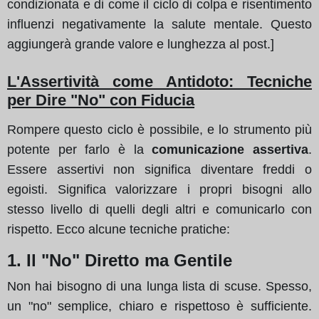
condizionata e di come il ciclo di colpa e risentimento
influenzi negativamente la salute mentale. Questo
aggiungerà grande valore e lunghezza al post.]
L'Assertività come Antidoto: Tecniche
per Dire "No" con Fiducia
Rompere questo ciclo è possibile, e lo strumento più
potente per farlo è la
comunicazione assertiva
.
Essere assertivi non significa diventare freddi o
egoisti. Significa valorizzare i propri bisogni allo
stesso livello di quelli degli altri e comunicarlo con
rispetto. Ecco alcune tecniche pratiche:
1. Il "No" Diretto ma Gentile
Non hai bisogno di una lunga lista di scuse. Spesso,
un "no" semplice, chiaro e rispettoso è sufficiente.