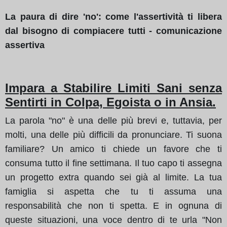
La paura di dire 'no': come l'assertività ti libera
dal bisogno di compiacere tutti - comunicazione
assertiva
Impara a Stabilire Limiti Sani senza
Sentirti in Colpa, Egoista o in Ansia.
La parola "no" è una delle più brevi e, tuttavia, per
molti, una delle più difficili da pronunciare. Ti suona
familiare? Un amico ti chiede un favore che ti
consuma tutto il fine settimana. Il tuo capo ti assegna
un progetto extra quando sei già al limite. La tua
famiglia si aspetta che tu ti assuma una
responsabilità che non ti spetta. E in ognuna di
queste situazioni, una voce dentro di te urla "Non