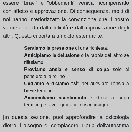
essere "bravi" e "obbedienti" veniva ricompensato
con affetto e approvazione. Di conseguenza, molti di
noi hanno interiorizzato la convinzione che il nostro
valore dipenda dalla felicità e dall'approvazione degli
altri. Questo ci porta a un ciclo estenuante:
Sentiamo la pressione
di una richiesta.
Anticipiamo la delusione
o la rabbia dell'altro se
rifiutiamo.
Proviamo ansia e senso di colpa
solo al
pensiero di dire "no".
Cediamo e diciamo "sì"
per alleviare l'ansia a
breve termine.
Accumuliamo risentimento
e stress a lungo
termine per aver ignorato i nostri bisogni.
[In questa sezione, puoi approfondire la psicologia
dietro il bisogno di compiacere. Parla dell'autostima