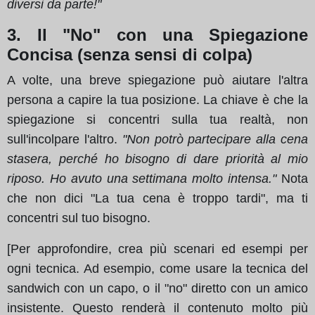
diversi da parte!"
3. Il "No" con una Spiegazione
Concisa (senza sensi di colpa)
A volte, una breve spiegazione può aiutare l'altra
persona a capire la tua posizione. La chiave è che la
spiegazione si concentri sulla tua realtà, non
sull'incolpare l'altro.
"Non potrò partecipare alla cena
stasera, perché ho bisogno di dare priorità al mio
riposo. Ho avuto una settimana molto intensa."
Nota
che non dici "La tua cena è troppo tardi", ma ti
concentri sul tuo bisogno.
[Per approfondire, crea più scenari ed esempi per
ogni tecnica. Ad esempio, come usare la tecnica del
sandwich con un capo, o il "no" diretto con un amico
insistente. Questo renderà il contenuto molto più