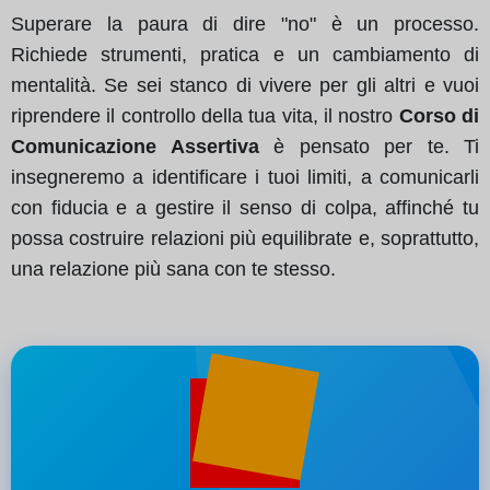
Superare la paura di dire "no" è un processo.
Richiede strumenti, pratica e un cambiamento di
mentalità. Se sei stanco di vivere per gli altri e vuoi
riprendere il controllo della tua vita, il nostro
Corso di
Comunicazione Assertiva
è pensato per te. Ti
insegneremo a identificare i tuoi limiti, a comunicarli
con fiducia e a gestire il senso di colpa, affinché tu
possa costruire relazioni più equilibrate e, soprattutto,
una relazione più sana con te stesso.