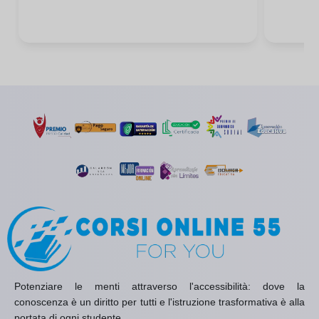
Potenziare le menti attraverso l'accessibilità: dove la
conoscenza è un diritto per tutti e l'istruzione trasformativa è alla
portata di ogni studente.