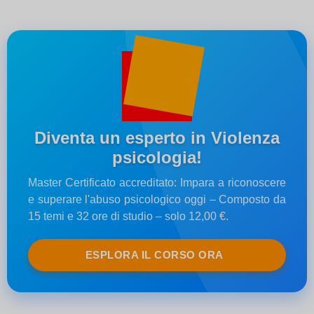
Diventa un esperto in Violenza
psicologia!
Master Certificato accreditato: Impara a riconoscere
e superare l'abuso psicologico oggi – Composto da
15 temi e 32 ore di studio – solo 12,00 €.
ESPLORA IL CORSO ORA