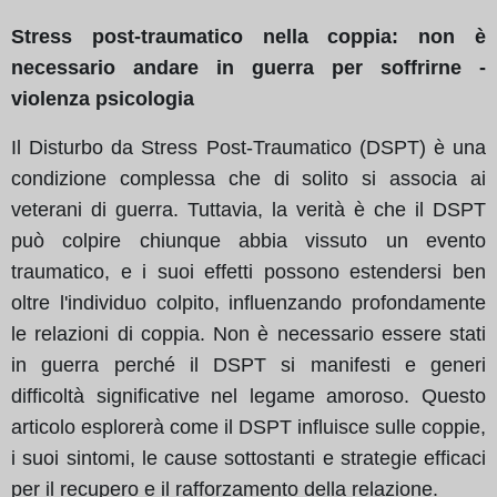
Stress post-traumatico nella coppia: non è
necessario andare in guerra per soffrirne -
violenza psicologia
Il Disturbo da Stress Post-Traumatico (DSPT) è una
condizione complessa che di solito si associa ai
veterani di guerra. Tuttavia, la verità è che il DSPT
può colpire chiunque abbia vissuto un evento
traumatico, e i suoi effetti possono estendersi ben
oltre l'individuo colpito, influenzando profondamente
le relazioni di coppia. Non è necessario essere stati
in guerra perché il DSPT si manifesti e generi
difficoltà significative nel legame amoroso. Questo
articolo esplorerà come il DSPT influisce sulle coppie,
i suoi sintomi, le cause sottostanti e strategie efficaci
per il recupero e il rafforzamento della relazione.