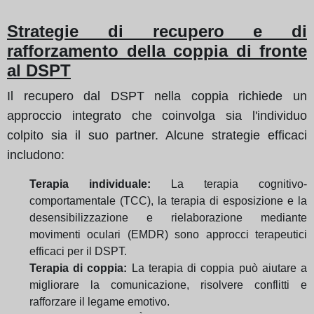
Strategie di recupero e di
rafforzamento della coppia di fronte
al DSPT
Il recupero dal DSPT nella coppia richiede un
approccio integrato che coinvolga sia l'individuo
colpito sia il suo partner. Alcune strategie efficaci
includono:
Terapia individuale:
La terapia cognitivo-
comportamentale (TCC), la terapia di esposizione e la
desensibilizzazione e rielaborazione mediante
movimenti oculari (EMDR) sono approcci terapeutici
efficaci per il DSPT.
Terapia di coppia:
La terapia di coppia può aiutare a
migliorare la comunicazione, risolvere conflitti e
rafforzare il legame emotivo.