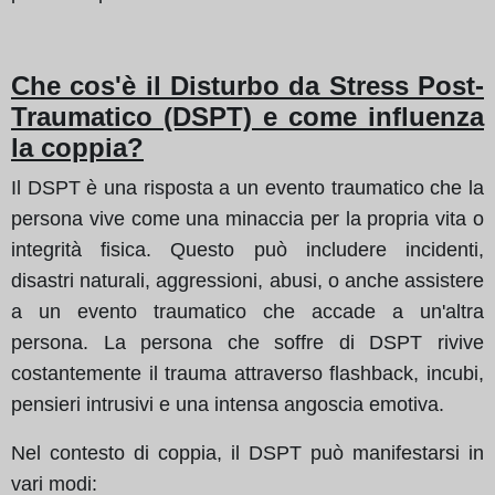
Che cos'è il Disturbo da Stress Post-
Traumatico (DSPT) e come influenza
la coppia?
Il DSPT è una risposta a un evento traumatico che la
persona vive come una minaccia per la propria vita o
integrità fisica. Questo può includere incidenti,
disastri naturali, aggressioni, abusi, o anche assistere
a un evento traumatico che accade a un'altra
persona. La persona che soffre di DSPT rivive
costantemente il trauma attraverso flashback, incubi,
pensieri intrusivi e una intensa angoscia emotiva.
Nel contesto di coppia, il DSPT può manifestarsi in
vari modi: