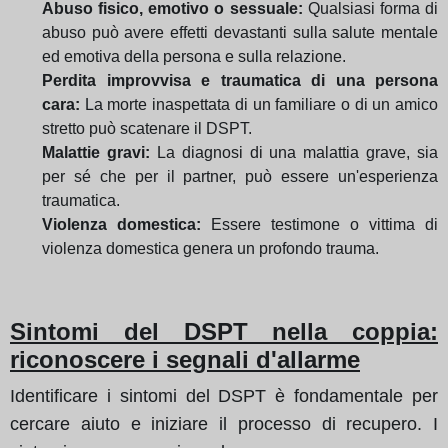
Abuso fisico, emotivo o sessuale:
Qualsiasi forma di
abuso può avere effetti devastanti sulla salute mentale
ed emotiva della persona e sulla relazione.
Perdita improvvisa e traumatica di una persona
cara:
La morte inaspettata di un familiare o di un amico
stretto può scatenare il DSPT.
Malattie gravi:
La diagnosi di una malattia grave, sia
per sé che per il partner, può essere un'esperienza
traumatica.
Violenza domestica:
Essere testimone o vittima di
violenza domestica genera un profondo trauma.
Sintomi del DSPT nella coppia:
riconoscere i segnali d'allarme
Identificare i sintomi del DSPT è fondamentale per
cercare aiuto e iniziare il processo di recupero. I