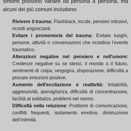
sintomi possono variare da persona a persona, ma
alcuni dei più comuni includono:
Rivivere il trauma:
Flashback, incubi, pensieri intrusivi,
ricordi angoscianti.
Evitare i promemoria del trauma:
Evitare luoghi,
persone, attività o conversazioni che ricordino l'evento
traumatico.
Alterazioni negative nel pensiero e nell'umore:
Credenze negative su se stessi, il mondo o il futuro,
sentimenti di colpa, vergogna, disperazione, difficoltà a
provare emozioni positive.
Aumento dell'eccitazione e reattività:
Irritabilità,
aggressività, ipervigilanza, difficoltà di concentrazione,
facilità al sobbalzo, problemi nel sonno.
Difficoltà nella relazione:
Problemi di comunicazione,
conflitti frequenti, isolamento emotivo, diminuzione
dell'intimità.