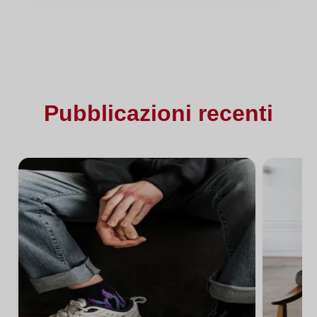
Pubblicazioni recenti