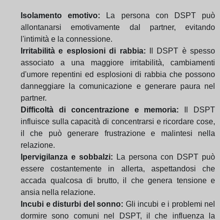
Isolamento emotivo:
La persona con DSPT può
allontanarsi emotivamente dal partner, evitando
l'intimità e la connessione.
Irritabilità e esplosioni di rabbia:
Il DSPT è spesso
associato a una maggiore irritabilità, cambiamenti
d'umore repentini ed esplosioni di rabbia che possono
danneggiare la comunicazione e generare paura nel
partner.
Difficoltà di concentrazione e memoria:
Il DSPT
influisce sulla capacità di concentrarsi e ricordare cose,
il che può generare frustrazione e malintesi nella
relazione.
Ipervigilanza e sobbalzi:
La persona con DSPT può
essere costantemente in allerta, aspettandosi che
accada qualcosa di brutto, il che genera tensione e
ansia nella relazione.
Incubi e disturbi del sonno:
Gli incubi e i problemi nel
dormire sono comuni nel DSPT, il che influenza la