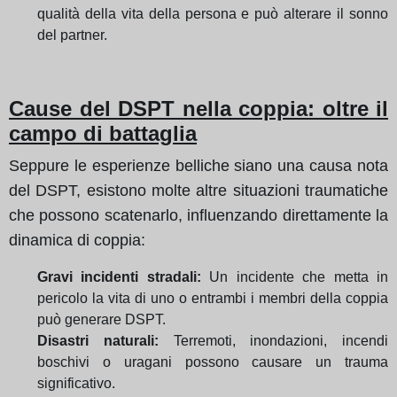
qualità della vita della persona e può alterare il sonno
del partner.
Cause del DSPT nella coppia: oltre il
campo di battaglia
Seppure le esperienze belliche siano una causa nota
del DSPT, esistono molte altre situazioni traumatiche
che possono scatenarlo, influenzando direttamente la
dinamica di coppia:
Gravi incidenti stradali:
Un incidente che metta in
pericolo la vita di uno o entrambi i membri della coppia
può generare DSPT.
Disastri naturali:
Terremoti, inondazioni, incendi
boschivi o uragani possono causare un trauma
significativo.