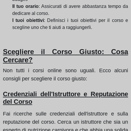
Il tuo orario
: Assicurati di avere abbastanza tempo da
dedicare al corso.
I tuoi obiettivi
: Definisci i tuoi obiettivi per il corso e
scegline uno che ti aiuti a raggiungerli.
Scegliere il Corso Giusto: Cosa
Cercare?
Non tutti i corsi online sono uguali. Ecco alcuni
consigli per scegliere il corso giusto:
Credenziali dell'Istruttore e Reputazione
del Corso
Fai ricerche sulle credenziali dell'istruttore e sulla
reputazione del corso. Cerca un istruttore che sia un
esperto di nutrizione carnivora e che abbia una solida