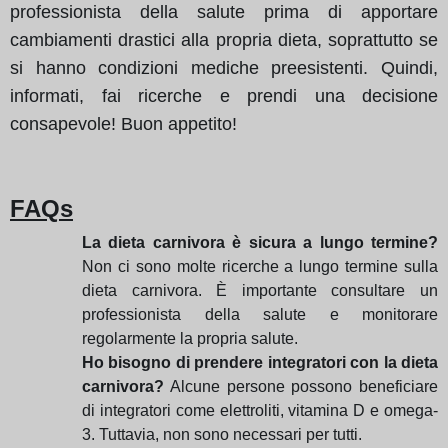
professionista della salute prima di apportare
cambiamenti drastici alla propria dieta, soprattutto se
si hanno condizioni mediche preesistenti. Quindi,
informati, fai ricerche e prendi una decisione
consapevole! Buon appetito!
FAQs
La dieta carnivora è sicura a lungo termine?
Non ci sono molte ricerche a lungo termine sulla
dieta carnivora. È importante consultare un
professionista della salute e monitorare
regolarmente la propria salute.
Ho bisogno di prendere integratori con la dieta
carnivora?
Alcune persone possono beneficiare
di integratori come elettroliti, vitamina D e omega-
3. Tuttavia, non sono necessari per tutti.