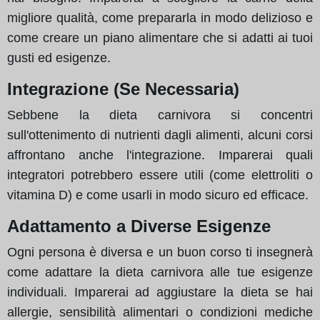
migliore qualità, come prepararla in modo delizioso e
come creare un piano alimentare che si adatti ai tuoi
gusti ed esigenze.
Integrazione (Se Necessaria)
Sebbene la dieta carnivora si concentri
sull'ottenimento di nutrienti dagli alimenti, alcuni corsi
affrontano anche l'integrazione. Imparerai quali
integratori potrebbero essere utili (come elettroliti o
vitamina D) e come usarli in modo sicuro ed efficace.
Adattamento a Diverse Esigenze
Ogni persona è diversa e un buon corso ti insegnerà
come adattare la dieta carnivora alle tue esigenze
individuali. Imparerai ad aggiustare la dieta se hai
allergie, sensibilità alimentari o condizioni mediche