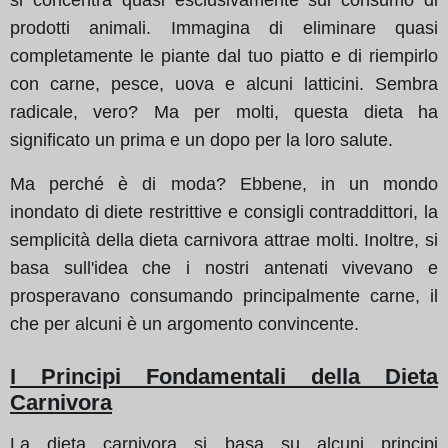
prodotti animali. Immagina di eliminare quasi
completamente le piante dal tuo piatto e di riempirlo
con carne, pesce, uova e alcuni latticini. Sembra
radicale, vero? Ma per molti, questa dieta ha
significato un prima e un dopo per la loro salute.
Ma perché è di moda? Ebbene, in un mondo
inondato di diete restrittive e consigli contraddittori, la
semplicità della dieta carnivora attrae molti. Inoltre, si
basa sull'idea che i nostri antenati vivevano e
prosperavano consumando principalmente carne, il
che per alcuni è un argomento convincente.
I Principi Fondamentali della Dieta
Carnivora
La dieta carnivora si basa su alcuni principi