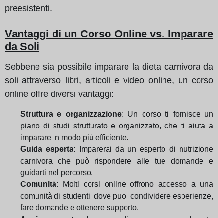
preesistenti.
Vantaggi di un Corso Online vs. Imparare
da Soli
Sebbene sia possibile imparare la dieta carnivora da
soli attraverso libri, articoli e video online, un corso
online offre diversi vantaggi:
Struttura e organizzazione
: Un corso ti fornisce un
piano di studi strutturato e organizzato, che ti aiuta a
imparare in modo più efficiente.
Guida esperta
: Imparerai da un esperto di nutrizione
carnivora che può rispondere alle tue domande e
guidarti nel percorso.
Comunità
: Molti corsi online offrono accesso a una
comunità di studenti, dove puoi condividere esperienze,
fare domande e ottenere supporto.