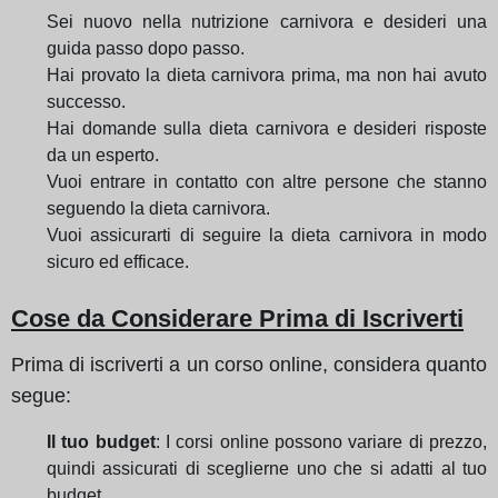
Sei nuovo nella nutrizione carnivora e desideri una
guida passo dopo passo.
Hai provato la dieta carnivora prima, ma non hai avuto
successo.
Hai domande sulla dieta carnivora e desideri risposte
da un esperto.
Vuoi entrare in contatto con altre persone che stanno
seguendo la dieta carnivora.
Vuoi assicurarti di seguire la dieta carnivora in modo
sicuro ed efficace.
Cose da Considerare Prima di Iscriverti
Prima di iscriverti a un corso online, considera quanto
segue:
Il tuo budget
: I corsi online possono variare di prezzo,
quindi assicurati di sceglierne uno che si adatti al tuo
budget.