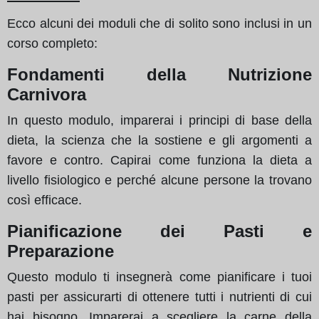
Ecco alcuni dei moduli che di solito sono inclusi in un
corso completo:
Fondamenti della Nutrizione
Carnivora
In questo modulo, imparerai i principi di base della
dieta, la scienza che la sostiene e gli argomenti a
favore e contro. Capirai come funziona la dieta a
livello fisiologico e perché alcune persone la trovano
così efficace.
Pianificazione dei Pasti e
Preparazione
Questo modulo ti insegnerà come pianificare i tuoi
pasti per assicurarti di ottenere tutti i nutrienti di cui
hai bisogno. Imparerai a scegliere la carne della