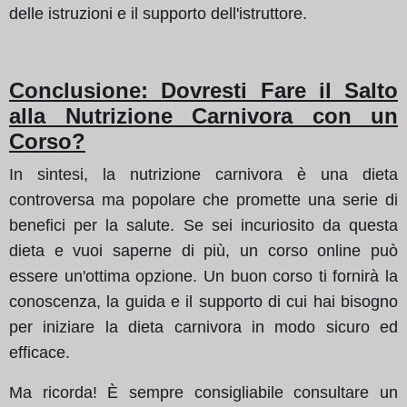
delle istruzioni e il supporto dell'istruttore.
Conclusione: Dovresti Fare il Salto
alla Nutrizione Carnivora con un
Corso?
In sintesi, la nutrizione carnivora è una dieta
controversa ma popolare che promette una serie di
benefici per la salute. Se sei incuriosito da questa
dieta e vuoi saperne di più, un corso online può
essere un'ottima opzione. Un buon corso ti fornirà la
conoscenza, la guida e il supporto di cui hai bisogno
per iniziare la dieta carnivora in modo sicuro ed
efficace.
Ma ricorda! È sempre consigliabile consultare un