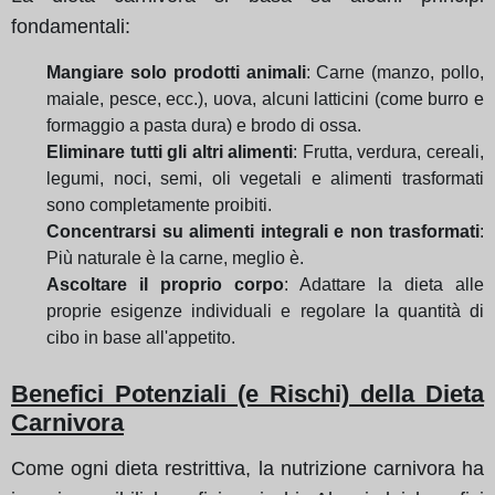
fondamentali:
Mangiare solo prodotti animali
: Carne (manzo, pollo,
maiale, pesce, ecc.), uova, alcuni latticini (come burro e
formaggio a pasta dura) e brodo di ossa.
Eliminare tutti gli altri alimenti
: Frutta, verdura, cereali,
legumi, noci, semi, oli vegetali e alimenti trasformati
sono completamente proibiti.
Concentrarsi su alimenti integrali e non trasformati
:
Più naturale è la carne, meglio è.
Ascoltare il proprio corpo
: Adattare la dieta alle
proprie esigenze individuali e regolare la quantità di
cibo in base all'appetito.
Benefici Potenziali (e Rischi) della Dieta
Carnivora
Come ogni dieta restrittiva, la nutrizione carnivora ha