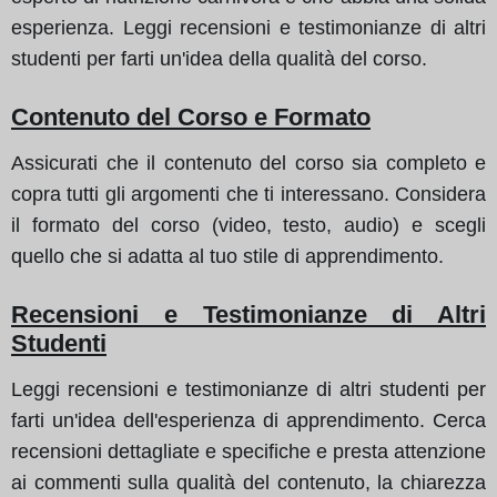
esperienza. Leggi recensioni e testimonianze di altri
studenti per farti un'idea della qualità del corso.
Contenuto del Corso e Formato
Assicurati che il contenuto del corso sia completo e
copra tutti gli argomenti che ti interessano. Considera
il formato del corso (video, testo, audio) e scegli
quello che si adatta al tuo stile di apprendimento.
Recensioni e Testimonianze di Altri
Studenti
Leggi recensioni e testimonianze di altri studenti per
farti un'idea dell'esperienza di apprendimento. Cerca
recensioni dettagliate e specifiche e presta attenzione
ai commenti sulla qualità del contenuto, la chiarezza