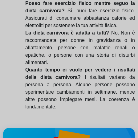
Posso fare esercizio fisico mentre seguo la
dieta carnivora?
Sì, puoi fare esercizio fisico.
Assicurati di consumare abbastanza calorie ed
elettroliti per sostenere la tua attività fisica.
La dieta carnivora è adatta a tutti?
No. Non è
raccomandata per donne in gravidanza o in
allattamento, persone con malattie renali o
epatiche, o persone con una storia di disturbi
alimentari.
Quanto tempo ci vuole per vedere i risultati
della dieta carnivora?
I risultati variano da
persona a persona. Alcune persone possono
sperimentare cambiamenti in settimane, mentre
altre possono impiegare mesi. La coerenza è
fondamentale.