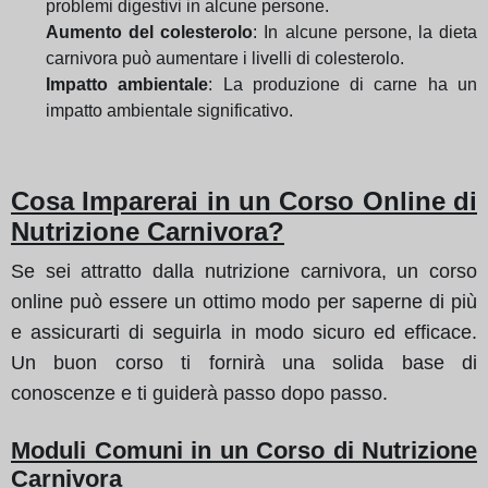
problemi digestivi in alcune persone.
Aumento del colesterolo
: In alcune persone, la dieta
carnivora può aumentare i livelli di colesterolo.
Impatto ambientale
: La produzione di carne ha un
impatto ambientale significativo.
Cosa Imparerai in un Corso Online di
Nutrizione Carnivora?
Se sei attratto dalla nutrizione carnivora, un corso
online può essere un ottimo modo per saperne di più
e assicurarti di seguirla in modo sicuro ed efficace.
Un buon corso ti fornirà una solida base di
conoscenze e ti guiderà passo dopo passo.
Moduli Comuni in un Corso di Nutrizione
Carnivora