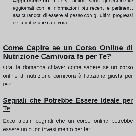
Aggiornamento
: I corsi online sono generalmente
aggiornati con le informazioni più recenti e pertinenti,
assicurandoti di essere al passo con gli ultimi progressi
nella nutrizione carnivora.
Come Capire se un Corso Online di
Nutrizione Carnivora fa per Te?
Ora, la domanda chiave: come sapere se un corso
online di nutrizione carnivora è l'opzione giusta per
te?
Segnali che Potrebbe Essere Ideale per
Te
Ecco alcuni segnali che un corso online potrebbe
essere un buon investimento per te: