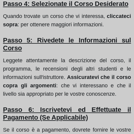
Passo 4: Selezionate il Corso Desiderato
Quando trovate un corso che vi interessa,
cliccateci
sopra
: per ottenere maggiori informazioni.
Passo 5: Rivedete le Informazioni sul
Corso
Leggete attentamente la descrizione del corso, il
programma, le recensioni degli altri studenti e le
informazioni sull'istruttore.
Assicuratevi che il corso
copra gli argomenti
: che vi interessano e che il
livello sia appropriato per le vostre conoscenze.
Passo 6: Iscrivetevi ed Effettuate il
Pagamento (Se Applicabile)
Se il corso è a pagamento, dovrete fornire le vostre