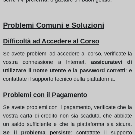
Problemi Comuni e Soluzioni
Difficoltà ad Accedere al Corso
Se avete problemi ad accedere al corso, verificate la
vostra connessione a Internet,
assicuratevi di
utilizzare il nome utente e la password corretti
: e
contattate il supporto tecnico della piattaforma.
Problemi con il Pagamento
Se avete problemi con il pagamento, verificate che la
vostra carta di credito non sia scaduta, che abbiate
un saldo sufficiente e che la piattaforma sia sicura.
Se il problema persiste
: contattate il supporto