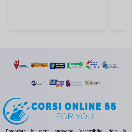
Potenziare le menti attraverso l'accessibilità: dove la