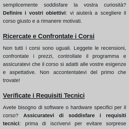
semplicemente soddisfare la vostra curiosità?
Definire i vostri obiettivi
: vi aiuterà a scegliere il
corso giusto e a rimanere motivati.
Ricercate e Confrontate i Corsi
Non tutti i corsi sono uguali. Leggete le recensioni,
confrontate i prezzi, controllate il programma e
assicuratevi che il corso si adatti alle vostre esigenze
e aspettative. Non accontentatevi del primo che
trovate!
Verificate i Requisiti Tecnici
Avete bisogno di software o hardware specifici per il
corso?
Assicuratevi di soddisfare i requisiti
tecnici
: prima di iscrivervi per evitare sorprese