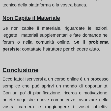
tecnico della piattaforma o la vostra banca.
Non Capite il Materiale
Se non capite il materiale, riguardate le lezioni,
leggete i materiali supplementari e fate domande nel
forum o nella comunità online.
Se il problema
persiste
: contattate l'istruttore per chiedere aiuto.
Conclusione
Ecco fatto! Iscriversi a un corso online è un processo
semplice che può aprirvi un mondo di opportunità.
Con un po' di pianificazione, ricerca e motivazione,
potete acquisire nuove competenze, avanzare nella
vostra carriera e raggiungere i vostri obiettivi