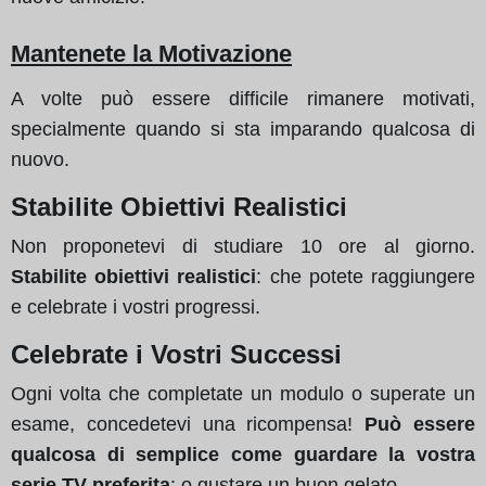
Mantenete la Motivazione
A volte può essere difficile rimanere motivati,
specialmente quando si sta imparando qualcosa di
nuovo.
Stabilite Obiettivi Realistici
Non proponetevi di studiare 10 ore al giorno.
Stabilite obiettivi realistici
: che potete raggiungere
e celebrate i vostri progressi.
Celebrate i Vostri Successi
Ogni volta che completate un modulo o superate un
esame, concedetevi una ricompensa!
Può essere
qualcosa di semplice come guardare la vostra
serie TV preferita
: o gustare un buon gelato.