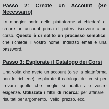
Passo 2: Create un Account (Se
Necessario)
La maggior parte delle piattaforme vi chiederà di
creare un account prima di potervi iscrivere a un
corso.
Questo è di solito un processo semplice
:
che richiede il vostro nome, indirizzo email e una
password.
Passo 3: Esplorate il Catalogo dei Corsi
Una volta che avete un account (o se la piattaforma
non lo richiede), esplorate il catalogo dei corsi per
trovare quello che meglio si adatta alle vostre
esigenze.
Utilizzate i filtri di ricerca
: per affinare i
risultati per argomento, livello, prezzo, ecc.