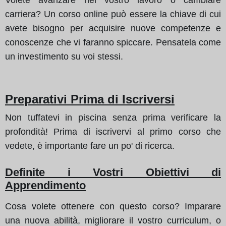
carriera? Un corso online può essere la chiave di cui
avete bisogno per acquisire nuove competenze e
conoscenze che vi faranno spiccare. Pensatela come
un investimento su voi stessi.
Preparativi Prima di Iscriversi
Non tuffatevi in piscina senza prima verificare la
profondità! Prima di iscrivervi al primo corso che
vedete, è importante fare un po' di ricerca.
Definite i Vostri Obiettivi di
Apprendimento
Cosa volete ottenere con questo corso? Imparare
una nuova abilità, migliorare il vostro curriculum, o