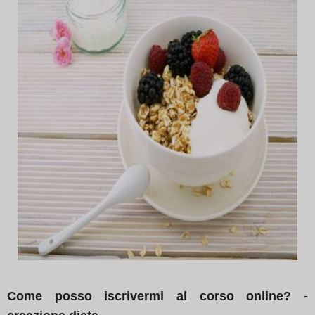
Come posso iscrivermi al corso online? -