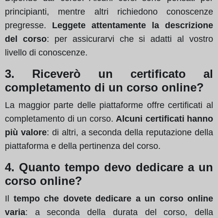
principianti, mentre altri richiedono conoscenze
pregresse.
Leggete attentamente la descrizione
del corso
: per assicurarvi che si adatti al vostro
livello di conoscenze.
3. Riceverò un certificato al
completamento di un corso online?
La maggior parte delle piattaforme offre certificati al
completamento di un corso.
Alcuni certificati hanno
più valore
: di altri, a seconda della reputazione della
piattaforma e della pertinenza del corso.
4. Quanto tempo devo dedicare a un
corso online?
Il
tempo che dovete dedicare a un corso online
varia
: a seconda della durata del corso, della