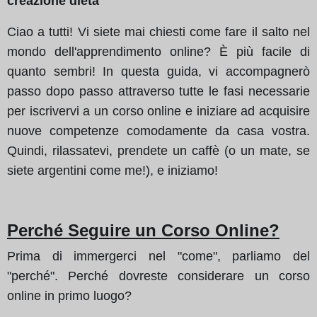
creazione dieta
Ciao a tutti! Vi siete mai chiesti come fare il salto nel
mondo dell'apprendimento online? È più facile di
quanto sembri! In questa guida, vi accompagnerò
passo dopo passo attraverso tutte le fasi necessarie
per iscrivervi a un corso online e iniziare ad acquisire
nuove competenze comodamente da casa vostra.
Quindi, rilassatevi, prendete un caffè (o un mate, se
siete argentini come me!), e iniziamo!
Perché Seguire un Corso Online?
Prima di immergerci nel "come", parliamo del
"perché". Perché dovreste considerare un corso
online in primo luogo?