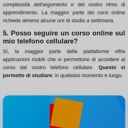
complessità dell'argomento e del vostro ritmo di
apprendimento. La maggior parte dei corsi online
richiede almeno alcune ore di studio a settimana.
5. Posso seguire un corso online sul
mio telefono cellulare?
Sì, la maggior parte delle piattaforme offre
applicazioni mobili che vi permettono di accedere al
corso dal vostro telefono cellulare.
Questo vi
permette di studiare
: in qualsiasi momento e luogo.