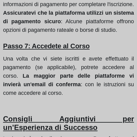
informazioni di pagamento per completare l'iscrizione.
Assicuratevi che la piattaforma utilizzi un sistema
di pagamento sicuro
: Alcune piattaforme offrono
opzioni di pagamento rateale o borse di studio.
Passo 7: Accedete al Corso
Una volta che vi siete iscritti e avete effettuato il
pagamento (se applicabile), potrete accedere al
corso.
La maggior parte delle piattaforme vi
invierà un'email di conferma
: con le istruzioni su
come accedere al corso.
Consigli Aggiuntivi per
un'Esperienza di Successo