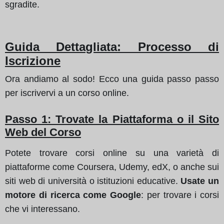
sgradite.
Guida Dettagliata: Processo di
Iscrizione
Ora andiamo al sodo! Ecco una guida passo passo
per iscrivervi a un corso online.
Passo 1: Trovate la Piattaforma o il Sito
Web del Corso
Potete trovare corsi online su una varietà di
piattaforme come Coursera, Udemy, edX, o anche sui
siti web di università o istituzioni educative.
Usate un
motore di ricerca come Google
: per trovare i corsi
che vi interessano.