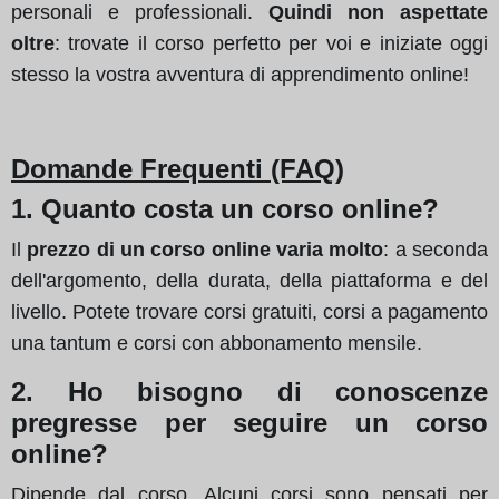
personali e professionali.
Quindi non aspettate
oltre
: trovate il corso perfetto per voi e iniziate oggi
stesso la vostra avventura di apprendimento online!
Domande Frequenti (FAQ)
1. Quanto costa un corso online?
Il
prezzo di un corso online varia molto
: a seconda
dell'argomento, della durata, della piattaforma e del
livello. Potete trovare corsi gratuiti, corsi a pagamento
una tantum e corsi con abbonamento mensile.
2. Ho bisogno di conoscenze
pregresse per seguire un corso
online?
Dipende dal corso. Alcuni corsi sono pensati per