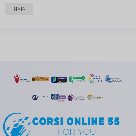
INVIA