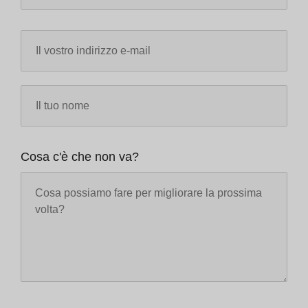
Cosa c'è che non va?