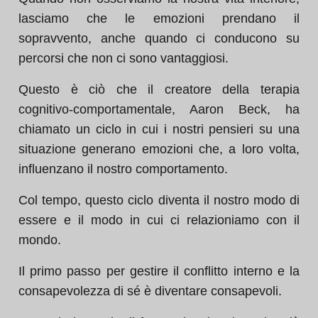
lasciamo che le emozioni prendano il
sopravvento, anche quando ci conducono su
percorsi che non ci sono vantaggiosi.
Questo è ciò che il creatore della terapia
cognitivo-comportamentale, Aaron Beck, ha
chiamato un ciclo in cui i nostri pensieri su una
situazione generano emozioni che, a loro volta,
influenzano il nostro comportamento.
Col tempo, questo ciclo diventa il nostro modo di
essere e il modo in cui ci relazioniamo con il
mondo.
Il primo passo per gestire il conflitto interno e la
consapevolezza di sé è diventare consapevoli.