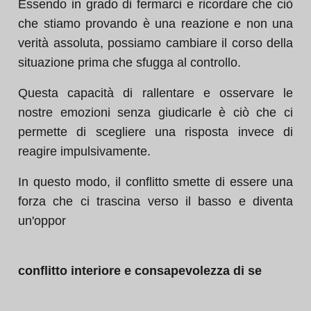
Essendo in grado di fermarci e ricordare che ciò
che stiamo provando è una reazione e non una
verità assoluta, possiamo cambiare il corso della
situazione prima che sfugga al controllo.
Questa capacità di rallentare e osservare le
nostre emozioni senza giudicarle è ciò che ci
permette di scegliere una risposta invece di
reagire impulsivamente.
In questo modo, il conflitto smette di essere una
forza che ci trascina verso il basso e diventa
un'oppor
conflitto interiore e consapevolezza di se