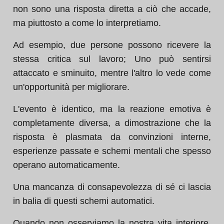
non sono una risposta diretta a ciò che accade,
ma piuttosto a come lo interpretiamo.
Ad esempio, due persone possono ricevere la
stessa critica sul lavoro; Uno può sentirsi
attaccato e sminuito, mentre l'altro lo vede come
un'opportunità per migliorare.
L'evento è identico, ma la reazione emotiva è
completamente diversa, a dimostrazione che la
risposta è plasmata da convinzioni interne,
esperienze passate e schemi mentali che spesso
operano automaticamente.
Una mancanza di consapevolezza di sé ci lascia
in balia di questi schemi automatici.
Quando non osserviamo la nostra vita interiore,