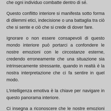
che ogni individuo combatte dentro di sé.
Questo conflitto interiore si manifesta sotto forma
di dilemmi etici, indecisione o una battaglia tra ciò
che si sente e ciò che si crede di dover fare.
Ignorare o non essere consapevoli di questo
mondo interiore può portarci a confondere le
nostre emozioni con le circostanze esterne,
credendo erroneamente che una situazione sia
intrinsecamente stressante, quando in realtà è la
nostra interpretazione che ci fa sentire in quel
modo.
L'intelligenza emotiva è la chiave per navigare in
questo panorama interiore.
Ci insegna a riconoscere che le nostre emozioni