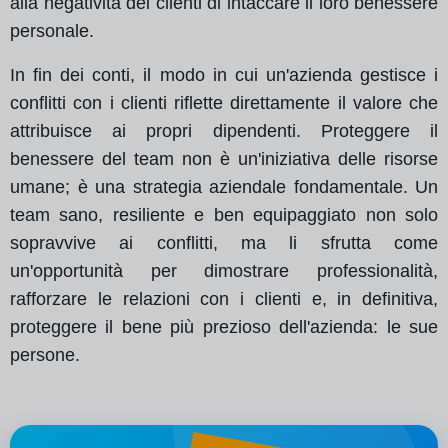
alla negatività dei clienti di intaccare il loro benessere
personale.
In fin dei conti, il modo in cui un'azienda gestisce i
conflitti con i clienti riflette direttamente il valore che
attribuisce ai propri dipendenti. Proteggere il
benessere del team non è un'iniziativa delle risorse
umane; è una strategia aziendale fondamentale. Un
team sano, resiliente e ben equipaggiato non solo
sopravvive ai conflitti, ma li sfrutta come
un'opportunità per dimostrare professionalità,
rafforzare le relazioni con i clienti e, in definitiva,
proteggere il bene più prezioso dell'azienda: le sue
persone.