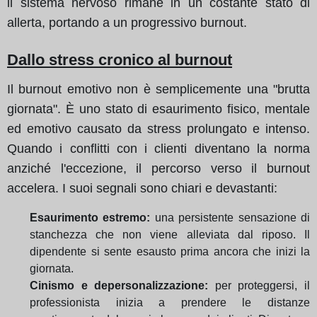
il sistema nervoso rimane in un costante stato di
allerta, portando a un progressivo burnout.
Dallo stress cronico al burnout
Il burnout emotivo non è semplicemente una "brutta
giornata". È uno stato di esaurimento fisico, mentale
ed emotivo causato da stress prolungato e intenso.
Quando i conflitti con i clienti diventano la norma
anziché l'eccezione, il percorso verso il burnout
accelera. I suoi segnali sono chiari e devastanti:
Esaurimento estremo:
una persistente sensazione di
stanchezza che non viene alleviata dal riposo. Il
dipendente si sente esausto prima ancora che inizi la
giornata.
Cinismo e depersonalizzazione:
per proteggersi, il
professionista inizia a prendere le distanze