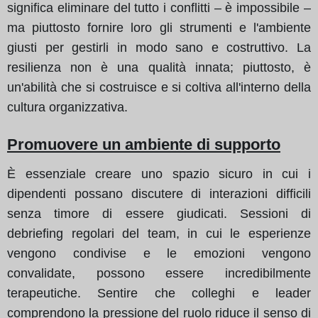
significa eliminare del tutto i conflitti – è impossibile –
ma piuttosto fornire loro gli strumenti e l'ambiente
giusti per gestirli in modo sano e costruttivo. La
resilienza non è una qualità innata; piuttosto, è
un'abilità che si costruisce e si coltiva all'interno della
cultura organizzativa.
Promuovere un ambiente di supporto
È essenziale creare uno spazio sicuro in cui i
dipendenti possano discutere di interazioni difficili
senza timore di essere giudicati. Sessioni di
debriefing regolari del team, in cui le esperienze
vengono condivise e le emozioni vengono
convalidate, possono essere incredibilmente
terapeutiche. Sentire che colleghi e leader
comprendono la pressione del ruolo riduce il senso di