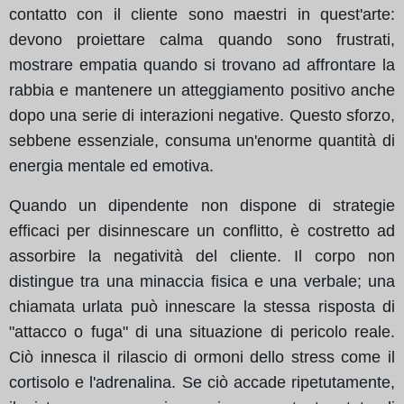
contatto con il cliente sono maestri in quest'arte:
devono proiettare calma quando sono frustrati,
mostrare empatia quando si trovano ad affrontare la
rabbia e mantenere un atteggiamento positivo anche
dopo una serie di interazioni negative. Questo sforzo,
sebbene essenziale, consuma un'enorme quantità di
energia mentale ed emotiva.
Quando un dipendente non dispone di strategie
efficaci per disinnescare un conflitto, è costretto ad
assorbire la negatività del cliente. Il corpo non
distingue tra una minaccia fisica e una verbale; una
chiamata urlata può innescare la stessa risposta di
"attacco o fuga" di una situazione di pericolo reale.
Ciò innesca il rilascio di ormoni dello stress come il
cortisolo e l'adrenalina. Se ciò accade ripetutamente,