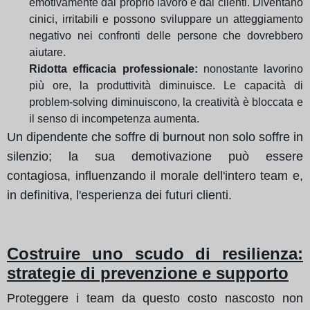
emotivamente dal proprio lavoro e dai clienti. Diventano
cinici, irritabili e possono sviluppare un atteggiamento
negativo nei confronti delle persone che dovrebbero
aiutare.
Ridotta efficacia professionale:
nonostante lavorino
più ore, la produttività diminuisce. Le capacità di
problem-solving diminuiscono, la creatività è bloccata e
il senso di incompetenza aumenta.
Un dipendente che soffre di burnout non solo soffre in
silenzio; la sua demotivazione può essere
contagiosa, influenzando il morale dell'intero team e,
in definitiva, l'esperienza dei futuri clienti.
Costruire uno scudo di resilienza:
strategie di prevenzione e supporto
Proteggere i team da questo costo nascosto non