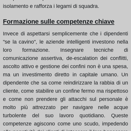
isolamento e rafforza i legami di squadra.
Formazione sulle competenze chiave
Invece di aspettarsi semplicemente che i dipendenti
"se la cavino", le aziende intelligenti investono nella
loro formazione. Insegnare tecniche di
comunicazione assertiva, de-escalation dei conflitti,
ascolto attivo e gestione dei confini non è una spesa,
ma un investimento diretto in capitale umano. Un
dipendente che sa come reindirizzare la rabbia di un
cliente, come stabilire un confine fermo ma rispettoso
e come non prendere gli attacchi sul personale è
molto più attrezzato per navigare nelle acque
turbolente del suo lavoro quotidiano. Queste
competenze agiscono come uno scudo, impedendo