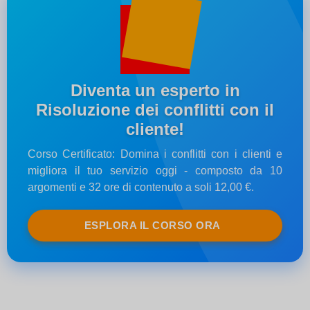
Diventa un esperto in
Risoluzione dei conflitti con il
cliente!
Corso Certificato: Domina i conflitti con i clienti e
migliora il tuo servizio oggi - composto da 10
argomenti e 32 ore di contenuto a soli 12,00 €.
ESPLORA IL CORSO ORA