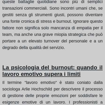
queste battaglie quotidiane sono più di semplici
transazioni commerciali. Sono incontri umani che, se
gestiti senza gli strumenti giusti, possono diventare
una fonte cronica di stress e burnout. Ignorare questo
fattore non significa solo mancanza di empatia per il
team, ma anche una grave miopia strategica che può
portare a un elevato turnover del personale e a un
degrado della qualità del servizio.
La psicologia del burnout: quando il
lavoro emotivo supera i limiti
Il termine "lavoro emotivo" è stato coniato dalla
sociologa Arlie Hochschild per descrivere il processo
di gestione delle proprie emozioni per soddisfare le
esigenze emotive di un lavoro. I professionisti a