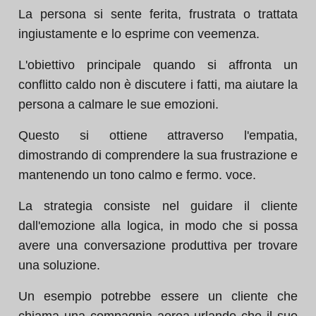
La persona si sente ferita, frustrata o trattata
ingiustamente e lo esprime con veemenza.
L'obiettivo principale quando si affronta un
conflitto caldo non è discutere i fatti, ma aiutare la
persona a calmare le sue emozioni.
Questo si ottiene attraverso l'empatia,
dimostrando di comprendere la sua frustrazione e
mantenendo un tono calmo e fermo. voce.
La strategia consiste nel guidare il cliente
dall'emozione alla logica, in modo che si possa
avere una conversazione produttiva per trovare
una soluzione.
Un esempio potrebbe essere un cliente che