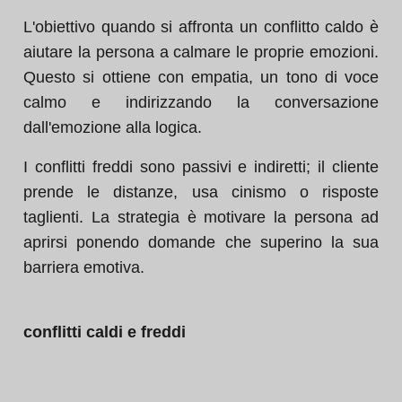
L'obiettivo quando si affronta un conflitto caldo è
aiutare la persona a calmare le proprie emozioni.
Questo si ottiene con empatia, un tono di voce
calmo e indirizzando la conversazione
dall'emozione alla logica.
I conflitti freddi sono passivi e indiretti; il cliente
prende le distanze, usa cinismo o risposte
taglienti. La strategia è motivare la persona ad
aprirsi ponendo domande che superino la sua
barriera emotiva.
conflitti caldi e freddi