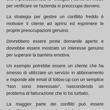
per verificare se l'azienda si preoccupa davvero.
La strategia per gestire un conflitto freddo è
motivare il cliente ad aprirsi ed esprimere le
proprie preoccupazioni genuino.
Dovrebbero essere poste domande aperte e
dovrebbe essere mostrato un interesse genuino
per superare la barriera emotiva.
Un esempio potrebbe essere un cliente che ha
smesso di utilizzare un servizio in abbonamento
e risponde alle email di follow-up con un semplice
"Non sono interessato", nascondendo un
problema di fatturazione che lo ha turbato.
La maggior parte dei conflitti può essere