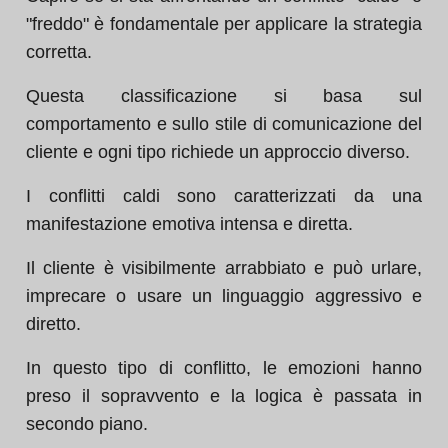
"freddo" è fondamentale per applicare la strategia
corretta.
Questa classificazione si basa sul
comportamento e sullo stile di comunicazione del
cliente e ogni tipo richiede un approccio diverso.
I conflitti caldi sono caratterizzati da una
manifestazione emotiva intensa e diretta.
Il cliente è visibilmente arrabbiato e può urlare,
imprecare o usare un linguaggio aggressivo e
diretto.
In questo tipo di conflitto, le emozioni hanno
preso il sopravvento e la logica è passata in
secondo piano.