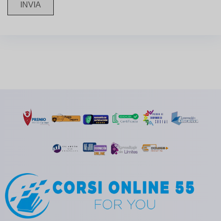
INVIA