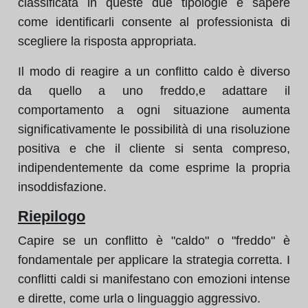
classificata in queste due tipologie e sapere
come identificarli consente al professionista di
scegliere la risposta appropriata.
Il modo di reagire a un conflitto caldo è diverso
da quello a uno freddo,e adattare il
comportamento a ogni situazione aumenta
significativamente le possibilità di una risoluzione
positiva e che il cliente si senta compreso,
indipendentemente da come esprime la propria
insoddisfazione.
Riepilogo
Capire se un conflitto è "caldo" o "freddo" è
fondamentale per applicare la strategia corretta. I
conflitti caldi si manifestano con emozioni intense
e dirette, come urla o linguaggio aggressivo.