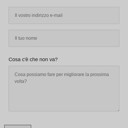
Cosa c'è che non va?