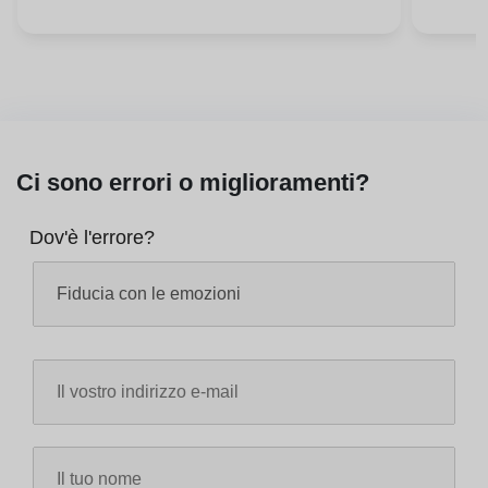
Ci sono errori o miglioramenti?
Dov'è l'errore?