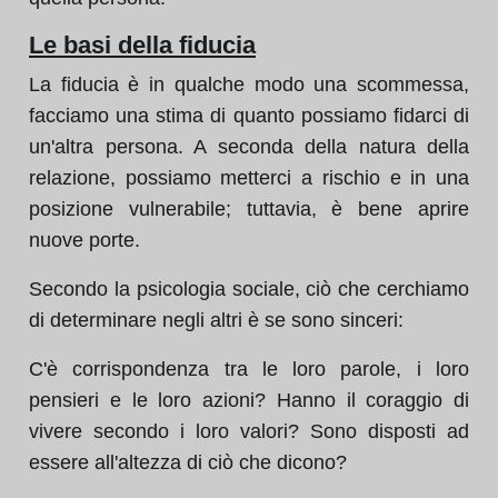
Le basi della fiducia
La fiducia è in qualche modo una scommessa,
facciamo una stima di quanto possiamo fidarci di
un'altra persona. A seconda della natura della
relazione, possiamo metterci a rischio e in una
posizione vulnerabile; tuttavia, è bene aprire
nuove porte.
Secondo la psicologia sociale, ciò che cerchiamo
di determinare negli altri è se sono sinceri:
C'è corrispondenza tra le loro parole, i loro
pensieri e le loro azioni? Hanno il coraggio di
vivere secondo i loro valori? Sono disposti ad
essere all'altezza di ciò che dicono?