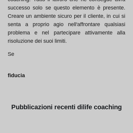
successo solo se questo elemento è presente.
Creare un ambiente sicuro per il cliente, in cui si
senta a proprio agio nell'affrontare qualsiasi
problema e nel partecipare attivamente alla
risoluzione dei suoi limiti.
Se
fiducia
Pubblicazioni
recenti di
life coaching