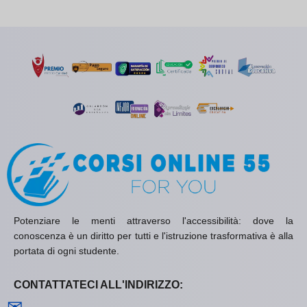
Potenziare le menti attraverso l'accessibilità: dove la
conoscenza è un diritto per tutti e l'istruzione trasformativa è alla
portata di ogni studente.
CONTATTATECI ALL'INDIRIZZO:
Contattaci