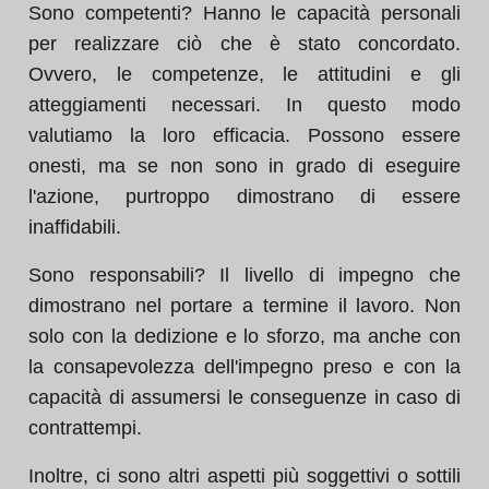
Sono competenti? Hanno le capacità personali
per realizzare ciò che è stato concordato.
Ovvero, le competenze, le attitudini e gli
atteggiamenti necessari. In questo modo
valutiamo la loro efficacia. Possono essere
onesti, ma se non sono in grado di eseguire
l'azione, purtroppo dimostrano di essere
inaffidabili.
Sono responsabili? Il livello di impegno che
dimostrano nel portare a termine il lavoro. Non
solo con la dedizione e lo sforzo, ma anche con
la consapevolezza dell'impegno preso e con la
capacità di assumersi le conseguenze in caso di
contrattempi.
Inoltre, ci sono altri aspetti più soggettivi o sottili