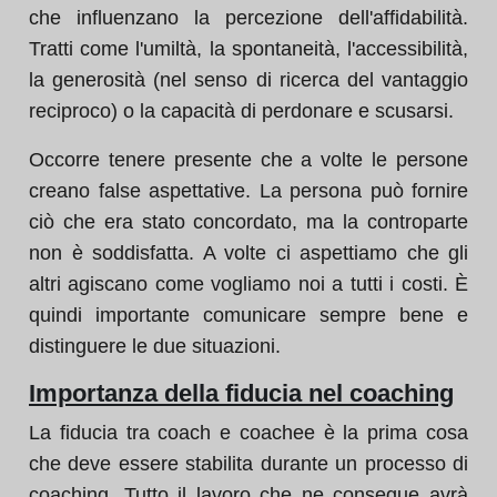
che influenzano la percezione dell'affidabilità.
Tratti come l'umiltà, la spontaneità, l'accessibilità,
la generosità (nel senso di ricerca del vantaggio
reciproco) o la capacità di perdonare e scusarsi.
Occorre tenere presente che a volte le persone
creano false aspettative. La persona può fornire
ciò che era stato concordato, ma la controparte
non è soddisfatta. A volte ci aspettiamo che gli
altri agiscano come vogliamo noi a tutti i costi. È
quindi importante comunicare sempre bene e
distinguere le due situazioni.
Importanza della fiducia nel coaching
La fiducia tra coach e coachee è la prima cosa
che deve essere stabilita durante un processo di
coaching. Tutto il lavoro che ne consegue avrà