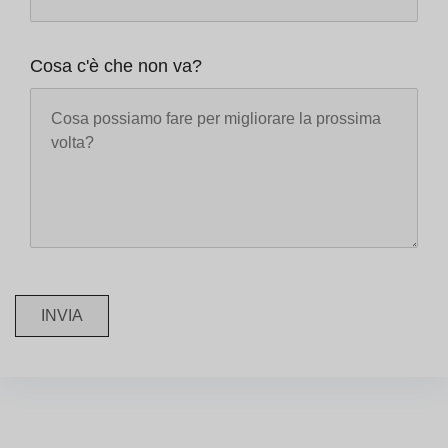
Cosa c'è che non va?
INVIA