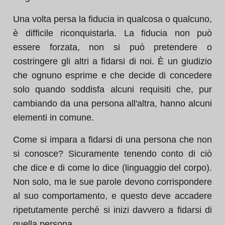
Una volta persa la fiducia in qualcosa o qualcuno,
è difficile riconquistarla. La fiducia non può
essere forzata, non si può pretendere o
costringere gli altri a fidarsi di noi. È un giudizio
che ognuno esprime e che decide di concedere
solo quando soddisfa alcuni requisiti che, pur
cambiando da una persona all'altra, hanno alcuni
elementi in comune.
Come si impara a fidarsi di una persona che non
si conosce? Sicuramente tenendo conto di ciò
che dice e di come lo dice (linguaggio del corpo).
Non solo, ma le sue parole devono corrispondere
al suo comportamento, e questo deve accadere
ripetutamente perché si inizi davvero a fidarsi di
quella persona.