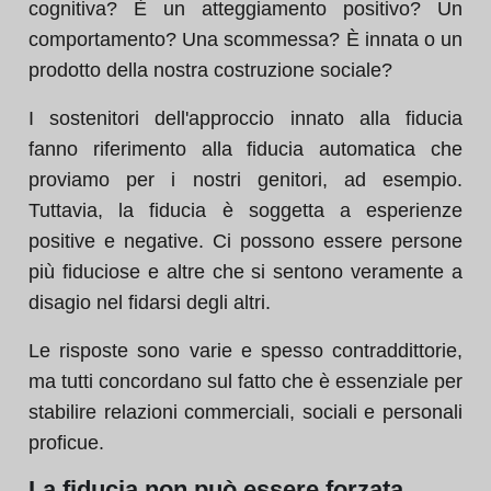
cognitiva? È un atteggiamento positivo? Un
comportamento? Una scommessa? È innata o un
prodotto della nostra costruzione sociale?
I sostenitori dell'approccio innato alla fiducia
fanno riferimento alla fiducia automatica che
proviamo per i nostri genitori, ad esempio.
Tuttavia, la fiducia è soggetta a esperienze
positive e negative. Ci possono essere persone
più fiduciose e altre che si sentono veramente a
disagio nel fidarsi degli altri.
Le risposte sono varie e spesso contraddittorie,
ma tutti concordano sul fatto che è essenziale per
stabilire relazioni commerciali, sociali e personali
proficue.
La fiducia non può essere forzata