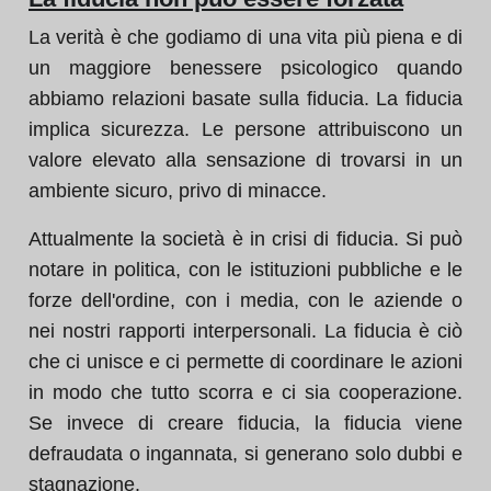
La verità è che godiamo di una vita più piena e di
un maggiore benessere psicologico quando
abbiamo relazioni basate sulla fiducia. La fiducia
implica sicurezza. Le persone attribuiscono un
valore elevato alla sensazione di trovarsi in un
ambiente sicuro, privo di minacce.
Attualmente la società è in crisi di fiducia. Si può
notare in politica, con le istituzioni pubbliche e le
forze dell'ordine, con i media, con le aziende o
nei nostri rapporti interpersonali. La fiducia è ciò
che ci unisce e ci permette di coordinare le azioni
in modo che tutto scorra e ci sia cooperazione.
Se invece di creare fiducia, la fiducia viene
defraudata o ingannata, si generano solo dubbi e
stagnazione.