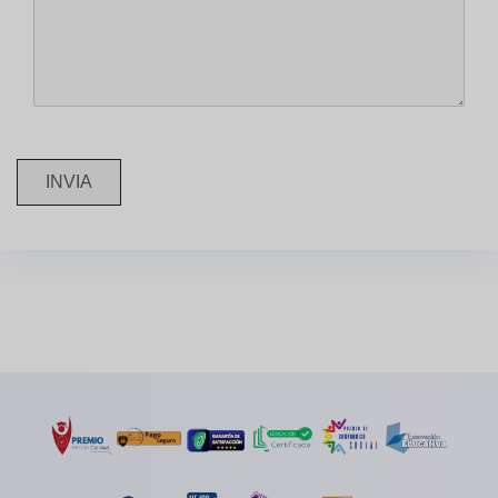
INVIA