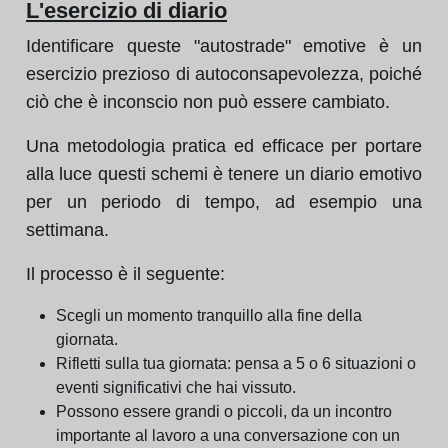
L'esercizio di diario
Identificare queste "autostrade" emotive è un
esercizio prezioso di autoconsapevolezza, poiché
ciò che è inconscio non può essere cambiato.
Una metodologia pratica ed efficace per portare
alla luce questi schemi è tenere un diario emotivo
per un periodo di tempo, ad esempio una
settimana.
Il processo è il seguente:
Scegli un momento tranquillo alla fine della
giornata.
Rifletti sulla tua giornata: pensa a 5 o 6 situazioni o
eventi significativi che hai vissuto.
Possono essere grandi o piccoli, da un incontro
importante al lavoro a una conversazione con un