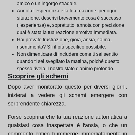
amico o un ingorgo stradale.
Annota l'esperienza e la tua reazione: per ogni
situazione, descrivi brevemente cosa è successo
(l'esperienza) e, soprattutto, annota con precisione
qual è stata la tua reazione emotiva immediata.
Hai provato frustrazione, gioia, ansia, calma,
risentimento? Sii il più specifico possibile.
Non dimenticare di includere come ti sei sentito
quando ti sei svegliato la mattina, poiché questo
spesso rivela il nostro stato d'animo profondo.
Scoprire gli schemi
Dopo aver monitorato questo per diversi giorni,
inizierai a vedere gli schemi emergere con
sorprendente chiarezza.
Forse scoprirai che la tua reazione automatica a
qualsiasi cosa inaspettata è l'ansia, o che un
commento critico ti immerge immediatamente in