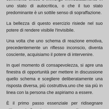
uno stato di autocritica, o che il tuo stato
predominante è un sottile senso di sopraffazione.
La bellezza di questo esercizio risiede nel suo
potere di rendere visibile l'invisibile.
Una volta che uno schema di reazione emotiva,
precedentemente un riflesso inconscio, diventa
cosciente, acquisiamo il potere di intervenire.
In quel momento di consapevolezza, si apre una
finestra di opportunità per mettere in discussione
quello schema e scegliere deliberatamente una
risposta diversa, più costruttiva.uno che sia più in
linea con la persona che aspiriamo a essere.
È il primo passo essenziale per ridisegnare