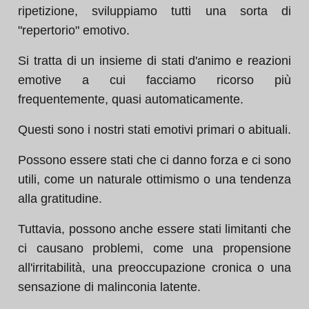
ripetizione, sviluppiamo tutti una sorta di
"repertorio" emotivo.
Si tratta di un insieme di stati d'animo e reazioni
emotive a cui facciamo ricorso più
frequentemente, quasi automaticamente.
Questi sono i nostri stati emotivi primari o abituali.
Possono essere stati che ci danno forza e ci sono
utili, come un naturale ottimismo o una tendenza
alla gratitudine.
Tuttavia, possono anche essere stati limitanti che
ci causano problemi, come una propensione
all'irritabilità, una preoccupazione cronica o una
sensazione di malinconia latente.