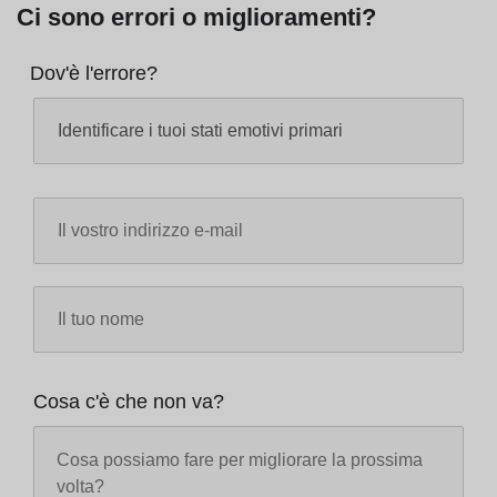
Ci sono errori o miglioramenti?
Dov'è l'errore?
Cosa c'è che non va?