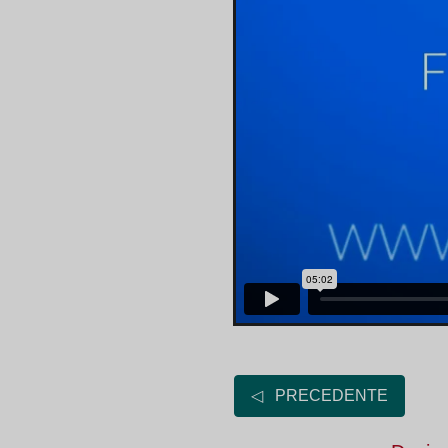
◁ PRECEDENTE