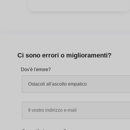
Ci sono errori o miglioramenti?
Dov'è l'errore?