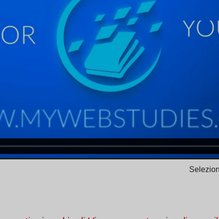
Selezion