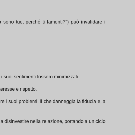
sono tue, perché ti lamenti?") può invalidare i
i suoi sentimenti fossero minimizzati.
resse e rispetto.
i suoi problemi, il che danneggia la fiducia e, a
 a disinvestire nella relazione, portando a un ciclo