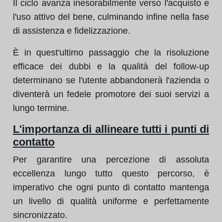
Il ciclo avanza inesorabilmente verso l'acquisto e
l'uso attivo del bene, culminando infine nella fase
di assistenza e fidelizzazione.
È in quest'ultimo passaggio che la risoluzione
efficace dei dubbi e la qualità del follow-up
determinano se l'utente abbandonerà l'azienda o
diventerà un fedele promotore dei suoi servizi a
lungo termine.
L'importanza di allineare tutti i punti di
contatto
Per garantire una percezione di assoluta
eccellenza lungo tutto questo percorso, è
imperativo che ogni punto di contatto mantenga
un livello di qualità uniforme e perfettamente
sincronizzato.