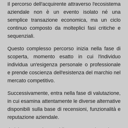
Il percorso dell'acquirente attraverso l'ecosistema
aziendale non è un evento isolato né una
semplice transazione economica, ma un ciclo
continuo composto da molteplici fasi critiche e
sequenziali.
Questo complesso percorso inizia nella fase di
scoperta, momento esatto in cui l'individuo
individua un'esigenza personale o professionale
e prende coscienza dell'esistenza del marchio nel
mercato competitivo.
Successivamente, entra nella fase di valutazione,
in cui esamina attentamente le diverse alternative
disponibili sulla base di recensioni, funzionalità e
reputazione aziendale.