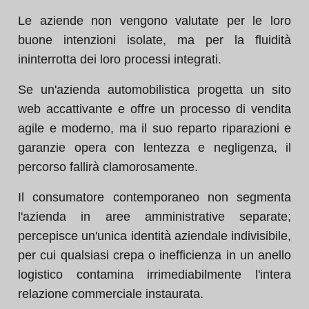
Le aziende non vengono valutate per le loro
buone intenzioni isolate, ma per la fluidità
ininterrotta dei loro processi integrati.
Se un'azienda automobilistica progetta un sito
web accattivante e offre un processo di vendita
agile e moderno, ma il suo reparto riparazioni e
garanzie opera con lentezza e negligenza, il
percorso fallirà clamorosamente.
Il consumatore contemporaneo non segmenta
l'azienda in aree amministrative separate;
percepisce un'unica identità aziendale indivisibile,
per cui qualsiasi crepa o inefficienza in un anello
logistico contamina irrimediabilmente l'intera
relazione commerciale instaurata.