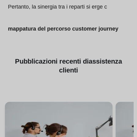
Pertanto, la sinergia tra i reparti si erge c
mappatura del percorso customer journey
Pubblicazioni
recenti di
assistenza
clienti