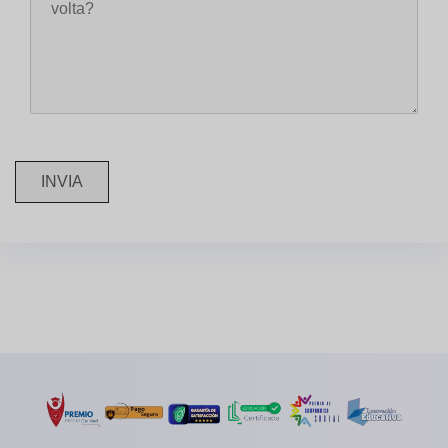
INVIA