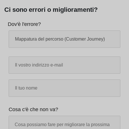
Ci sono errori o miglioramenti?
Dov'è l'errore?
Cosa c'è che non va?