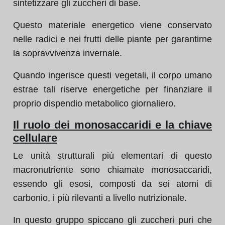
sintetizzare gli zuccheri di base.
Questo materiale energetico viene conservato
nelle radici e nei frutti delle piante per garantirne
la sopravvivenza invernale.
Quando ingerisce questi vegetali, il corpo umano
estrae tali riserve energetiche per finanziare il
proprio dispendio metabolico giornaliero.
Il ruolo dei monosaccaridi e la chiave
cellulare
Le unità strutturali più elementari di questo
macronutriente sono chiamate monosaccaridi,
essendo gli esosi, composti da sei atomi di
carbonio, i più rilevanti a livello nutrizionale.
In questo gruppo spiccano gli zuccheri puri che