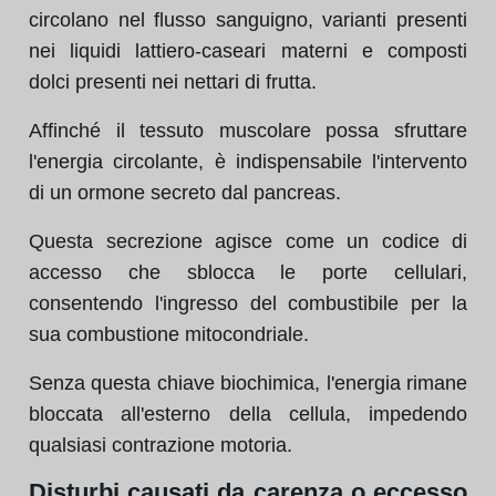
circolano nel flusso sanguigno, varianti presenti
nei liquidi lattiero-caseari materni e composti
dolci presenti nei nettari di frutta.
Affinché il tessuto muscolare possa sfruttare
l'energia circolante, è indispensabile l'intervento
di un ormone secreto dal pancreas.
Questa secrezione agisce come un codice di
accesso che sblocca le porte cellulari,
consentendo l'ingresso del combustibile per la
sua combustione mitocondriale.
Senza questa chiave biochimica, l'energia rimane
bloccata all'esterno della cellula, impedendo
qualsiasi contrazione motoria.
Disturbi causati da carenza o eccesso