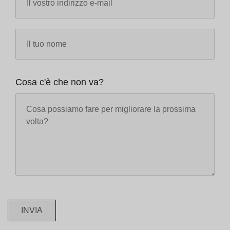
Cosa c'è che non va?
INVIA