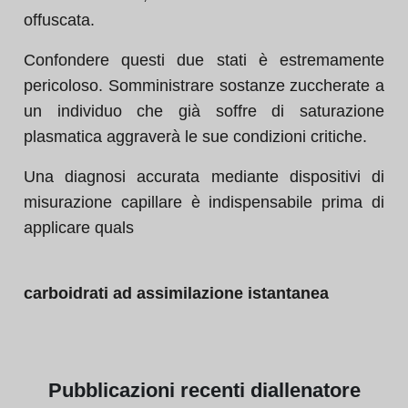
offuscata.
Confondere questi due stati è estremamente
pericoloso. Somministrare sostanze zuccherate a
un individuo che già soffre di saturazione
plasmatica aggraverà le sue condizioni critiche.
Una diagnosi accurata mediante dispositivi di
misurazione capillare è indispensabile prima di
applicare quals
carboidrati ad assimilazione istantanea
Pubblicazioni
recenti di
allenatore