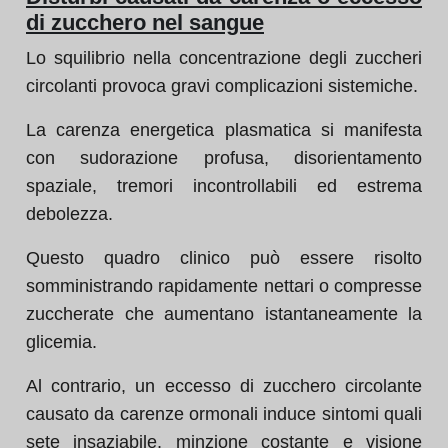
di zucchero nel sangue
Lo squilibrio nella concentrazione degli zuccheri
circolanti provoca gravi complicazioni sistemiche.
La carenza energetica plasmatica si manifesta
con sudorazione profusa, disorientamento
spaziale, tremori incontrollabili ed estrema
debolezza.
Questo quadro clinico può essere risolto
somministrando rapidamente nettari o compresse
zuccherate che aumentano istantaneamente la
glicemia.
Al contrario, un eccesso di zucchero circolante
causato da carenze ormonali induce sintomi quali
sete insaziabile, minzione costante e visione