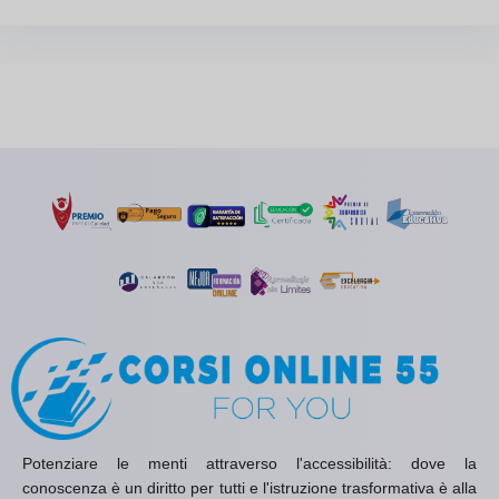
Potenziare le menti attraverso l'accessibilità: dove la
conoscenza è un diritto per tutti e l'istruzione trasformativa è alla