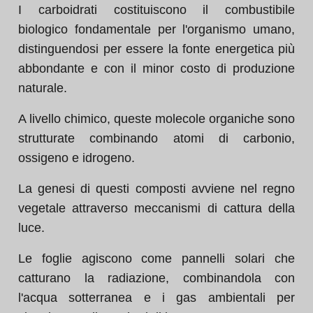
I carboidrati costituiscono il combustibile
biologico fondamentale per l'organismo umano,
distinguendosi per essere la fonte energetica più
abbondante e con il minor costo di produzione
naturale.
A livello chimico, queste molecole organiche sono
strutturate combinando atomi di carbonio,
ossigeno e idrogeno.
La genesi di questi composti avviene nel regno
vegetale attraverso meccanismi di cattura della
luce.
Le foglie agiscono come pannelli solari che
catturano la radiazione, combinandola con
l'acqua sotterranea e i gas ambientali per