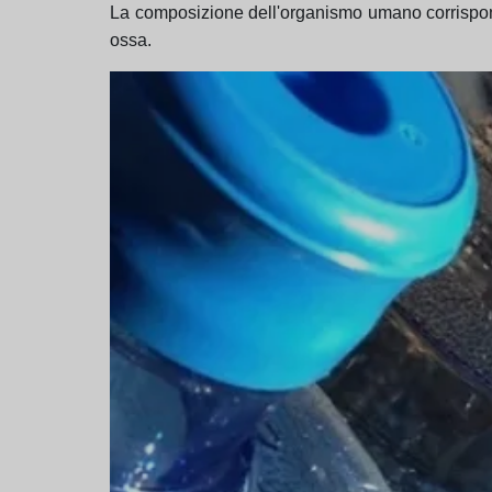
La composizione dell'organismo umano corrisponde
ossa.