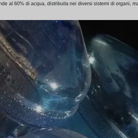
 al 60% di acqua, distribuita nei diversi sistemi di organi, ma