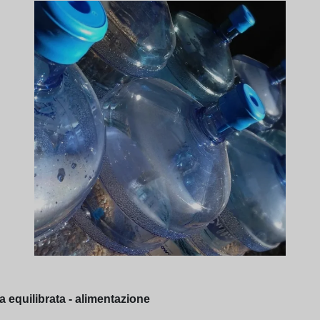
 equilibrata - alimentazione