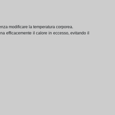
senza modificare la temperatura corporea.
na efficacemente il calore in eccesso, evitando il