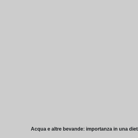
Acqua e altre bevande: importanza in una dieta