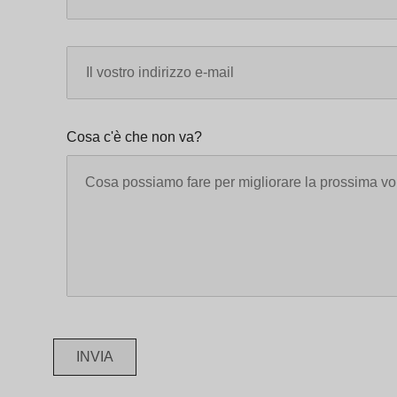
Cosa c'è che non va?
INVIA