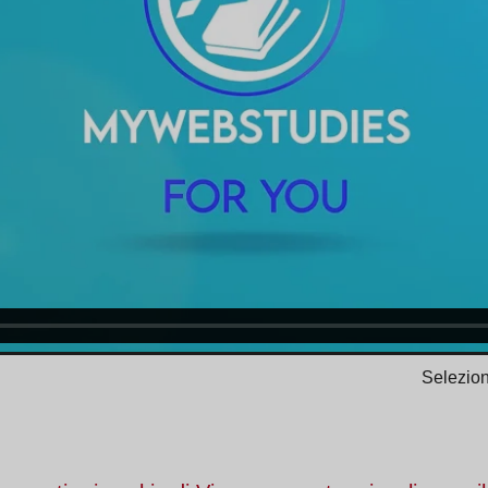
Selezion