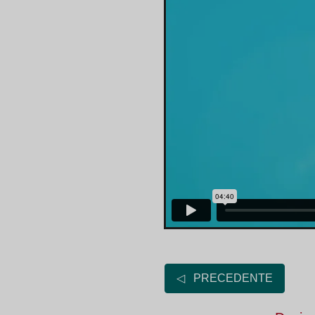
◁ PRECEDENTE