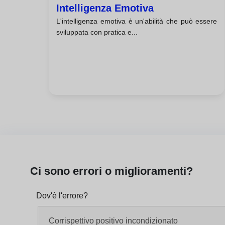
Intelligenza Emotiva
L'intelligenza emotiva è un'abilità che può essere
sviluppata con pratica e...
Ci sono errori o miglioramenti?
Dov'è l'errore?