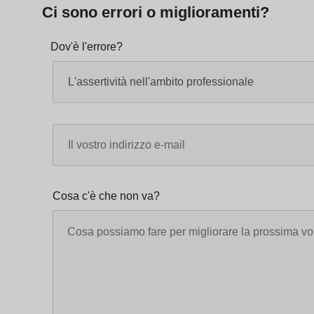
Ci sono errori o miglioramenti?
Dov'è l'errore?
Cosa c'è che non va?