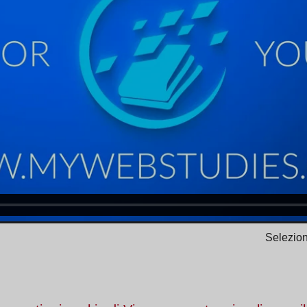
Selezion