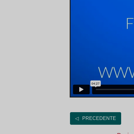
◁ PRECEDENTE