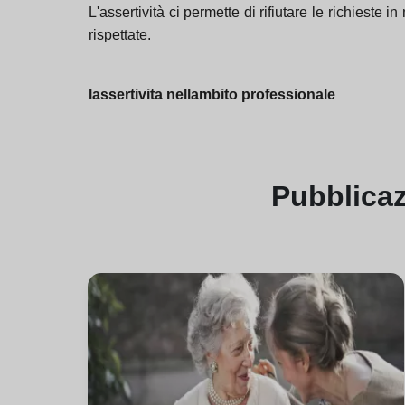
L'assertività ci permette di rifiutare le richieste
rispettate.
lassertivita nellambito professionale
Pubblica