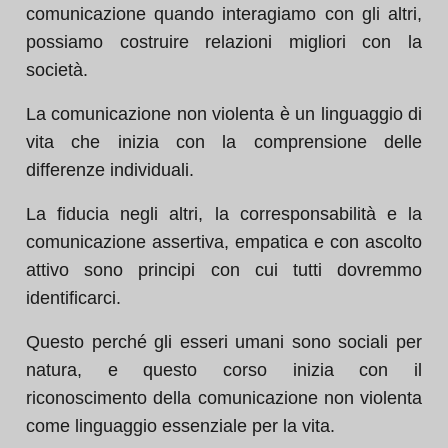
comunicazione quando interagiamo con gli altri,
possiamo costruire relazioni migliori con la
società.
La comunicazione non violenta è un linguaggio di
vita che inizia con la comprensione delle
differenze individuali.
La fiducia negli altri, la corresponsabilità e la
comunicazione assertiva, empatica e con ascolto
attivo sono principi con cui tutti dovremmo
identificarci.
Questo perché gli esseri umani sono sociali per
natura, e questo corso inizia con il
riconoscimento della comunicazione non violenta
come linguaggio essenziale per la vita.