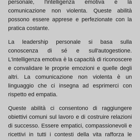
personale, l'intelligenza emotiva e la
comunicazione non violenta. Queste abilità
possono essere apprese e perfezionate con la
pratica costante.
La leadership personale si basa sulla
conoscenza di sé e sull'autogestione.
L'intelligenza emotiva è la capacità di riconoscere
e convalidare le proprie emozioni e quelle degli
altri. La comunicazione non violenta è un
linguaggio che ci insegna ad esprimerci con
rispetto ed empatia.
Queste abilità ci consentono di raggiungere
obiettivi comuni sul lavoro e di costruire relazioni
di successo. Essere empatici, compassionevoli e
ricettivi in tutti i contesti della vita rafforza le