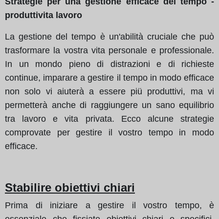
Strategie per una gestione efficace del tempo -
produttivita lavoro
La gestione del tempo è un'abilità cruciale che può
trasformare la vostra vita personale e professionale.
In un mondo pieno di distrazioni e di richieste
continue, imparare a gestire il tempo in modo efficace
non solo vi aiuterà a essere piü produttivi, ma vi
permetterà anche di raggiungere un sano equilibrio
tra lavoro e vita privata. Ecco alcune strategie
comprovate per gestire il vostro tempo in modo
efficace.
Stabilire obiettivi chiari
Prima di iniziare a gestire il vostro tempo, è
essenziale che fissiate obiettivi chiari e specifici.