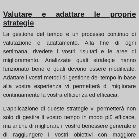
Valutare e adattare le proprie
strategie
La gestione del tempo è un processo continuo di
valutazione e adattamento. Alla fine di ogni
settimana, rivedete i vostri risultati e le aree di
miglioramento. Analizzate quali strategie hanno
funzionato bene e quali devono essere modificate.
Adattare i vostri metodi di gestione del tempo in base
alla vostra esperienza vi permetterà di migliorare
continuamente la vostra efficienza ed efficacia.
L'applicazione di queste strategie vi permetterà non
solo di gestire il vostro tempo in modo piü efficace,
ma anche di migliorare il vostro benessere generale e
di raggiungere i vostri obiettivi con maggiore