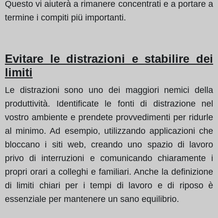
Questo vi aiuterà a rimanere concentrati e a portare a
termine i compiti piü importanti.
Evitare le distrazioni e stabilire dei
limiti
Le distrazioni sono uno dei maggiori nemici della
produttività. Identificate le fonti di distrazione nel
vostro ambiente e prendete provvedimenti per ridurle
al minimo. Ad esempio, utilizzando applicazioni che
bloccano i siti web, creando uno spazio di lavoro
privo di interruzioni e comunicando chiaramente i
propri orari a colleghi e familiari. Anche la definizione
di limiti chiari per i tempi di lavoro e di riposo è
essenziale per mantenere un sano equilibrio.