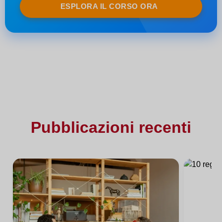
ESPLORA IL CORSO ORA
Pubblicazioni recenti