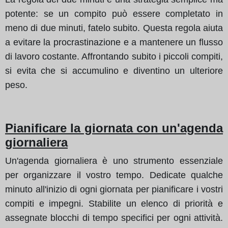
potente: se un compito può essere completato in
meno di due minuti, fatelo subito. Questa regola aiuta
a evitare la procrastinazione e a mantenere un flusso
di lavoro costante. Affrontando subito i piccoli compiti,
si evita che si accumulino e diventino un ulteriore
peso.
Pianificare la giornata con un'agenda
giornaliera
Un'agenda giornaliera è uno strumento essenziale
per organizzare il vostro tempo. Dedicate qualche
minuto all'inizio di ogni giornata per pianificare i vostri
compiti e impegni. Stabilite un elenco di priorità e
assegnate blocchi di tempo specifici per ogni attività.