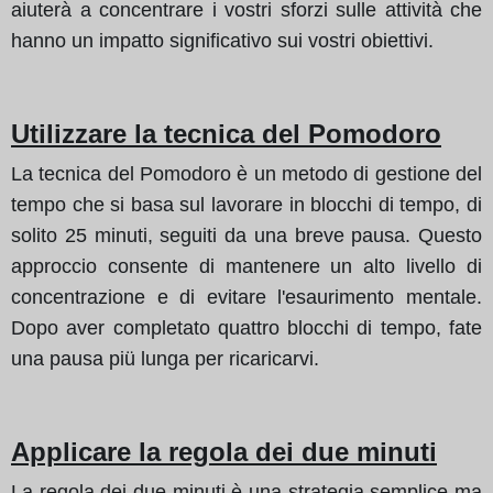
aiuterà a concentrare i vostri sforzi sulle attività che
hanno un impatto significativo sui vostri obiettivi.
Utilizzare la tecnica del Pomodoro
La tecnica del Pomodoro è un metodo di gestione del
tempo che si basa sul lavorare in blocchi di tempo, di
solito 25 minuti, seguiti da una breve pausa. Questo
approccio consente di mantenere un alto livello di
concentrazione e di evitare l'esaurimento mentale.
Dopo aver completato quattro blocchi di tempo, fate
una pausa piü lunga per ricaricarvi.
Applicare la regola dei due minuti
La regola dei due minuti è una strategia semplice ma