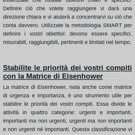
Definire ciò che volete raggiungere vi darà una
direzione chiara e vi aiuterà a concentrarvi su ciò che
conta davvero. Utilizzate la metodologia SMART per
definire i vostri obiettivi: devono essere specifici,
misurabili, raggiungibili, pertinenti e limitati nel tempo.
Stabilite le priorità dei vostri compiti
con la Matrice di Eisenhower
La matrice di Eisenhower, nota anche come matrice
di urgenza e importanza, è uno strumento utile per
stabilire le priorità dei vostri compiti. Essa divide le
attività in quattro categorie: urgenti e importanti,
importanti ma non urgenti, urgenti ma non importanti
e non urgenti né importanti. Questa classificazione vi