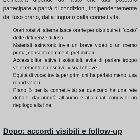
partecipare a parità di condizioni, indipendentemente
dal fuso orario, dalla lingua o dalla connettività.
Orari rotativi: alterna fasce orarie per distribuire il 'costo'
delle differenze di fuso.
Materiali asincroni: invia un breve video o un memo
prima; consenti commenti preliminari.
Accessibilità: attiva i sottotitoli, evita di parlare troppo
velocemente e descrivi i visual chiave.
Equità di voce: invita per primi chi ha parlato meno; usa
round veloci.
Piano B per la connettività: se qualcuno ha una rete
debole, dai priorità all'audio e alla chat; condividi un
riepilogo alla fine.
Dopo: accordi visibili e follow-up