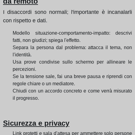
da remoto
I disaccordi sono normali; l'importante è incanalarli
con rispetto e dati.
Modello situazione-comportamento-impatto: descrivi
fatti, non giudizi; spiega l'effetto.
Separa la persona dal problema: attacca il tema, non
l'identità.
Usa prove condivise sullo schermo per allineare le
percezioni.
Se la tensione sale, fai una breve pausa e riprendi con
regole chiare o un mediatore.
Chiudi con un accordo concreto e come verrà misurato
il progresso.
Sicurezza e privacy
Link protetti e sala d'attesa per ammettere solo persone