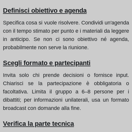
Definisci obiettivo e agenda
Specifica cosa si vuole risolvere. Condividi un'agenda
con il tempo stimato per punto e i materiali da leggere
in anticipo. Se non ci sono obiettivo né agenda,
probabilmente non serve la riunione.
Scegli formato e partecipanti
Invita solo chi prende decisioni o fornisce input.
Chiarisci se la partecipazione è obbligatoria o
facoltativa. Limita il gruppo a 6–8 persone per i
dibattiti; per informazioni unilaterali, usa un formato
broadcast con domande alla fine.
Verifica la parte tecnica