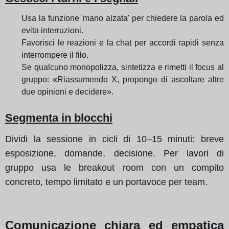
Usa la funzione 'mano alzata' per chiedere la parola ed
evita interruzioni.
Favorisci le reazioni e la chat per accordi rapidi senza
interrompere il filo.
Se qualcuno monopolizza, sintetizza e rimetti il focus al
gruppo: «Riassumendo X, propongo di ascoltare altre
due opinioni e decidere».
Segmenta in blocchi
Dividi la sessione in cicli di 10–15 minuti: breve
esposizione, domande, decisione. Per lavori di
gruppo usa le breakout room con un compito
concreto, tempo limitato e un portavoce per team.
Comunicazione chiara ed empatica