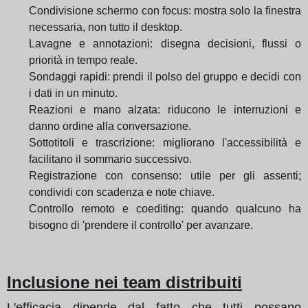
Condivisione schermo con focus: mostra solo la finestra
necessaria, non tutto il desktop.
Lavagne e annotazioni: disegna decisioni, flussi o
priorità in tempo reale.
Sondaggi rapidi: prendi il polso del gruppo e decidi con
i dati in un minuto.
Reazioni e mano alzata: riducono le interruzioni e
danno ordine alla conversazione.
Sottotitoli e trascrizione: migliorano l'accessibilità e
facilitano il sommario successivo.
Registrazione con consenso: utile per gli assenti;
condividi con scadenza e note chiave.
Controllo remoto e coediting: quando qualcuno ha
bisogno di 'prendere il controllo' per avanzare.
Inclusione nei team distribuiti
L'efficacia dipende dal fatto che tutti possano