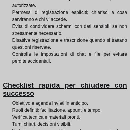
autorizzate.
Permessi di registrazione espliciti; chiarisci a cosa
serviranno e chi vi accede.
Evita di condividere schermi con dati sensibili se non
strettamente necessario.
Disattiva registrazione e trascrizione quando si trattano
questioni riservate.
Controlla le impostazioni di chat e file per evitare
perdite accidentali.
Checklist rapida per chiudere con
successo
Obiettivo e agenda inviati in anticipo.
Ruoli definiti: facilitazione, appunti e tempo.
Verifica tecnica e materiali pronti.
Turni chiari, decisioni visibili.