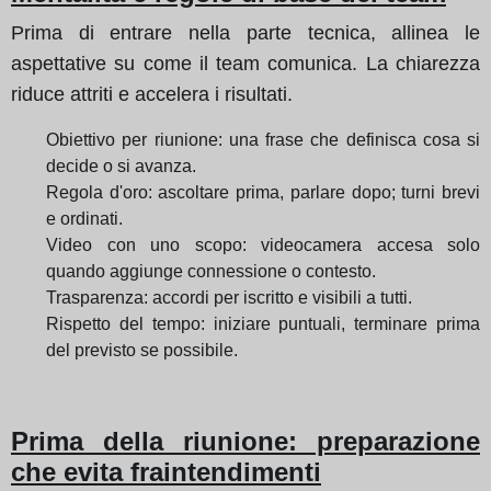
Prima di entrare nella parte tecnica, allinea le
aspettative su come il team comunica. La chiarezza
riduce attriti e accelera i risultati.
Obiettivo per riunione: una frase che definisca cosa si
decide o si avanza.
Regola d'oro: ascoltare prima, parlare dopo; turni brevi
e ordinati.
Video con uno scopo: videocamera accesa solo
quando aggiunge connessione o contesto.
Trasparenza: accordi per iscritto e visibili a tutti.
Rispetto del tempo: iniziare puntuali, terminare prima
del previsto se possibile.
Prima della riunione: preparazione
che evita fraintendimenti