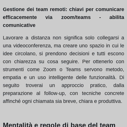
Gestione dei team remoti: chiavi per comunicare
efficacemente via zoom/teams - abilita
comunicative
Lavorare a distanza non significa solo collegarsi a
una videoconferenza, ma creare uno spazio in cui le
idee circolano, si prendono decisioni e tutti escono
con chiarezza su cosa seguire. Per ottenerlo con
strumenti come Zoom o Teams servono metodo,
empatia e un uso intelligente delle funzionalità. Di
seguito troverai un approccio pratico, dalla
preparazione al follow-up, con tecniche concrete
affinché ogni chiamata sia breve, chiara e produttiva.
Mentalità e regole di base del team