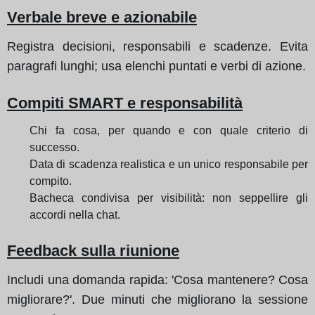
Verbale breve e azionabile
Registra decisioni, responsabili e scadenze. Evita
paragrafi lunghi; usa elenchi puntati e verbi di azione.
Compiti SMART e responsabilità
Chi fa cosa, per quando e con quale criterio di
successo.
Data di scadenza realistica e un unico responsabile per
compito.
Bacheca condivisa per visibilità: non seppellire gli
accordi nella chat.
Feedback sulla riunione
Includi una domanda rapida: 'Cosa mantenere? Cosa
migliorare?'. Due minuti che migliorano la sessione