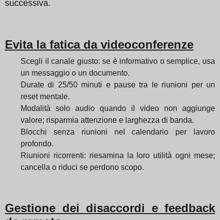
successiva.
Evita la fatica da videoconferenze
Scegli il canale giusto: se è informativo o semplice, usa
un messaggio o un documento.
Durate di 25/50 minuti e pause tra le riunioni per un
reset mentale.
Modalità solo audio quando il video non aggiunge
valore; risparmia attenzione e larghezza di banda.
Blocchi senza riunioni nel calendario per lavoro
profondo.
Riunioni ricorrenti: riesamina la loro utilità ogni mese;
cancella o riduci se perdono scopo.
Gestione dei disaccordi e feedback