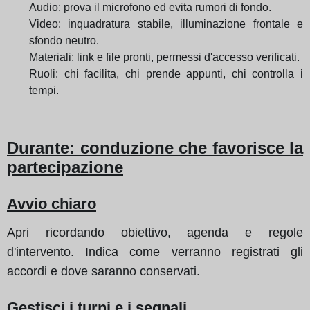
Audio: prova il microfono ed evita rumori di fondo.
Video: inquadratura stabile, illuminazione frontale e
sfondo neutro.
Materiali: link e file pronti, permessi d'accesso verificati.
Ruoli: chi facilita, chi prende appunti, chi controlla i
tempi.
Durante: conduzione che favorisce la
partecipazione
Avvio chiaro
Apri ricordando obiettivo, agenda e regole
d'intervento. Indica come verranno registrati gli
accordi e dove saranno conservati.
Gestisci i turni e i segnali