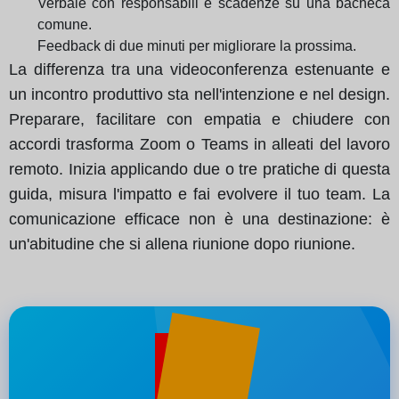
Verbale con responsabili e scadenze su una bacheca
comune.
Feedback di due minuti per migliorare la prossima.
La differenza tra una videoconferenza estenuante e
un incontro produttivo sta nell'intenzione e nel design.
Preparare, facilitare con empatia e chiudere con
accordi trasforma Zoom o Teams in alleati del lavoro
remoto. Inizia applicando due o tre pratiche di questa
guida, misura l'impatto e fai evolvere il tuo team. La
comunicazione efficace non è una destinazione: è
un'abitudine che si allena riunione dopo riunione.