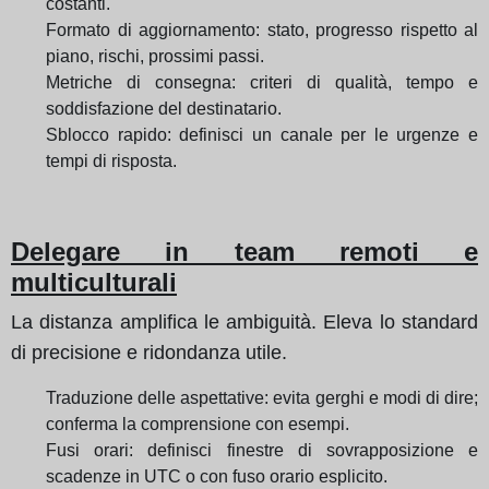
costanti.
Formato di aggiornamento: stato, progresso rispetto al
piano, rischi, prossimi passi.
Metriche di consegna: criteri di qualità, tempo e
soddisfazione del destinatario.
Sblocco rapido: definisci un canale per le urgenze e
tempi di risposta.
Delegare in team remoti e
multiculturali
La distanza amplifica le ambiguità. Eleva lo standard
di precisione e ridondanza utile.
Traduzione delle aspettative: evita gerghi e modi di dire;
conferma la comprensione con esempi.
Fusi orari: definisci finestre di sovrapposizione e
scadenze in UTC o con fuso orario esplicito.