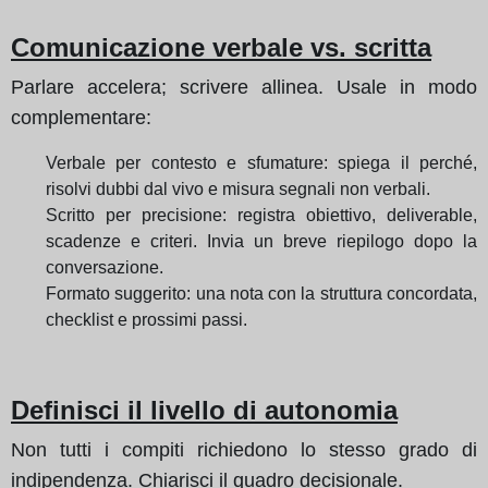
Comunicazione verbale vs. scritta
Parlare accelera; scrivere allinea. Usale in modo
complementare:
Verbale per contesto e sfumature: spiega il perché,
risolvi dubbi dal vivo e misura segnali non verbali.
Scritto per precisione: registra obiettivo, deliverable,
scadenze e criteri. Invia un breve riepilogo dopo la
conversazione.
Formato suggerito: una nota con la struttura concordata,
checklist e prossimi passi.
Definisci il livello di autonomia
Non tutti i compiti richiedono lo stesso grado di
indipendenza. Chiarisci il quadro decisionale.