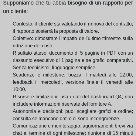
Supponiamo che tu abbia bisogno di un rapporto per
un cliente:
Contesto: il cliente sta valutando il rinnovo del contratto;
il rapporto sosterrà la proposta di valore.
Obiettivo: dimostrare l'impatto dell'ultimo trimestre sulla
riduzione dei costi.
Risultato atteso: documento di 5 pagine in PDF con un
riassunto esecutivo di 1 pagina e tre grafici comparativi.
Senza tecnicismi; linguaggio semplice.
Scadenze e milestone: bozza il martedì alle 12:00,
feedback il mercoledì, versione finale il venerdì alle
10:00.
Risorse e limitazioni: usa i dati del dashboard Q4; non
includere informazioni riservate del fornitore A.
Autonomia e decisioni: puoi scegliere grafici e ordine;
consulta se mancano dati o ci sono incongruenze.
Comunicazione e monitoraggio: aggiornamenti brevi via
chat al termine di ogni milestone; riunione di 15 minuti