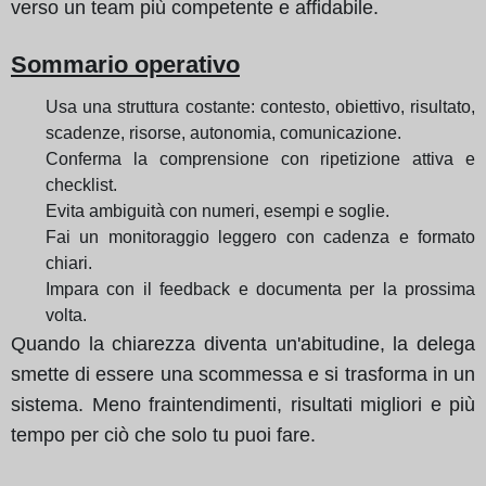
verso un team più competente e affidabile.
Sommario operativo
Usa una struttura costante: contesto, obiettivo, risultato,
scadenze, risorse, autonomia, comunicazione.
Conferma la comprensione con ripetizione attiva e
checklist.
Evita ambiguità con numeri, esempi e soglie.
Fai un monitoraggio leggero con cadenza e formato
chiari.
Impara con il feedback e documenta per la prossima
volta.
Quando la chiarezza diventa un'abitudine, la delega
smette di essere una scommessa e si trasforma in un
sistema. Meno fraintendimenti, risultati migliori e più
tempo per ciò che solo tu puoi fare.