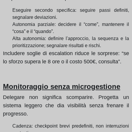
Eseguire secondo specifica: seguire passi definiti,
segnalare deviazioni.
Autonomia parziale: decidere il “come”, mantenere il
“cosa” e il “quando”.
Alta autonomia: definire l'approccio, la sequenza e la
prioritizzazione; segnalare risultati e rischi.
Includere soglie di escalation riduce le sorprese: “se
lo sforzo supera le 8 ore o il costo 500€, consulta”.
Monitoraggio senza microgestione
Delegare non significa scomparire. Progetta un
sistema leggero che dia visibilità senza frenare il
progresso.
Cadenza: checkpoint brevi predefiniti, non interruzioni