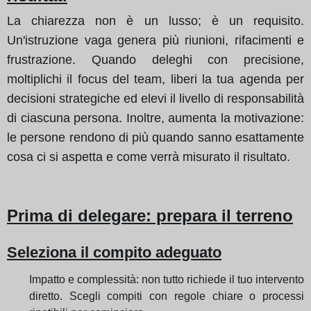
La chiarezza non è un lusso; è un requisito.
Un'istruzione vaga genera più riunioni, rifacimenti e
frustrazione. Quando deleghi con precisione,
moltiplichi il focus del team, liberi la tua agenda per
decisioni strategiche ed elevi il livello di responsabilità
di ciascuna persona. Inoltre, aumenta la motivazione:
le persone rendono di più quando sanno esattamente
cosa ci si aspetta e come verrà misurato il risultato.
Prima di delegare: prepara il terreno
Seleziona il compito adeguato
Impatto e complessità: non tutto richiede il tuo intervento
diretto. Scegli compiti con regole chiare o processi