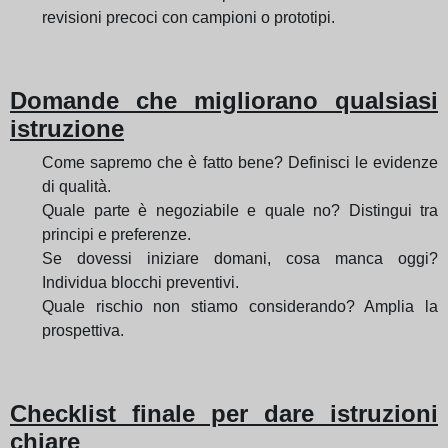
revisioni precoci con campioni o prototipi.
Domande che migliorano qualsiasi
istruzione
Come sapremo che è fatto bene? Definisci le evidenze
di qualità.
Quale parte è negoziabile e quale no? Distingui tra
principi e preferenze.
Se dovessi iniziare domani, cosa manca oggi?
Individua blocchi preventivi.
Quale rischio non stiamo considerando? Amplia la
prospettiva.
Checklist finale per dare istruzioni
chiare