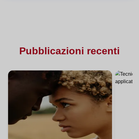
Pubblicazioni recenti