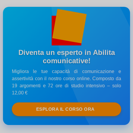
Diventa un esperto in Abilita
comunicative!
Migliora le tue capacità di comunicazione e
assertività con il nostro corso online. Composto da
19 argomenti e 72 ore di studio intensivo – solo
12,00 €
ESPLORA IL CORSO ORA