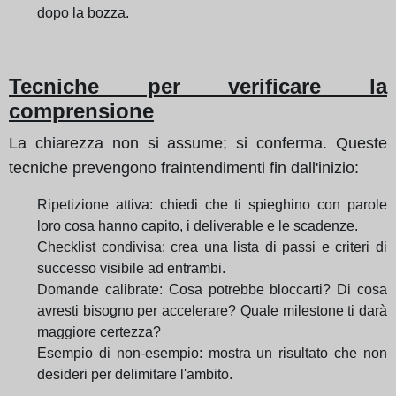
dopo la bozza.
Tecniche per verificare la
comprensione
La chiarezza non si assume; si conferma. Queste
tecniche prevengono fraintendimenti fin dall'inizio:
Ripetizione attiva: chiedi che ti spieghino con parole
loro cosa hanno capito, i deliverable e le scadenze.
Checklist condivisa: crea una lista di passi e criteri di
successo visibile ad entrambi.
Domande calibrate: Cosa potrebbe bloccarti? Di cosa
avresti bisogno per accelerare? Quale milestone ti darà
maggiore certezza?
Esempio di non-esempio: mostra un risultato che non
desideri per delimitare l'ambito.