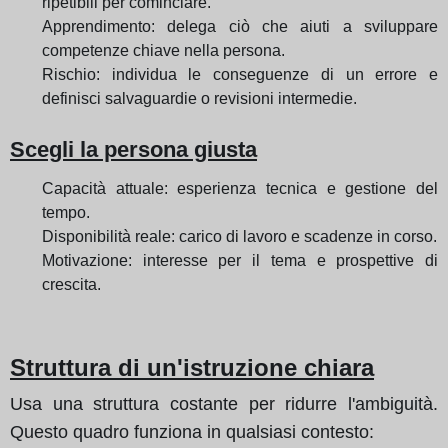
ripetibili per cominciare.
Apprendimento: delega ciò che aiuti a sviluppare
competenze chiave nella persona.
Rischio: individua le conseguenze di un errore e
definisci salvaguardie o revisioni intermedie.
Scegli la persona giusta
Capacità attuale: esperienza tecnica e gestione del
tempo.
Disponibilità reale: carico di lavoro e scadenze in corso.
Motivazione: interesse per il tema e prospettive di
crescita.
Struttura di un'istruzione chiara
Usa una struttura costante per ridurre l'ambiguità.
Questo quadro funziona in qualsiasi contesto: