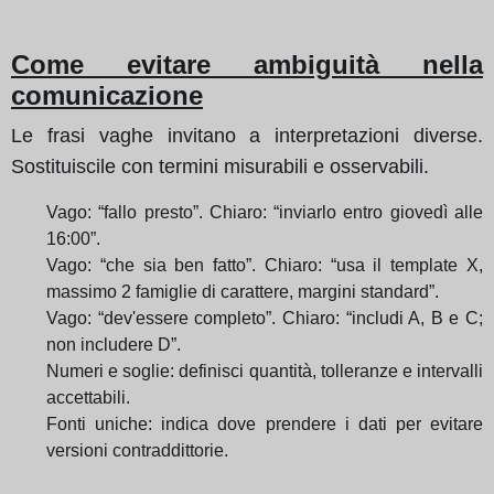
Come evitare ambiguità nella
comunicazione
Le frasi vaghe invitano a interpretazioni diverse.
Sostituiscile con termini misurabili e osservabili.
Vago: “fallo presto”. Chiaro: “inviarlo entro giovedì alle
16:00”.
Vago: “che sia ben fatto”. Chiaro: “usa il template X,
massimo 2 famiglie di carattere, margini standard”.
Vago: “dev'essere completo”. Chiaro: “includi A, B e C;
non includere D”.
Numeri e soglie: definisci quantità, tolleranze e intervalli
accettabili.
Fonti uniche: indica dove prendere i dati per evitare
versioni contraddittorie.