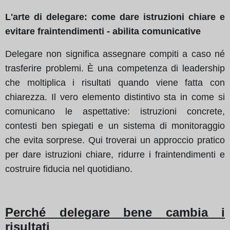
L'arte di delegare: come dare istruzioni chiare e
evitare fraintendimenti - abilita comunicative
Delegare non significa assegnare compiti a caso né
trasferire problemi. È una competenza di leadership
che moltiplica i risultati quando viene fatta con
chiarezza. Il vero elemento distintivo sta in come si
comunicano le aspettative: istruzioni concrete,
contesti ben spiegati e un sistema di monitoraggio
che evita sorprese. Qui troverai un approccio pratico
per dare istruzioni chiare, ridurre i fraintendimenti e
costruire fiducia nel quotidiano.
Perché delegare bene cambia i
risultati