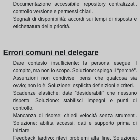
Documentazione accessibile: repository centralizzati,
controllo versione e permessi chiari.
Segnali di disponibilità: accordi sui tempi di risposta e
etichettatura della priorità.
Errori comuni nel delegare
Dare contesto insufficiente: la persona esegue il
compito, ma non lo scopo. Soluzione: spiega il “perché”.
Assunzioni non condivise: pensi che qualcosa sia
ovvio; non lo è. Soluzione: esplicita definizioni e criteri.
Scadenze elastiche: date “desiderabili” che nessuno
rispetta. Soluzione: stabilisci impegni e punti di
controllo.
Mancanza di risorse: chiedi velocità senza strumenti.
Soluzione: abilita accessi, dati e supporto prima di
iniziare.
Feedback tardivo: rilevi problemi alla fine. Soluzione: