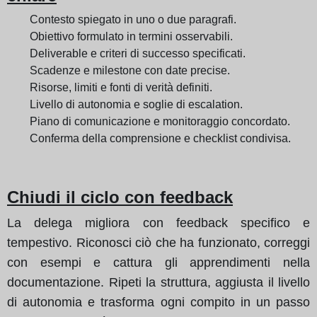
Contesto spiegato in uno o due paragrafi.
Obiettivo formulato in termini osservabili.
Deliverable e criteri di successo specificati.
Scadenze e milestone con date precise.
Risorse, limiti e fonti di verità definiti.
Livello di autonomia e soglie di escalation.
Piano di comunicazione e monitoraggio concordato.
Conferma della comprensione e checklist condivisa.
Chiudi il ciclo con feedback
La delega migliora con feedback specifico e
tempestivo. Riconosci ciò che ha funzionato, correggi
con esempi e cattura gli apprendimenti nella
documentazione. Ripeti la struttura, aggiusta il livello
di autonomia e trasforma ogni compito in un passo