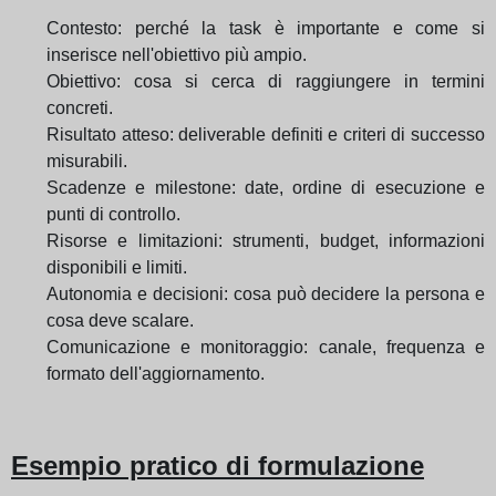
Contesto: perché la task è importante e come si
inserisce nell'obiettivo più ampio.
Obiettivo: cosa si cerca di raggiungere in termini
concreti.
Risultato atteso: deliverable definiti e criteri di successo
misurabili.
Scadenze e milestone: date, ordine di esecuzione e
punti di controllo.
Risorse e limitazioni: strumenti, budget, informazioni
disponibili e limiti.
Autonomia e decisioni: cosa può decidere la persona e
cosa deve scalare.
Comunicazione e monitoraggio: canale, frequenza e
formato dell'aggiornamento.
Esempio pratico di formulazione