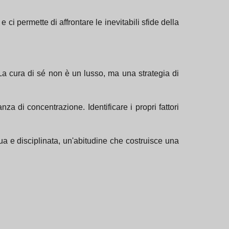
i permette di affrontare le inevitabili sfide della
La cura di sé non è un lusso, ma una strategia di
za di concentrazione. Identificare i propri fattori
a e disciplinata, un'abitudine che costruisce una