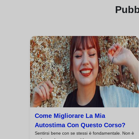
Pubb
Come Migliorare La Mia
Autostima Con Questo Corso?
Sentirsi bene con se stessi è fondamentale. Non è