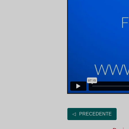
◁ PRECEDENTE