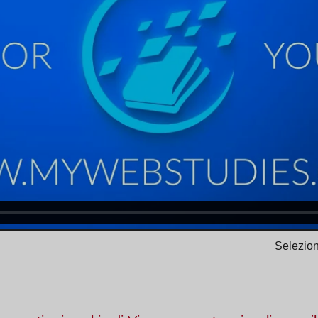
Selezion