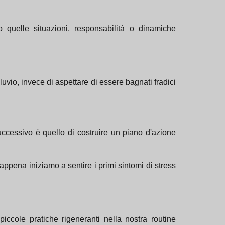
ro quelle situazioni, responsabilità o dinamiche
luvio, invece di aspettare di essere bagnati fradici
successivo è quello di costruire un piano d'azione
 appena iniziamo a sentire i primi sintomi di stress
iccole pratiche rigeneranti nella nostra routine