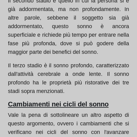
Il secondo stadio è quello in cui la persona si è
già addormentata, ma non profondamente. In
altre parole, sebbene il soggetto sia già
addormentato, questo sonno è ancora
superficiale e richiede più tempo per entrare nella
fase più profonda, dove si può godere della
maggior parte dei benefici del sonno.
Il terzo stadio è il sonno profondo, caratterizzato
dall'attività cerebrale a onde lente. Il sonno
profondo ha le proprietà più ristorative dei tre
stadi sopra menzionati.
Cambiamenti nei cicli del sonno
Vale la pena di sottolineare un altro aspetto di
questo argomento, ovvero i cambiamenti che si
verificano nei cicli del sonno con l'avanzare