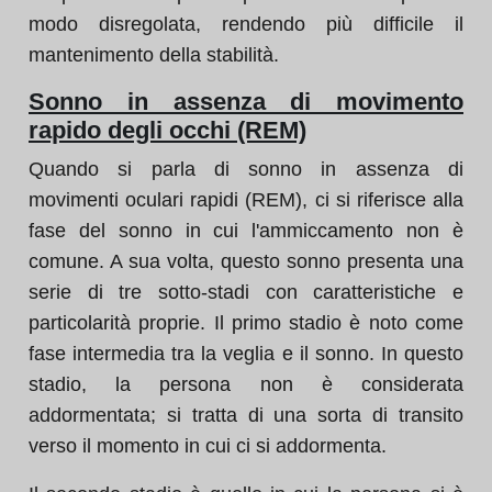
modo disregolata, rendendo più difficile il
mantenimento della stabilità.
Sonno in assenza di movimento
rapido degli occhi (REM)
Quando si parla di sonno in assenza di
movimenti oculari rapidi (REM), ci si riferisce alla
fase del sonno in cui l'ammiccamento non è
comune. A sua volta, questo sonno presenta una
serie di tre sotto-stadi con caratteristiche e
particolarità proprie. Il primo stadio è noto come
fase intermedia tra la veglia e il sonno. In questo
stadio, la persona non è considerata
addormentata; si tratta di una sorta di transito
verso il momento in cui ci si addormenta.