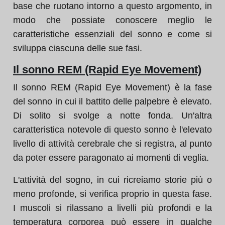
base che ruotano intorno a questo argomento, in
modo che possiate conoscere meglio le
caratteristiche essenziali del sonno e come si
sviluppa ciascuna delle sue fasi.
Il sonno REM (Rapid Eye Movement)
Il sonno REM (Rapid Eye Movement) è la fase
del sonno in cui il battito delle palpebre è elevato.
Di solito si svolge a notte fonda. Un'altra
caratteristica notevole di questo sonno è l'elevato
livello di attività cerebrale che si registra, al punto
da poter essere paragonato ai momenti di veglia.
L'attività del sogno, in cui ricreiamo storie più o
meno profonde, si verifica proprio in questa fase.
I muscoli si rilassano a livelli più profondi e la
temperatura corporea può essere in qualche