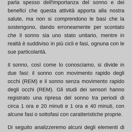
parla spesso dell'importanza del sonno e dei
benefici che questa attività apporta alla nostra
salute, ma non si comprendono le basi che la
sostengono, dando erroneamente per scontato
che il sonno sia uno stato unitario, mentre in
realtà è suddiviso in più cicli e fasi, ognuna con le
sue particolarità.
Il sonno, così come lo conosciamo, si divide in
due fasi: il sonno con movimento rapido degli
occhi (REM) e il sonno senza movimento rapido
degli occhi (REM). Gli studi dei sensori hanno
registrato una ripresa del sonno tra periodi di
circa 1 ora e 20 minuti e 1 ora e 40 minuti, con
alcune fasi o sottofasi con caratteristiche proprie.
Di seguito analizzeremo alcuni degli elementi di