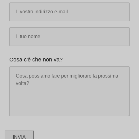
Cosa c'è che non va?
INVIA