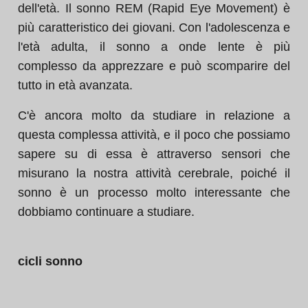
dell'età. Il sonno REM (Rapid Eye Movement) è
più caratteristico dei giovani. Con l'adolescenza e
l'età adulta, il sonno a onde lente è più
complesso da apprezzare e può scomparire del
tutto in età avanzata.
C'è ancora molto da studiare in relazione a
questa complessa attività, e il poco che possiamo
sapere su di essa è attraverso sensori che
misurano la nostra attività cerebrale, poiché il
sonno è un processo molto interessante che
dobbiamo continuare a studiare.
cicli sonno