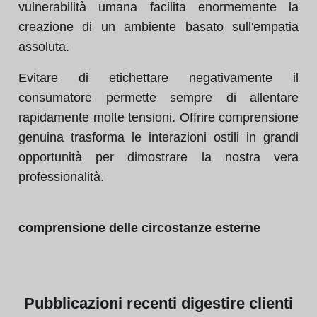
vulnerabilità umana facilita enormemente la
creazione di un ambiente basato sull'empatia
assoluta.
Evitare di etichettare negativamente il
consumatore permette sempre di allentare
rapidamente molte tensioni. Offrire comprensione
genuina trasforma le interazioni ostili in grandi
opportunità per dimostrare la nostra vera
professionalità.
comprensione delle circostanze esterne
Pubblicazioni
recenti di
gestire clienti