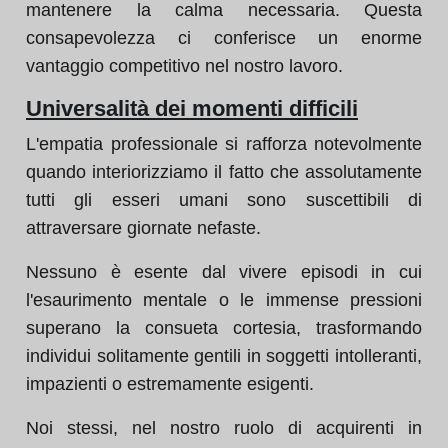
mantenere la calma necessaria. Questa
consapevolezza ci conferisce un enorme
vantaggio competitivo nel nostro lavoro.
Universalità dei momenti difficili
L'empatia professionale si rafforza notevolmente
quando interiorizziamo il fatto che assolutamente
tutti gli esseri umani sono suscettibili di
attraversare giornate nefaste.
Nessuno è esente dal vivere episodi in cui
l'esaurimento mentale o le immense pressioni
superano la consueta cortesia, trasformando
individui solitamente gentili in soggetti intolleranti,
impazienti o estremamente esigenti.
Noi stessi, nel nostro ruolo di acquirenti in