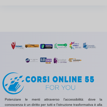
Potenziare le menti attraverso l'accessibilità: dove la
conoscenza è un diritto per tutti e l'istruzione trasformativa è alla