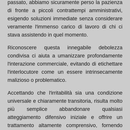
passato, abbiamo sicuramente perso la pazienza
di fronte a piccoli contrattempi amministrativi,
esigendo soluzioni immediate senza considerare
veramente l'immenso carico di lavoro di chi ci
stava assistendo in quel momento.
Riconoscere questa innegabile debolezza
condivisa ci aiuta a umanizzare profondamente
l'interazione commerciale, evitando di etichettare
l'interlocutore come un essere intrinsecamente
malizioso o problematico.
Accettando che l'irritabilità sia una condizione
universale e chiaramente transitoria, risulta molto
più semplice abbandonare qualsiasi
atteggiamento difensivo iniziale e offrire un
trattamento altamente comprensivo, fornendo