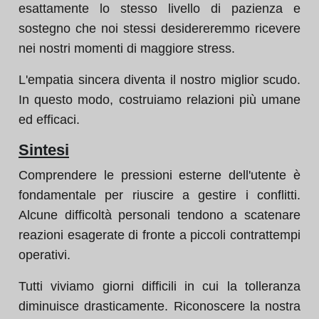
esattamente lo stesso livello di pazienza e
sostegno che noi stessi desidereremmo ricevere
nei nostri momenti di maggiore stress.
L'empatia sincera diventa il nostro miglior scudo.
In questo modo, costruiamo relazioni più umane
ed efficaci.
Sintesi
Comprendere le pressioni esterne dell'utente è
fondamentale per riuscire a gestire i conflitti.
Alcune difficoltà personali tendono a scatenare
reazioni esagerate di fronte a piccoli contrattempi
operativi.
Tutti viviamo giorni difficili in cui la tolleranza
diminuisce drasticamente. Riconoscere la nostra