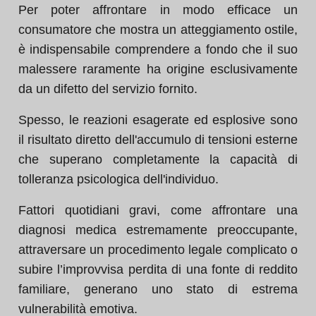
Per poter affrontare in modo efficace un
consumatore che mostra un atteggiamento ostile,
è indispensabile comprendere a fondo che il suo
malessere raramente ha origine esclusivamente
da un difetto del servizio fornito.
Spesso, le reazioni esagerate ed esplosive sono
il risultato diretto dell'accumulo di tensioni esterne
che superano completamente la capacità di
tolleranza psicologica dell'individuo.
Fattori quotidiani gravi, come affrontare una
diagnosi medica estremamente preoccupante,
attraversare un procedimento legale complicato o
subire l’improvvisa perdita di una fonte di reddito
familiare, generano uno stato di estrema
vulnerabilità emotiva.