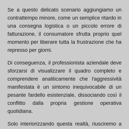
Se a questo delicato scenario aggiungiamo un
contrattempo minore, come un semplice ritardo in
una consegna logistica o un piccolo errore di
fatturazione, il consumatore sfrutta proprio quel
momento per liberare tutta la frustrazione che ha
represso per giorni.
Di conseguenza, il professionista aziendale deve
sforzarsi di visualizzare il quadro completo e
comprendere analiticamente che l'aggressività
manifestata è un sintomo inequivocabile di un
pesante fardello esistenziale, dissociando così il
conflitto dalla propria gestione operativa
quotidiana.
Solo interiorizzando questa realtà, riusciremo a