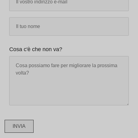
Cosa c'è che non va?
INVIA