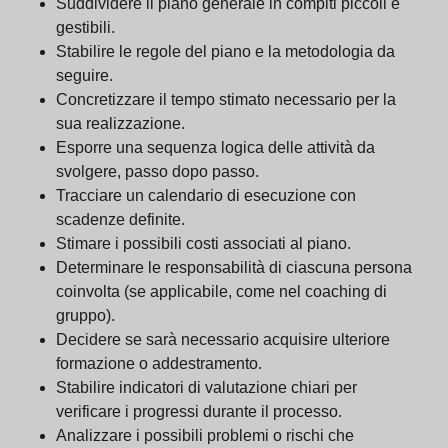
Suddividere il piano generale in compiti piccoli e
gestibili.
Stabilire le regole del piano e la metodologia da
seguire.
Concretizzare il tempo stimato necessario per la
sua realizzazione.
Esporre una sequenza logica delle attività da
svolgere, passo dopo passo.
Tracciare un calendario di esecuzione con
scadenze definite.
Stimare i possibili costi associati al piano.
Determinare le responsabilità di ciascuna persona
coinvolta (se applicabile, come nel coaching di
gruppo).
Decidere se sarà necessario acquisire ulteriore
formazione o addestramento.
Stabilire indicatori di valutazione chiari per
verificare i progressi durante il processo.
Analizzare i possibili problemi o rischi che