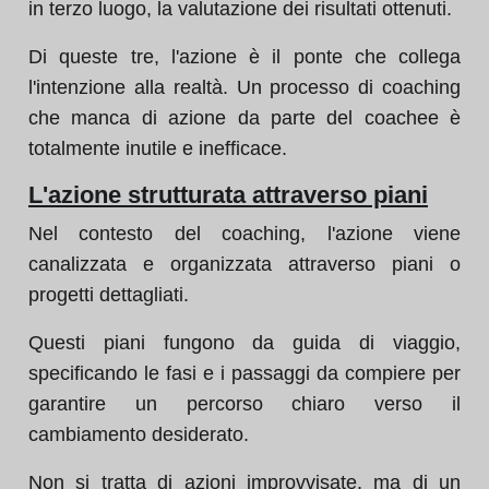
in terzo luogo, la valutazione dei risultati ottenuti.
Di queste tre, l'azione è il ponte che collega
l'intenzione alla realtà. Un processo di coaching
che manca di azione da parte del coachee è
totalmente inutile e inefficace.
L'azione strutturata attraverso piani
Nel contesto del coaching, l'azione viene
canalizzata e organizzata attraverso piani o
progetti dettagliati.
Questi piani fungono da guida di viaggio,
specificando le fasi e i passaggi da compiere per
garantire un percorso chiaro verso il
cambiamento desiderato.
Non si tratta di azioni improvvisate, ma di un