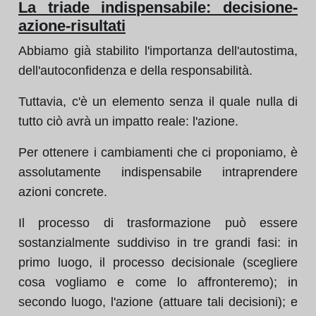
La triade indispensabile: decisione-
azione-risultati
Abbiamo già stabilito l'importanza dell'autostima,
dell'autoconfidenza e della responsabilità.
Tuttavia, c'è un elemento senza il quale nulla di
tutto ciò avrà un impatto reale: l'azione.
Per ottenere i cambiamenti che ci proponiamo, è
assolutamente indispensabile intraprendere
azioni concrete.
Il processo di trasformazione può essere
sostanzialmente suddiviso in tre grandi fasi: in
primo luogo, il processo decisionale (scegliere
cosa vogliamo e come lo affronteremo); in
secondo luogo, l'azione (attuare tali decisioni); e