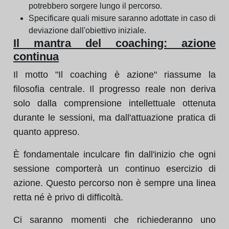
potrebbero sorgere lungo il percorso.
Specificare quali misure saranno adottate in caso di
deviazione dall'obiettivo iniziale.
Il mantra del coaching: azione
continua
Il motto "Il coaching è azione" riassume la
filosofia centrale. Il progresso reale non deriva
solo dalla comprensione intellettuale ottenuta
durante le sessioni, ma dall'attuazione pratica di
quanto appreso.
È fondamentale inculcare fin dall'inizio che ogni
sessione comporterà un continuo esercizio di
azione. Questo percorso non è sempre una linea
retta né è privo di difficoltà.
Ci saranno momenti che richiederanno uno