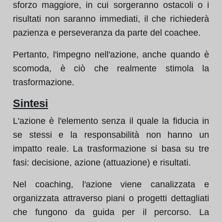
sforzo maggiore, in cui sorgeranno ostacoli o i
risultati non saranno immediati, il che richiederà
pazienza e perseveranza da parte del coachee.
Pertanto, l'impegno nell'azione, anche quando è
scomoda, è ciò che realmente stimola la
trasformazione.
Sintesi
L'azione è l'elemento senza il quale la fiducia in
se stessi e la responsabilità non hanno un
impatto reale. La trasformazione si basa su tre
fasi: decisione, azione (attuazione) e risultati.
Nel coaching, l'azione viene canalizzata e
organizzata attraverso piani o progetti dettagliati
che fungono da guida per il percorso. La