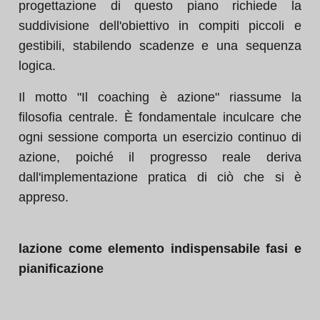
progettazione di questo piano richiede la
suddivisione dell'obiettivo in compiti piccoli e
gestibili, stabilendo scadenze e una sequenza
logica.
Il motto "Il coaching è azione" riassume la
filosofia centrale. È fondamentale inculcare che
ogni sessione comporta un esercizio continuo di
azione, poiché il progresso reale deriva
dall'implementazione pratica di ciò che si è
appreso.
lazione come elemento indispensabile fasi e
pianificazione