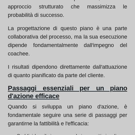
approccio strutturato che massimizza le
probabilità di successo.
La progettazione di questo piano è una parte
collaborativa del processo, ma la sua esecuzione
dipende fondamentalmente dall'impegno del
coachee.
I risultati dipendono direttamente dall'attuazione
di quanto pianificato da parte del cliente.
Passaggi essenziali per un piano
d'azione efficace
Quando si sviluppa un piano d'azione, è
fondamentale seguire una serie di passaggi per
garantirne la fattibilità e l'efficacia: