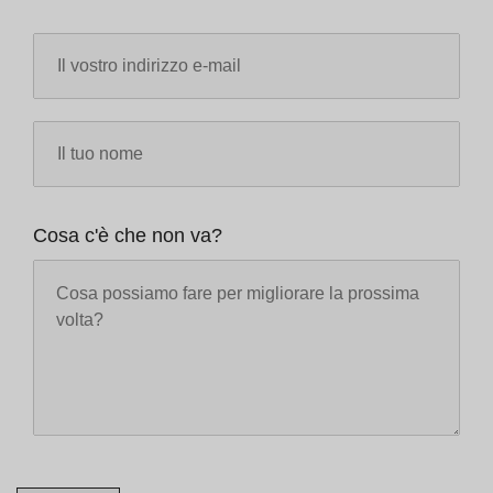
Cosa c'è che non va?