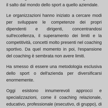
il salto dal mondo dello sport a quello aziendale.
Le organizzazioni hanno iniziato a cercare modi
per sviluppare le competenze dei propri
dipendenti e dirigenti, concentrandosi
sull'eccellenza, il superamento dei limiti e la
competitività, concetti molto presenti nel coaching
sportivo. Da quel momento in poi, l'espansione
del coaching è sembrata non avere limiti.
Ha smesso di essere una metodologia esclusiva
dello sport o dell'azienda per diversificarsi
enormemente.
Oggi esistono innumerevoli approcci e
specializzazioni, come il coaching relazionale,
educativo, professionale (esecutivo, di gruppo), di