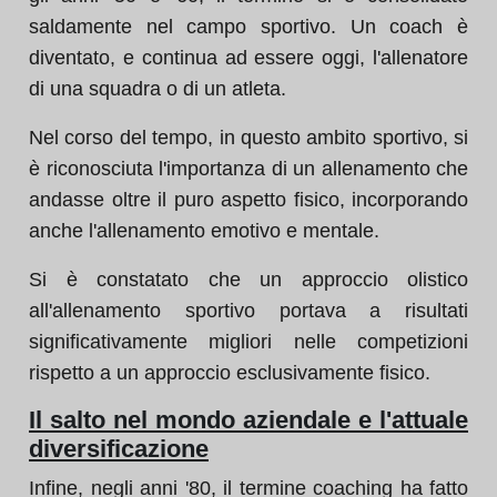
saldamente nel campo sportivo. Un coach è
diventato, e continua ad essere oggi, l'allenatore
di una squadra o di un atleta.
Nel corso del tempo, in questo ambito sportivo, si
è riconosciuta l'importanza di un allenamento che
andasse oltre il puro aspetto fisico, incorporando
anche l'allenamento emotivo e mentale.
Si è constatato che un approccio olistico
all'allenamento sportivo portava a risultati
significativamente migliori nelle competizioni
rispetto a un approccio esclusivamente fisico.
Il salto nel mondo aziendale e l'attuale
diversificazione
Infine, negli anni '80, il termine coaching ha fatto