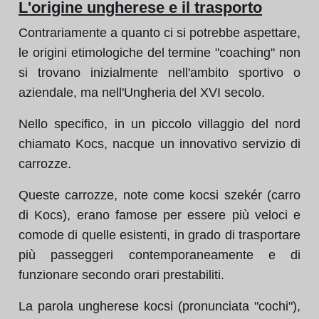
L'origine ungherese e il trasporto
Contrariamente a quanto ci si potrebbe aspettare,
le origini etimologiche del termine "coaching" non
si trovano inizialmente nell'ambito sportivo o
aziendale, ma nell'Ungheria del XVI secolo.
Nello specifico, in un piccolo villaggio del nord
chiamato Kocs, nacque un innovativo servizio di
carrozze.
Queste carrozze, note come kocsi szekér (carro
di Kocs), erano famose per essere più veloci e
comode di quelle esistenti, in grado di trasportare
più passeggeri contemporaneamente e di
funzionare secondo orari prestabiliti.
La parola ungherese kocsi (pronunciata "cochi"),