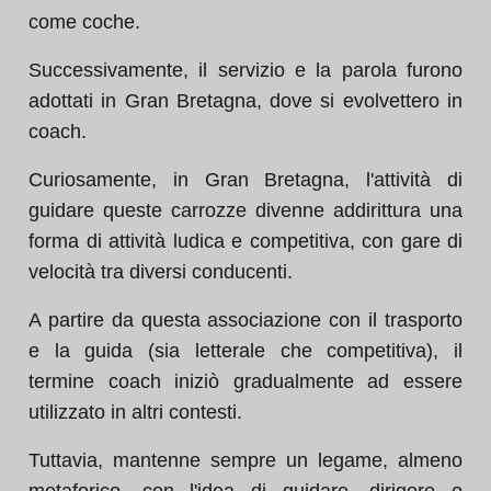
come coche.
Successivamente, il servizio e la parola furono
adottati in Gran Bretagna, dove si evolvettero in
coach.
Curiosamente, in Gran Bretagna, l'attività di
guidare queste carrozze divenne addirittura una
forma di attività ludica e competitiva, con gare di
velocità tra diversi conducenti.
A partire da questa associazione con il trasporto
e la guida (sia letterale che competitiva), il
termine coach iniziò gradualmente ad essere
utilizzato in altri contesti.
Tuttavia, mantenne sempre un legame, almeno