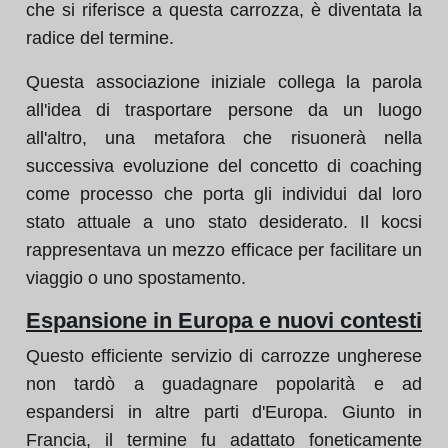
che si riferisce a questa carrozza, è diventata la
radice del termine.
Questa associazione iniziale collega la parola
all'idea di trasportare persone da un luogo
all'altro, una metafora che risuonerà nella
successiva evoluzione del concetto di coaching
come processo che porta gli individui dal loro
stato attuale a uno stato desiderato. Il kocsi
rappresentava un mezzo efficace per facilitare un
viaggio o uno spostamento.
Espansione in Europa e nuovi contesti
Questo efficiente servizio di carrozze ungherese
non tardò a guadagnare popolarità e ad
espandersi in altre parti d'Europa. Giunto in
Francia, il termine fu adattato foneticamente