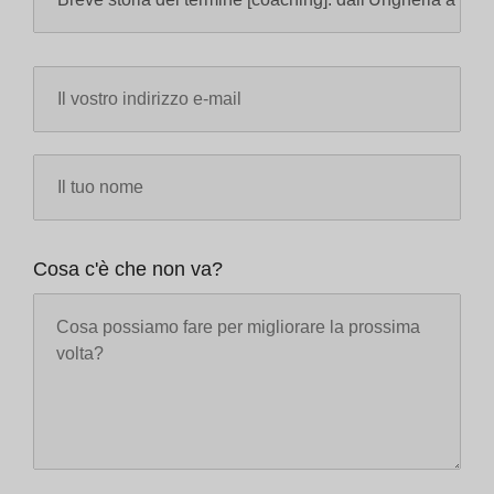
Cosa c'è che non va?