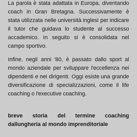
La parola è stata adattata in Europa, diventando
coach in Gran Bretagna. Successivamente è
stata utilizzata nelle università inglesi per indicare
il tutor che guidava lo studente al successo
accademico. In seguito si è consolidata nel
campo sportivo.
Infine, negli anni '80, è passato dallo sport al
mondo aziendale per sviluppare l'eccellenza nei
dipendenti e nei dirigenti. Oggi esiste una grande
diversificazione di specializzazioni, come il life
coaching o l'executive coaching.
breve storia del termine coaching
dallungheria al mondo imprenditoriale