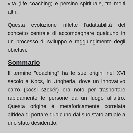
vita (life coaching) e persino spirituale, tra molti
altri.
Questa evoluzione riflette l'adattabilità del
concetto centrale di accompagnare qualcuno in
un processo di sviluppo e raggiungimento degli
obiettivi.
Sommario
Il termine "coaching" ha le sue origini nel XVI
secolo a Kocs, in Ungheria, dove un innovativo
carro (kocsi szekér) era noto per trasportare
rapidamente le persone da un luogo all'altro.
Questa origine è metaforicamente correlata
all'idea di portare qualcuno dal suo stato attuale a
uno stato desiderato.