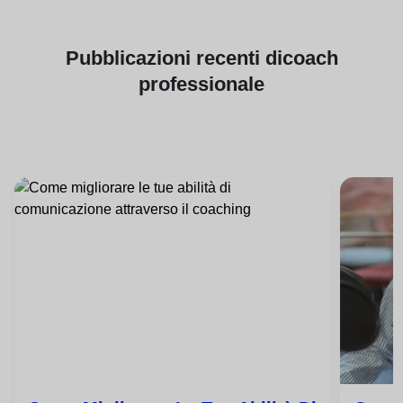
Pubblicazioni
recenti di
coach
professionale