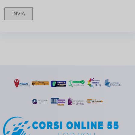
INVIA