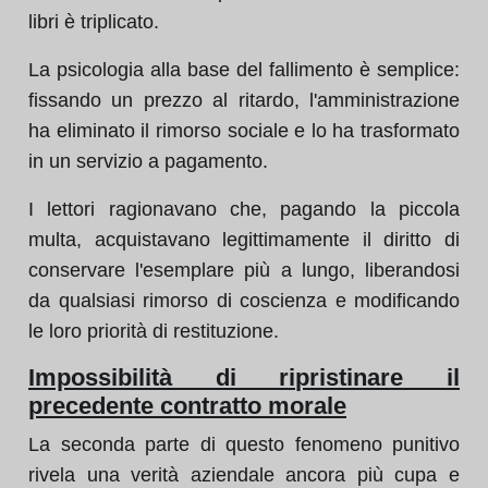
libri è triplicato.
La psicologia alla base del fallimento è semplice:
fissando un prezzo al ritardo, l'amministrazione
ha eliminato il rimorso sociale e lo ha trasformato
in un servizio a pagamento.
I lettori ragionavano che, pagando la piccola
multa, acquistavano legittimamente il diritto di
conservare l'esemplare più a lungo, liberandosi
da qualsiasi rimorso di coscienza e modificando
le loro priorità di restituzione.
Impossibilità di ripristinare il
precedente contratto morale
La seconda parte di questo fenomeno punitivo
rivela una verità aziendale ancora più cupa e