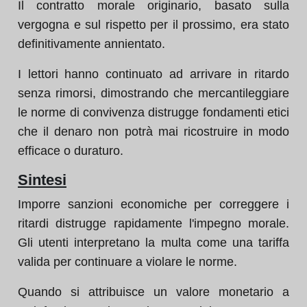
Il contratto morale originario, basato sulla
vergogna e sul rispetto per il prossimo, era stato
definitivamente annientato.
I lettori hanno continuato ad arrivare in ritardo
senza rimorsi, dimostrando che mercantileggiare
le norme di convivenza distrugge fondamenti etici
che il denaro non potrà mai ricostruire in modo
efficace o duraturo.
Sintesi
Imporre sanzioni economiche per correggere i
ritardi distrugge rapidamente l'impegno morale.
Gli utenti interpretano la multa come una tariffa
valida per continuare a violare le norme.
Quando si attribuisce un valore monetario a