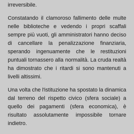
irreversibile.
Constatando il clamoroso fallimento delle multe
nelle biblioteche e vedendo i propri scaffali
sempre più vuoti, gli amministratori hanno deciso
di cancellare la penalizzazione finanziaria,
sperando ingenuamente che le restituzioni
puntuali tornassero alla normalità. La cruda realtà
ha dimostrato che i ritardi si sono mantenuti a
livelli altissimi.
Una volta che l'istituzione ha spostato la dinamica
dal terreno del rispetto civico (sfera sociale) a
quello dei pagamenti (sfera economica), è
risultato assolutamente impossibile tornare
indietro.