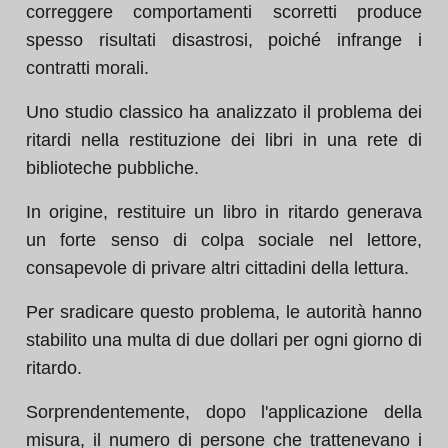
correggere comportamenti scorretti produce
spesso risultati disastrosi, poiché infrange i
contratti morali.
Uno studio classico ha analizzato il problema dei
ritardi nella restituzione dei libri in una rete di
biblioteche pubbliche.
In origine, restituire un libro in ritardo generava
un forte senso di colpa sociale nel lettore,
consapevole di privare altri cittadini della lettura.
Per sradicare questo problema, le autorità hanno
stabilito una multa di due dollari per ogni giorno di
ritardo.
Sorprendentemente, dopo l'applicazione della
misura, il numero di persone che trattenevano i