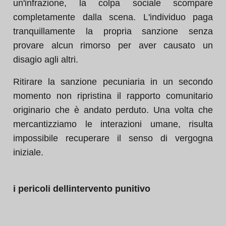
un'infrazione, la colpa sociale scompare
completamente dalla scena. L'individuo paga
tranquillamente la propria sanzione senza
provare alcun rimorso per aver causato un
disagio agli altri.
Ritirare la sanzione pecuniaria in un secondo
momento non ripristina il rapporto comunitario
originario che è andato perduto. Una volta che
mercantizziamo le interazioni umane, risulta
impossibile recuperare il senso di vergogna
iniziale.
i pericoli dellintervento punitivo