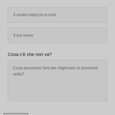
Cosa c'è che non va?