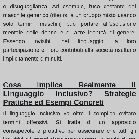
e disuguaglianza. Ad esempio, l'uso costante del
maschile generico (riferirsi a un gruppo misto usando
solo termini maschili) può portare all'esclusione
mentale delle donne e di altre identità di genere.
Essendo invisibili nel linguaggio, la loro
partecipazione e i loro contributi alla società risultano
implicitamente diminuiti.
Cosa Implica Realmente il
Linguaggio Inclusivo? Strategie
Pratiche ed Esempi Concreti
Il linguaggio inclusivo va oltre il semplice evitare
termini offensivi. Si tratta di un approccio
consapevole e proattivo per assicurare che tutti gli