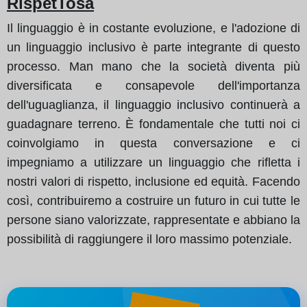
RispetTosa
Il linguaggio è in costante evoluzione, e l'adozione di
un linguaggio inclusivo è parte integrante di questo
processo. Man mano che la società diventa più
diversificata e consapevole dell'importanza
dell'uguaglianza, il linguaggio inclusivo continuerà a
guadagnare terreno. È fondamentale che tutti noi ci
coinvolgiamo in questa conversazione e ci
impegniamo a utilizzare un linguaggio che rifletta i
nostri valori di rispetto, inclusione ed equità. Facendo
così, contribuiremo a costruire un futuro in cui tutte le
persone siano valorizzate, rappresentate e abbiano la
possibilità di raggiungere il loro massimo potenziale.