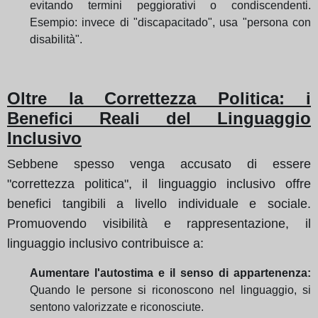
evitando termini peggiorativi o condiscendenti.
Esempio: invece di "discapacitado", usa "persona con
disabilità".
Oltre la Correttezza Politica: i
Benefici Reali del Linguaggio
Inclusivo
Sebbene spesso venga accusato di essere
"correttezza politica", il linguaggio inclusivo offre
benefici tangibili a livello individuale e sociale.
Promuovendo visibilità e rappresentazione, il
linguaggio inclusivo contribuisce a:
Aumentare l'autostima e il senso di appartenenza:
Quando le persone si riconoscono nel linguaggio, si
sentono valorizzate e riconosciute.