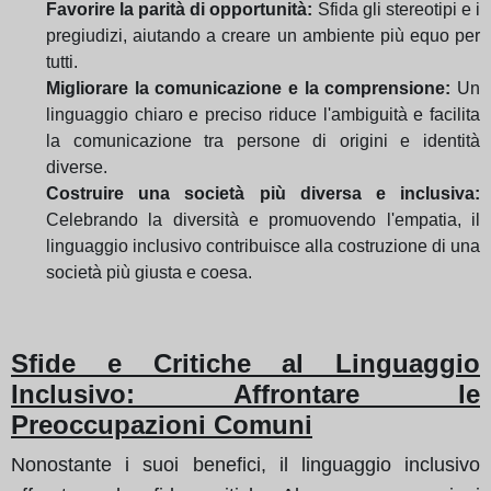
Favorire la parità di opportunità:
Sfida gli stereotipi e i
pregiudizi, aiutando a creare un ambiente più equo per
tutti.
Migliorare la comunicazione e la comprensione:
Un
linguaggio chiaro e preciso riduce l'ambiguità e facilita
la comunicazione tra persone di origini e identità
diverse.
Costruire una società più diversa e inclusiva:
Celebrando la diversità e promuovendo l'empatia, il
linguaggio inclusivo contribuisce alla costruzione di una
società più giusta e coesa.
Sfide e Critiche al Linguaggio
Inclusivo: Affrontare le
Preoccupazioni Comuni
Nonostante i suoi benefici, il linguaggio inclusivo