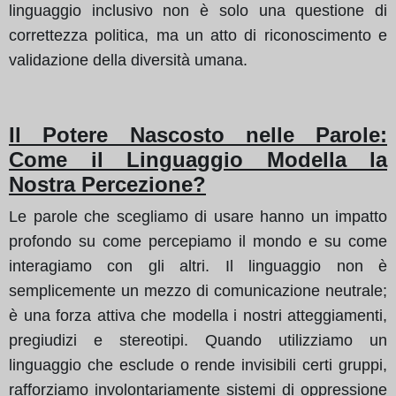
linguaggio inclusivo non è solo una questione di
correttezza politica, ma un atto di riconoscimento e
validazione della diversità umana.
Il Potere Nascosto nelle Parole:
Come il Linguaggio Modella la
Nostra Percezione?
Le parole che scegliamo di usare hanno un impatto
profondo su come percepiamo il mondo e su come
interagiamo con gli altri. Il linguaggio non è
semplicemente un mezzo di comunicazione neutrale;
è una forza attiva che modella i nostri atteggiamenti,
pregiudizi e stereotipi. Quando utilizziamo un
linguaggio che esclude o rende invisibili certi gruppi,
rafforziamo involontariamente sistemi di oppressione