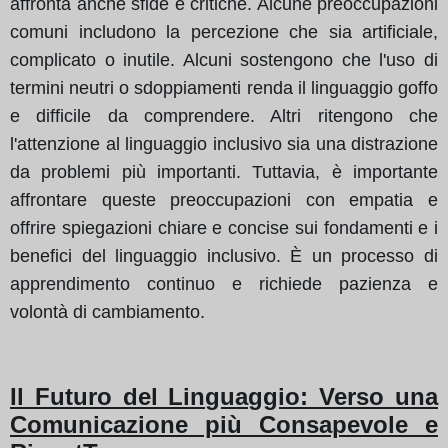
affronta anche sfide e critiche. Alcune preoccupazioni
comuni includono la percezione che sia artificiale,
complicato o inutile. Alcuni sostengono che l'uso di
termini neutri o sdoppiamenti renda il linguaggio goffo
e difficile da comprendere. Altri ritengono che
l'attenzione al linguaggio inclusivo sia una distrazione
da problemi più importanti. Tuttavia, è importante
affrontare queste preoccupazioni con empatia e
offrire spiegazioni chiare e concise sui fondamenti e i
benefici del linguaggio inclusivo. È un processo di
apprendimento continuo e richiede pazienza e
volontà di cambiamento.
Il Futuro del Linguaggio: Verso una
Comunicazione più Consapevole e