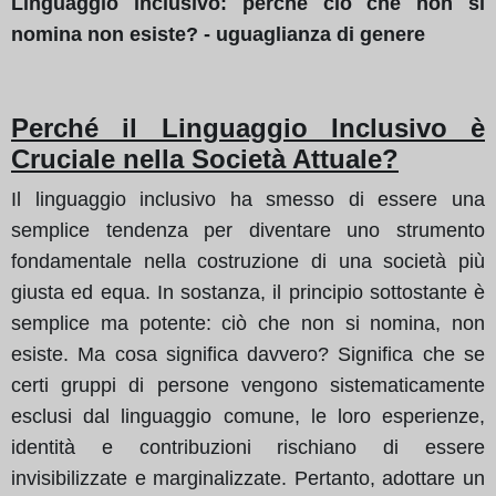
Linguaggio inclusivo: perché ciò che non si
nomina non esiste? - uguaglianza di genere
Perché il Linguaggio Inclusivo è
Cruciale nella Società Attuale?
Il linguaggio inclusivo ha smesso di essere una
semplice tendenza per diventare uno strumento
fondamentale nella costruzione di una società più
giusta ed equa. In sostanza, il principio sottostante è
semplice ma potente: ciò che non si nomina, non
esiste. Ma cosa significa davvero? Significa che se
certi gruppi di persone vengono sistematicamente
esclusi dal linguaggio comune, le loro esperienze,
identità e contribuzioni rischiano di essere
invisibilizzate e marginalizzate. Pertanto, adottare un