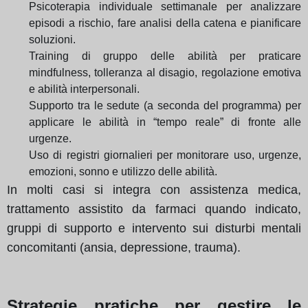
Psicoterapia individuale settimanale per analizzare
episodi a rischio, fare analisi della catena e pianificare
soluzioni.
Training di gruppo delle abilità per praticare
mindfulness, tolleranza al disagio, regolazione emotiva
e abilità interpersonali.
Supporto tra le sedute (a seconda del programma) per
applicare le abilità in “tempo reale” di fronte alle
urgenze.
Uso di registri giornalieri per monitorare uso, urgenze,
emozioni, sonno e utilizzo delle abilità.
In molti casi si integra con assistenza medica,
trattamento assistito da farmaci quando indicato,
gruppi di supporto e intervento sui disturbi mentali
concomitanti (ansia, depressione, trauma).
Strategie pratiche per gestire le