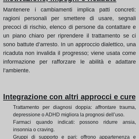
Mantenere i cambiamenti implica patti concreti:
ragioni personali per smettere di usare, segnali
precoci di rischio, elenco di persone da contattare e
un piano chiaro per riprendere il trattamento se ci
sono battute d’arresto. In un approccio dialettico, una
ricaduta non invalida il progresso; viene usata come
informazione per rafforzare le abilità e adattare
l’ambiente.
Integrazione con altri approcci e cure
Trattamento per diagnosi doppia: affrontare trauma,
depressione o ADHD migliora la prognosi dell’uso.
Farmaci quando indicati: possono ridurre ansia,
insonnia o craving.
Gruppi di supporto e pari: offrono appartenenza e