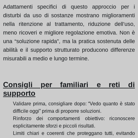
Adattamenti specifici di questo approccio per i
disturbi da uso di sostanze mostrano miglioramenti
nella ritenzione al trattamento, riduzione dell’uso,
meno ricoveri e migliore regolazione emotiva. Non è
una “soluzione rapida”, ma la pratica sostenuta delle
abilità e il supporto strutturato producono differenze
misurabili a medio e lungo termine.
Consigli per familiari e reti di
supporto
Validare prima, consigliare dopo: “Vedo quanto è stato
difficile oggi” prima di proporre soluzioni.
Rinforzo dei comportamenti obiettivo: riconoscere
esplicitamente sforzi e piccoli risultati.
Limiti chiari e coerenti che proteggano tutti, evitando