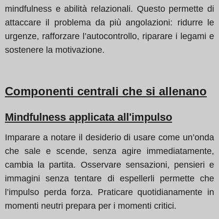
mindfulness e abilità relazionali. Questo permette di
attaccare il problema da più angolazioni: ridurre le
urgenze, rafforzare l’autocontrollo, riparare i legami e
sostenere la motivazione.
Componenti centrali che si allenano
Mindfulness applicata all'impulso
Imparare a notare il desiderio di usare come un’onda
che sale e scende, senza agire immediatamente,
cambia la partita. Osservare sensazioni, pensieri e
immagini senza tentare di espellerli permette che
l’impulso perda forza. Praticare quotidianamente in
momenti neutri prepara per i momenti critici.