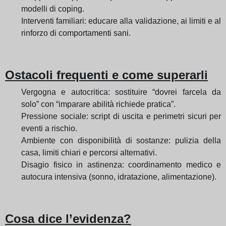
modelli di coping.
Interventi familiari: educare alla validazione, ai limiti e al
rinforzo di comportamenti sani.
Ostacoli frequenti e come superarli
Vergogna e autocritica: sostituire “dovrei farcela da
solo” con “imparare abilità richiede pratica”.
Pressione sociale: script di uscita e perimetri sicuri per
eventi a rischio.
Ambiente con disponibilità di sostanze: pulizia della
casa, limiti chiari e percorsi alternativi.
Disagio fisico in astinenza: coordinamento medico e
autocura intensiva (sonno, idratazione, alimentazione).
Cosa dice l’evidenza?