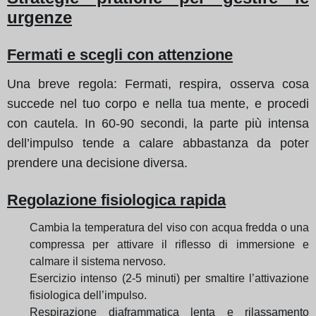
urgenze
Fermati e scegli con attenzione
Una breve regola: Fermati, respira, osserva cosa
succede nel tuo corpo e nella tua mente, e procedi
con cautela. In 60-90 secondi, la parte più intensa
dell’impulso tende a calare abbastanza da poter
prendere una decisione diversa.
Regolazione fisiologica rapida
Cambia la temperatura del viso con acqua fredda o una
compressa per attivare il riflesso di immersione e
calmare il sistema nervoso.
Esercizio intenso (2-5 minuti) per smaltire l’attivazione
fisiologica dell’impulso.
Respirazione diaframmatica lenta e rilassamento