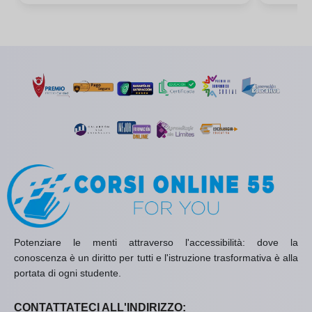
Potenziare le menti attraverso l'accessibilità: dove la
conoscenza è un diritto per tutti e l'istruzione trasformativa è alla
portata di ogni studente.
CONTATTATECI ALL'INDIRIZZO: