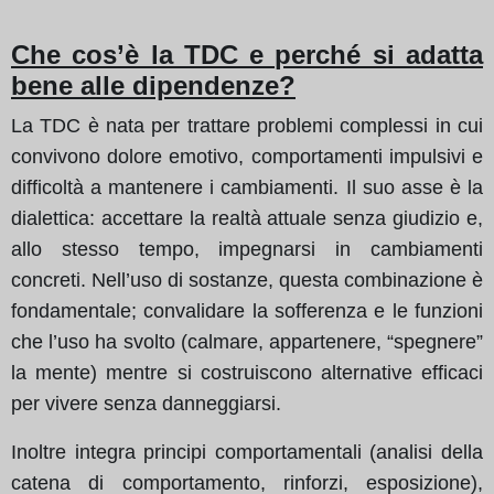
Che cos’è la TDC e perché si adatta
bene alle dipendenze?
La TDC è nata per trattare problemi complessi in cui
convivono dolore emotivo, comportamenti impulsivi e
difficoltà a mantenere i cambiamenti. Il suo asse è la
dialettica: accettare la realtà attuale senza giudizio e,
allo stesso tempo, impegnarsi in cambiamenti
concreti. Nell’uso di sostanze, questa combinazione è
fondamentale; convalidare la sofferenza e le funzioni
che l’uso ha svolto (calmare, appartenere, “spegnere”
la mente) mentre si costruiscono alternative efficaci
per vivere senza danneggiarsi.
Inoltre integra principi comportamentali (analisi della
catena di comportamento, rinforzi, esposizione),