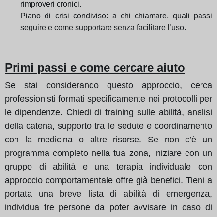
rimproveri cronici.
Piano di crisi condiviso: a chi chiamare, quali passi
seguire e come supportare senza facilitare l’uso.
Primi passi e come cercare aiuto
Se stai considerando questo approccio, cerca
professionisti formati specificamente nei protocolli per
le dipendenze. Chiedi di training sulle abilità, analisi
della catena, supporto tra le sedute e coordinamento
con la medicina o altre risorse. Se non c’è un
programma completo nella tua zona, iniziare con un
gruppo di abilità e una terapia individuale con
approccio comportamentale offre già benefici. Tieni a
portata una breve lista di abilità di emergenza,
individua tre persone da poter avvisare in caso di