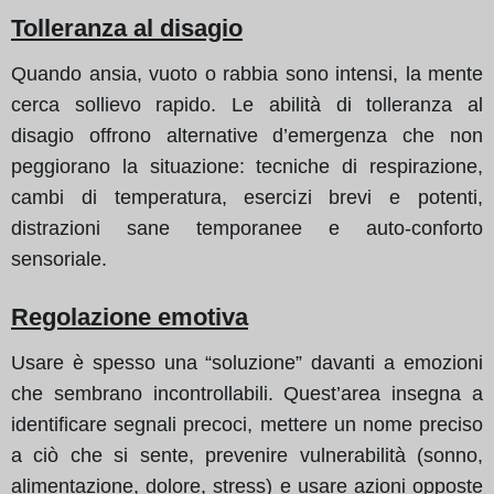
Tolleranza al disagio
Quando ansia, vuoto o rabbia sono intensi, la mente
cerca sollievo rapido. Le abilità di tolleranza al
disagio offrono alternative d’emergenza che non
peggiorano la situazione: tecniche di respirazione,
cambi di temperatura, esercizi brevi e potenti,
distrazioni sane temporanee e auto-conforto
sensoriale.
Regolazione emotiva
Usare è spesso una “soluzione” davanti a emozioni
che sembrano incontrollabili. Quest’area insegna a
identificare segnali precoci, mettere un nome preciso
a ciò che si sente, prevenire vulnerabilità (sonno,
alimentazione, dolore, stress) e usare azioni opposte