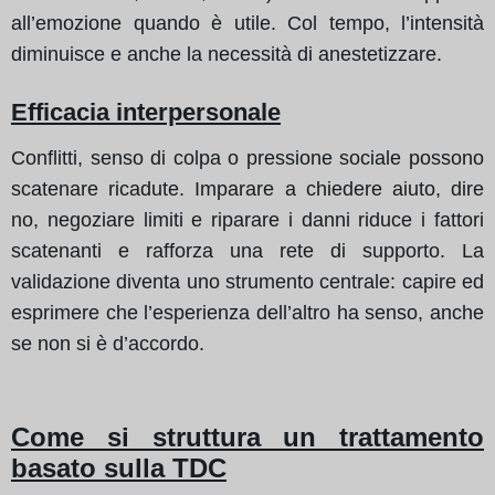
all’emozione quando è utile. Col tempo, l’intensità
diminuisce e anche la necessità di anestetizzare.
Efficacia interpersonale
Conflitti, senso di colpa o pressione sociale possono
scatenare ricadute. Imparare a chiedere aiuto, dire
no, negoziare limiti e riparare i danni riduce i fattori
scatenanti e rafforza una rete di supporto. La
validazione diventa uno strumento centrale: capire ed
esprimere che l’esperienza dell’altro ha senso, anche
se non si è d’accordo.
Come si struttura un trattamento
basato sulla TDC