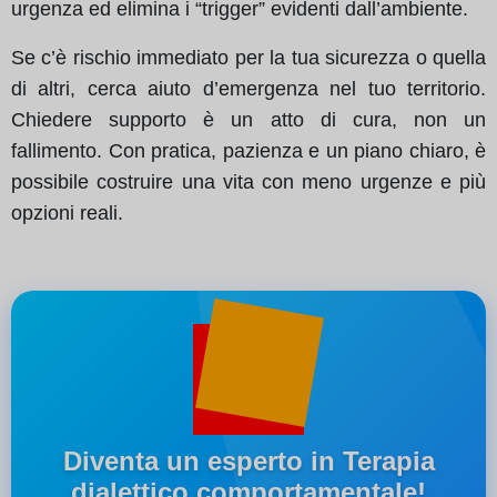
urgenza ed elimina i “trigger” evidenti dall’ambiente.
Se c’è rischio immediato per la tua sicurezza o quella
di altri, cerca aiuto d’emergenza nel tuo territorio.
Chiedere supporto è un atto di cura, non un
fallimento. Con pratica, pazienza e un piano chiaro, è
possibile costruire una vita con meno urgenze e più
opzioni reali.
Diventa un esperto in Terapia
dialettico comportamentale!