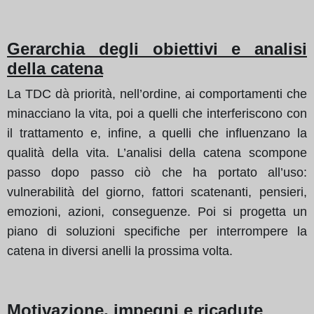
Gerarchia degli obiettivi e analisi
della catena
La TDC dà priorità, nell’ordine, ai comportamenti che
minacciano la vita, poi a quelli che interferiscono con
il trattamento e, infine, a quelli che influenzano la
qualità della vita. L’analisi della catena scompone
passo dopo passo ciò che ha portato all’uso:
vulnerabilità del giorno, fattori scatenanti, pensieri,
emozioni, azioni, conseguenze. Poi si progetta un
piano di soluzioni specifiche per interrompere la
catena in diversi anelli la prossima volta.
Motivazione, impegni e ricadute