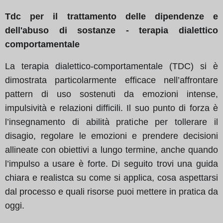
Tdc per il trattamento delle dipendenze e
dell'abuso di sostanze - terapia dialettico
comportamentale
La terapia dialettico-comportamentale (TDC) si è
dimostrata particolarmente efficace nell’affrontare
pattern di uso sostenuti da emozioni intense,
impulsività e relazioni difficili. Il suo punto di forza è
l’insegnamento di abilità pratiche per tollerare il
disagio, regolare le emozioni e prendere decisioni
allineate con obiettivi a lungo termine, anche quando
l’impulso a usare è forte. Di seguito trovi una guida
chiara e realistca su come si applica, cosa aspettarsi
dal processo e quali risorse puoi mettere in pratica da
oggi.