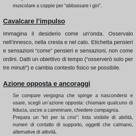
muscolare a coppie per “abbassare i giri”.
Cavalcare l’impulso
Immagina il desiderio come un’onda. Osservalo
nell’innesco, nella cresta e nel calo. Etichetta pensieri
e sensazioni “come” pensieri e sensazioni, non come
ordini. Datti un obiettivo di tempo (“osserverò solo per
tre minuti”) e cambia contesto fisico se possibile.
Azione opposta e ancoraggi
Se compare vergogna che spinge a nascondersi e
usare, scegli un’azione opposta: chiamare qualcuno di
fiducia, uscire a camminare, chiedere compagnia.
Prepara un “kit per la crisi”: lista visibile di abilità,
numeri di contatto di supporto, oggetti che calmano,
alternative di attività.