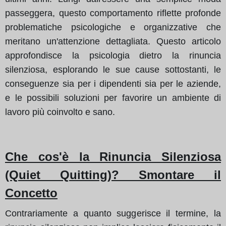
passeggera, questo comportamento riflette profonde
problematiche psicologiche e organizzative che
meritano un'attenzione dettagliata. Questo articolo
approfondisce la psicologia dietro la rinuncia
silenziosa, esplorando le sue cause sottostanti, le
conseguenze sia per i dipendenti sia per le aziende,
e le possibili soluzioni per favorire un ambiente di
lavoro più coinvolto e sano.
Che cos'è la Rinuncia Silenziosa
(Quiet Quitting)? Smontare il
Concetto
Contrariamente a quanto suggerisce il termine, la