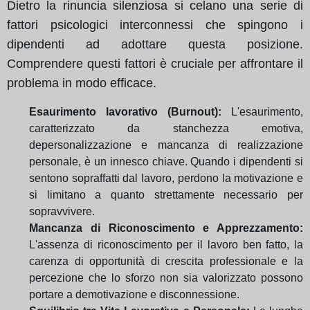
Dietro la rinuncia silenziosa si celano una serie di
fattori psicologici interconnessi che spingono i
dipendenti ad adottare questa posizione.
Comprendere questi fattori è cruciale per affrontare il
problema in modo efficace.
Esaurimento lavorativo (Burnout):
L'esaurimento,
caratterizzato da stanchezza emotiva,
depersonalizzazione e mancanza di realizzazione
personale, è un innesco chiave. Quando i dipendenti si
sentono sopraffatti dal lavoro, perdono la motivazione e
si limitano a quanto strettamente necessario per
sopravvivere.
Mancanza di Riconoscimento e Apprezzamento:
L'assenza di riconoscimento per il lavoro ben fatto, la
carenza di opportunità di crescita professionale e la
percezione che lo sforzo non sia valorizzato possono
portare a demotivazione e disconnessione.