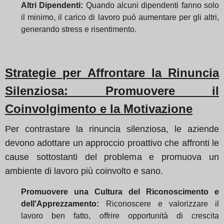
Altri Dipendenti:
Quando alcuni dipendenti fanno solo
il minimo, il carico di lavoro può aumentare per gli altri,
generando stress e risentimento.
Strategie per Affrontare la Rinuncia
Silenziosa: Promuovere il
Coinvolgimento e la Motivazione
Per contrastare la rinuncia silenziosa, le aziende
devono adottare un approccio proattivo che affronti le
cause sottostanti del problema e promuova un
ambiente di lavoro più coinvolto e sano.
Promuovere una Cultura del Riconoscimento e
dell'Apprezzamento:
Riconoscere e valorizzare il
lavoro ben fatto, offrire opportunità di crescita