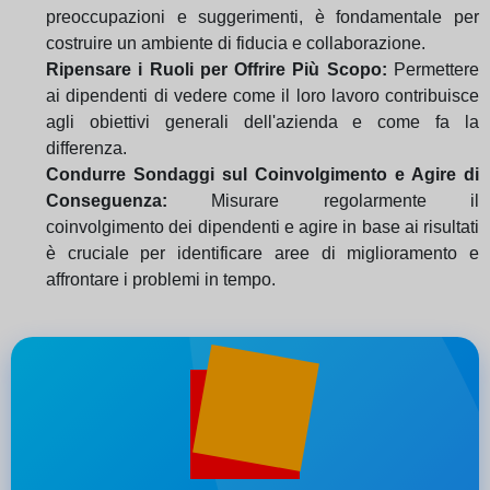
preoccupazioni e suggerimenti, è fondamentale per
costruire un ambiente di fiducia e collaborazione.
Ripensare i Ruoli per Offrire Più Scopo:
Permettere
ai dipendenti di vedere come il loro lavoro contribuisce
agli obiettivi generali dell'azienda e come fa la
differenza.
Condurre Sondaggi sul Coinvolgimento e Agire di
Conseguenza:
Misurare regolarmente il
coinvolgimento dei dipendenti e agire in base ai risultati
è cruciale per identificare aree di miglioramento e
affrontare i problemi in tempo.