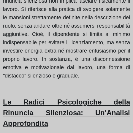
rinuncia silenziosa non implica lasciare fisicamente il
lavoro. Si riferisce alla pratica di svolgere solamente
le mansioni strettamente definite nella descrizione del
ruolo, senza andare oltre né assumersi responsabilità
aggiuntive. Cioè, il dipendente si limita al minimo
indispensabile per evitare il licenziamento, ma senza
investire energia extra né mostrare entusiasmo per il
proprio lavoro. In sostanza, è una disconnessione
emotiva e motivazionale dal lavoro, una forma di
"distacco" silenzioso e graduale.
Le Radici Psicologiche della
Rinuncia Silenziosa: Un'Analisi
Approfondita