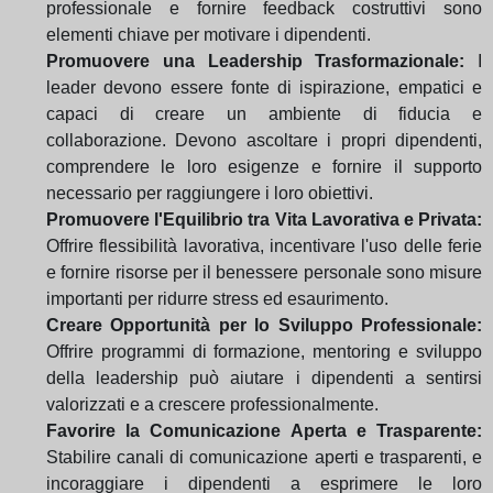
professionale e fornire feedback costruttivi sono
elementi chiave per motivare i dipendenti.
Promuovere una Leadership Trasformazionale:
I
leader devono essere fonte di ispirazione, empatici e
capaci di creare un ambiente di fiducia e
collaborazione. Devono ascoltare i propri dipendenti,
comprendere le loro esigenze e fornire il supporto
necessario per raggiungere i loro obiettivi.
Promuovere l'Equilibrio tra Vita Lavorativa e Privata:
Offrire flessibilità lavorativa, incentivare l'uso delle ferie
e fornire risorse per il benessere personale sono misure
importanti per ridurre stress ed esaurimento.
Creare Opportunità per lo Sviluppo Professionale:
Offrire programmi di formazione, mentoring e sviluppo
della leadership può aiutare i dipendenti a sentirsi
valorizzati e a crescere professionalmente.
Favorire la Comunicazione Aperta e Trasparente:
Stabilire canali di comunicazione aperti e trasparenti, e
incoraggiare i dipendenti a esprimere le loro