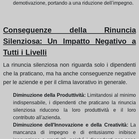
demotivazione, portando a una riduzione dell'impegno.
Conseguenze della Rinuncia
Silenziosa: Un Impatto Negativo a
Tutti i Livelli
La rinuncia silenziosa non riguarda solo i dipendenti
che la praticano, ma ha anche conseguenze negative
per le aziende e per il clima lavorativo in generale.
Diminuzione della Produttività:
Limitandosi al minimo
indispensabile, i dipendenti che praticano la rinuncia
silenziosa riducono la loro produttività e il loro
contributo all'azienda.
Diminuzione dell'Innovazione e della Creatività:
La
mancanza di impegno e di entusiasmo inibisce