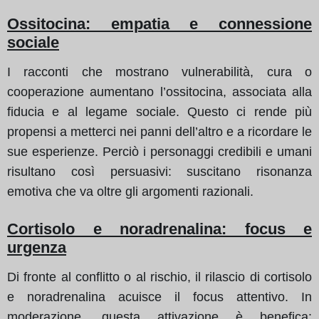
Ossitocina: empatia e connessione
sociale
I racconti che mostrano vulnerabilità, cura o
cooperazione aumentano l’ossitocina, associata alla
fiducia e al legame sociale. Questo ci rende più
propensi a metterci nei panni dell’altro e a ricordare le
sue esperienze. Perciò i personaggi credibili e umani
risultano così persuasivi: suscitano risonanza
emotiva che va oltre gli argomenti razionali.
Cortisolo e noradrenalina: focus e
urgenza
Di fronte al conflitto o al rischio, il rilascio di cortisolo
e noradrenalina acuisce il focus attentivo. In
moderazione, questa attivazione è benefica: