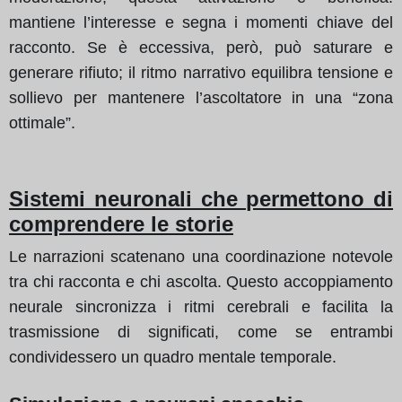
mantiene l’interesse e segna i momenti chiave del
racconto. Se è eccessiva, però, può saturare e
generare rifiuto; il ritmo narrativo equilibra tensione e
sollievo per mantenere l’ascoltatore in una “zona
ottimale”.
Sistemi neuronali che permettono di
comprendere le storie
Le narrazioni scatenano una coordinazione notevole
tra chi racconta e chi ascolta. Questo accoppiamento
neurale sincronizza i ritmi cerebrali e facilita la
trasmissione di significati, come se entrambi
condividessero un quadro mentale temporale.