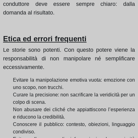
conduttore deve essere sempre chiaro: dalla
domanda al risultato.
Etica ed errori frequenti
Le storie sono potenti. Con questo potere viene la
responsabilità di non manipolare né semplificare
eccessivamente.
Evitare la manipolazione emotiva vuota: emozione con
uno scopo, non trucchi.
Curare la precisione: non sacrificare la veridicità per un
colpo di scena.
Non abusare dei cliché che appiattiscono l’esperienza
e riducono la credibilità.
Conoscere il pubblico: contesto, obiezioni, linguaggio
condiviso.