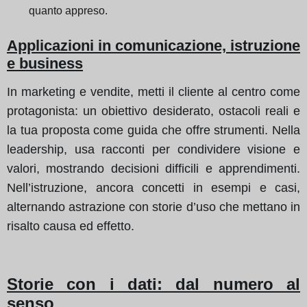
quanto appreso.
Applicazioni in comunicazione, istruzione
e business
In marketing e vendite, metti il cliente al centro come
protagonista: un obiettivo desiderato, ostacoli reali e
la tua proposta come guida che offre strumenti. Nella
leadership, usa racconti per condividere visione e
valori, mostrando decisioni difficili e apprendimenti.
Nell’istruzione, ancora concetti in esempi e casi,
alternando astrazione con storie d’uso che mettano in
risalto causa ed effetto.
Storie con i dati: dal numero al
senso