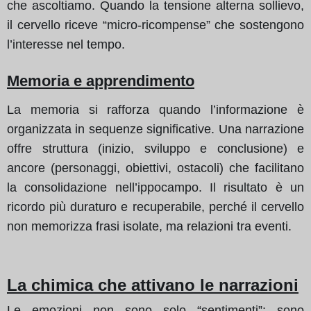
che ascoltiamo. Quando la tensione alterna sollievo,
il cervello riceve “micro-ricompense” che sostengono
l’interesse nel tempo.
Memoria e apprendimento
La memoria si rafforza quando l’informazione è
organizzata in sequenze significative. Una narrazione
offre struttura (inizio, sviluppo e conclusione) e
ancore (personaggi, obiettivi, ostacoli) che facilitano
la consolidazione nell’ippocampo. Il risultato è un
ricordo più duraturo e recuperabile, perché il cervello
non memorizza frasi isolate, ma relazioni tra eventi.
La chimica che attivano le narrazioni
Le emozioni non sono solo “sentimenti”; sono