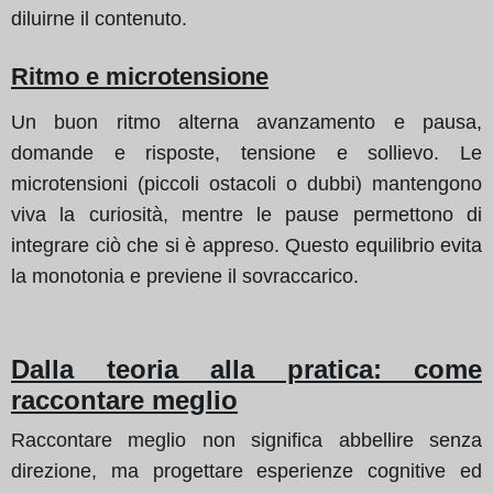
diluirne il contenuto.
Ritmo e microtensione
Un buon ritmo alterna avanzamento e pausa,
domande e risposte, tensione e sollievo. Le
microtensioni (piccoli ostacoli o dubbi) mantengono
viva la curiosità, mentre le pause permettono di
integrare ciò che si è appreso. Questo equilibrio evita
la monotonia e previene il sovraccarico.
Dalla teoria alla pratica: come
raccontare meglio
Raccontare meglio non significa abbellire senza
direzione, ma progettare esperienze cognitive ed