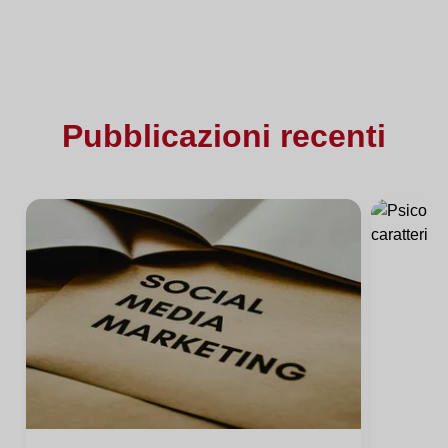
Pubblicazioni recenti