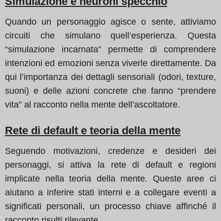
Simulazione e neuroni specchio
Quando un personaggio agisce o sente, attiviamo
circuiti che simulano quell’esperienza. Questa
“simulazione incarnata” permette di comprendere
intenzioni ed emozioni senza viverle direttamente. Da
qui l’importanza dei dettagli sensoriali (odori, texture,
suoni) e delle azioni concrete che fanno “prendere
vita” al racconto nella mente dell’ascoltatore.
Rete di default e teoria della mente
Seguendo motivazioni, credenze e desideri dei
personaggi, si attiva la rete di default e regioni
implicate nella teoria della mente. Queste aree ci
aiutano a inferire stati interni e a collegare eventi a
significati personali, un processo chiave affinché il
racconto risulti rilevante.