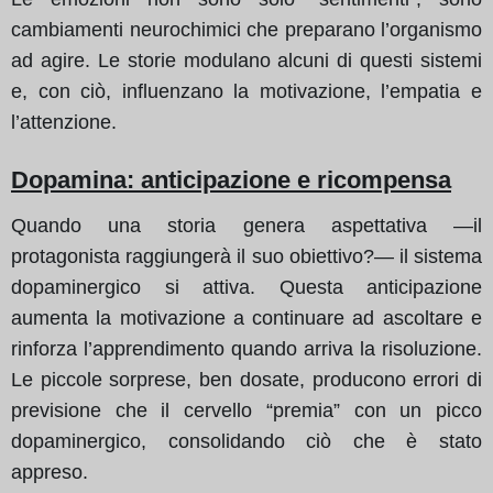
cambiamenti neurochimici che preparano l’organismo
ad agire. Le storie modulano alcuni di questi sistemi
e, con ciò, influenzano la motivazione, l’empatia e
l’attenzione.
Dopamina: anticipazione e ricompensa
Quando una storia genera aspettativa —il
protagonista raggiungerà il suo obiettivo?— il sistema
dopaminergico si attiva. Questa anticipazione
aumenta la motivazione a continuare ad ascoltare e
rinforza l’apprendimento quando arriva la risoluzione.
Le piccole sorprese, ben dosate, producono errori di
previsione che il cervello “premia” con un picco
dopaminergico, consolidando ciò che è stato
appreso.