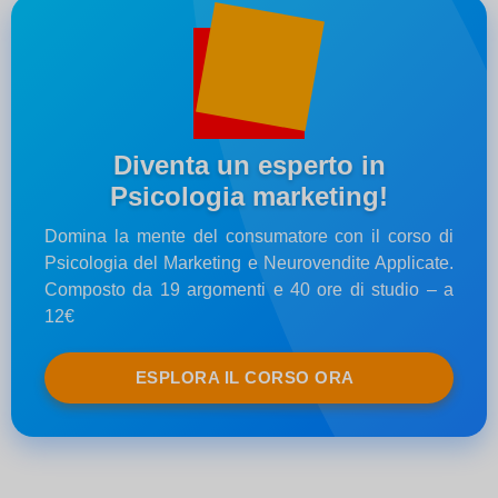
Diventa un esperto in
Psicologia marketing!
Domina la mente del consumatore con il corso di
Psicologia del Marketing e Neurovendite Applicate.
Composto da 19 argomenti e 40 ore di studio – a
12€
ESPLORA IL CORSO ORA