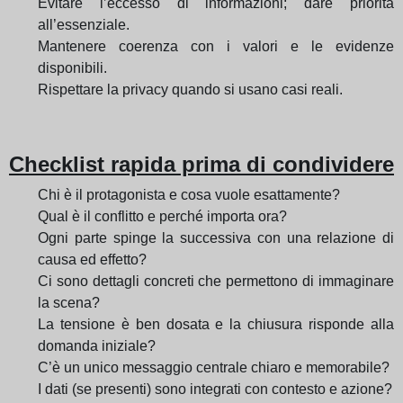
Evitare l’eccesso di informazioni; dare priorità
all’essenziale.
Mantenere coerenza con i valori e le evidenze
disponibili.
Rispettare la privacy quando si usano casi reali.
Checklist rapida prima di condividere
Chi è il protagonista e cosa vuole esattamente?
Qual è il conflitto e perché importa ora?
Ogni parte spinge la successiva con una relazione di
causa ed effetto?
Ci sono dettagli concreti che permettono di immaginare
la scena?
La tensione è ben dosata e la chiusura risponde alla
domanda iniziale?
C’è un unico messaggio centrale chiaro e memorabile?
I dati (se presenti) sono integrati con contesto e azione?