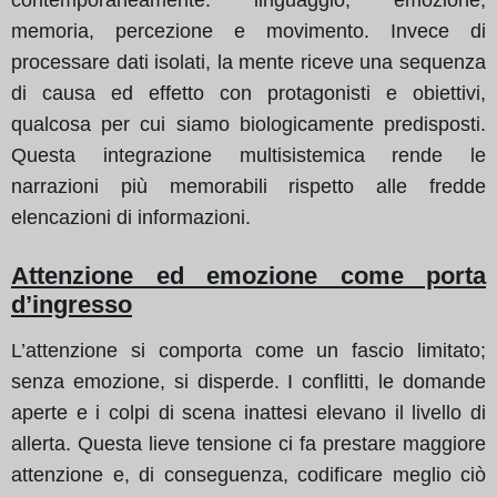
memoria, percezione e movimento. Invece di
processare dati isolati, la mente riceve una sequenza
di causa ed effetto con protagonisti e obiettivi,
qualcosa per cui siamo biologicamente predisposti.
Questa integrazione multisistemica rende le
narrazioni più memorabili rispetto alle fredde
elencazioni di informazioni.
Attenzione ed emozione come porta
d’ingresso
L’attenzione si comporta come un fascio limitato;
senza emozione, si disperde. I conflitti, le domande
aperte e i colpi di scena inattesi elevano il livello di
allerta. Questa lieve tensione ci fa prestare maggiore
attenzione e, di conseguenza, codificare meglio ciò