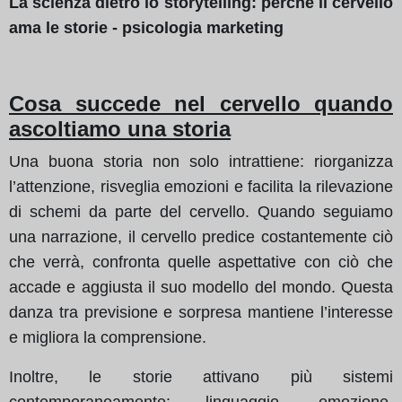
La scienza dietro lo storytelling: perché il cervello
ama le storie - psicologia marketing
Cosa succede nel cervello quando
ascoltiamo una storia
Una buona storia non solo intrattiene: riorganizza
l’attenzione, risveglia emozioni e facilita la rilevazione
di schemi da parte del cervello. Quando seguiamo
una narrazione, il cervello predice costantemente ciò
che verrà, confronta quelle aspettative con ciò che
accade e aggiusta il suo modello del mondo. Questa
danza tra previsione e sorpresa mantiene l’interesse
e migliora la comprensione.
Inoltre, le storie attivano più sistemi
contemporaneamente: linguaggio, emozione,