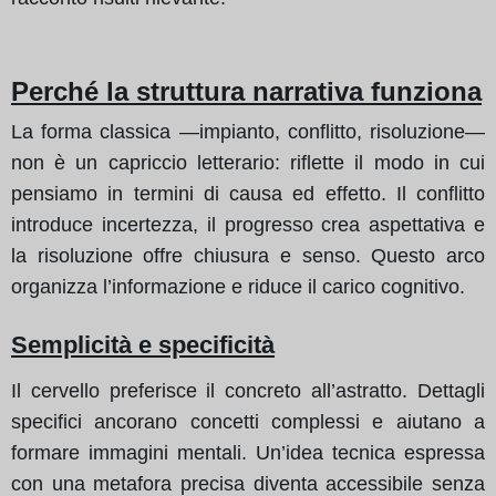
Perché la struttura narrativa funziona
La forma classica —impianto, conflitto, risoluzione—
non è un capriccio letterario: riflette il modo in cui
pensiamo in termini di causa ed effetto. Il conflitto
introduce incertezza, il progresso crea aspettativa e
la risoluzione offre chiusura e senso. Questo arco
organizza l’informazione e riduce il carico cognitivo.
Semplicità e specificità
Il cervello preferisce il concreto all’astratto. Dettagli
specifici ancorano concetti complessi e aiutano a
formare immagini mentali. Un’idea tecnica espressa
con una metafora precisa diventa accessibile senza