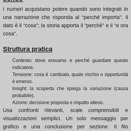
I numeri acquistano potere quando sono integrati in
una narrazione che risponda al “perché importa”. Il
dato è il “cosa”; la storia apporta il “perché” e il “e ora
cosa”.
Struttura pratica
Contesto: dove eravamo e perché guardare questo
indicatore.
Tensione: cosa è cambiato, quale rischio o opportunità
è emerso.
Insight: la scoperta che spiega la variazione (causa
probabile).
Azione: decisione proposta e impatto atteso.
Usa confronti rilevanti, scale comprensibili e
visualizzazioni semplici. Un solo messaggio per
grafico e una conclusione per sezione. Il filo