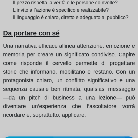
Il pezzo rispetta la verità e le persone coinvolte?
L’invito all’azione è specifico e realizzabile?
Il linguaggio è chiaro, diretto e adeguato al pubblico?
Da portare con sé
Una narrativa efficace allinea attenzione, emozione e
memoria per creare un significato condiviso. Capire
come risponde il cervello permette di progettare
storie che informano, mobilitano e restano. Con un
protagonista chiaro, un conflitto significativo e una
sequenza causale ben ritmata, qualsiasi messaggio
—da un pitch di business a una lezione— può
diventare un’esperienza che l’ascoltatore vorrà
ricordare e, soprattutto, applicare.