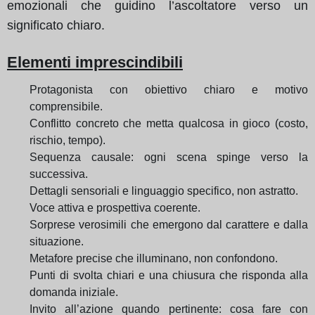
emozionali che guidino l’ascoltatore verso un
significato chiaro.
Elementi imprescindibili
Protagonista con obiettivo chiaro e motivo
comprensibile.
Conflitto concreto che metta qualcosa in gioco (costo,
rischio, tempo).
Sequenza causale: ogni scena spinge verso la
successiva.
Dettagli sensoriali e linguaggio specifico, non astratto.
Voce attiva e prospettiva coerente.
Sorprese verosimili che emergono dal carattere e dalla
situazione.
Metafore precise che illuminano, non confondono.
Punti di svolta chiari e una chiusura che risponda alla
domanda iniziale.
Invito all’azione quando pertinente: cosa fare con