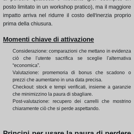
posto limitato in un workshop pratico), ma il maggiore
impatto arriva nel ridurre il costo dell'inerzia proprio
prima della chiusura.
Momenti chiave di attivazione
Considerazione: comparazioni che mettano in evidenza
ciò che l'utente sacrifica se sceglie l'alternativa
“economica”.
Valutazione: promemoria di bonus che scadono o
prezzi che aumentano in una data precisa.
Checkout: stock e tempi verificati, insieme a garanzie
che minimizzino la paura di sbagliare.
Post-valutazione: recupero dei carrelli che mostrino
chiaramente ciò che si perde aspettando.
Principi per usare la paura di perdere