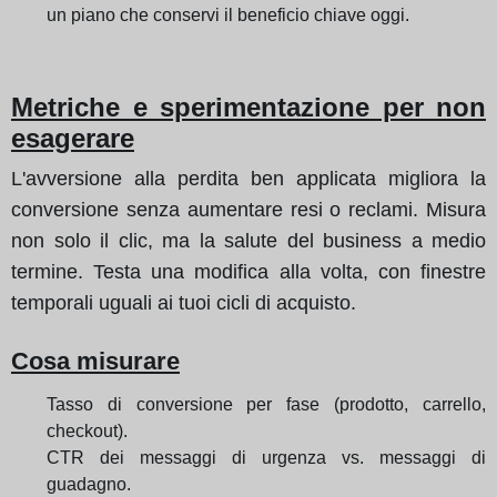
un piano che conservi il beneficio chiave oggi.
Metriche e sperimentazione per non
esagerare
L'avversione alla perdita ben applicata migliora la
conversione senza aumentare resi o reclami. Misura
non solo il clic, ma la salute del business a medio
termine. Testa una modifica alla volta, con finestre
temporali uguali ai tuoi cicli di acquisto.
Cosa misurare
Tasso di conversione per fase (prodotto, carrello,
checkout).
CTR dei messaggi di urgenza vs. messaggi di
guadagno.