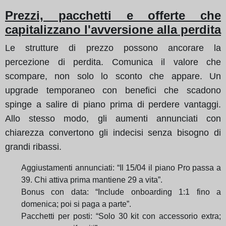
Prezzi, pacchetti e offerte che
capitalizzano l'avversione alla perdita
Le strutture di prezzo possono ancorare la
percezione di perdita. Comunica il valore che
scompare, non solo lo sconto che appare. Un
upgrade temporaneo con benefici che scadono
spinge a salire di piano prima di perdere vantaggi.
Allo stesso modo, gli aumenti annunciati con
chiarezza convertono gli indecisi senza bisogno di
grandi ribassi.
Aggiustamenti annunciati: “Il 15/04 il piano Pro passa a
39. Chi attiva prima mantiene 29 a vita”.
Bonus con data: “Include onboarding 1:1 fino a
domenica; poi si paga a parte”.
Pacchetti per posti: “Solo 30 kit con accessorio extra;