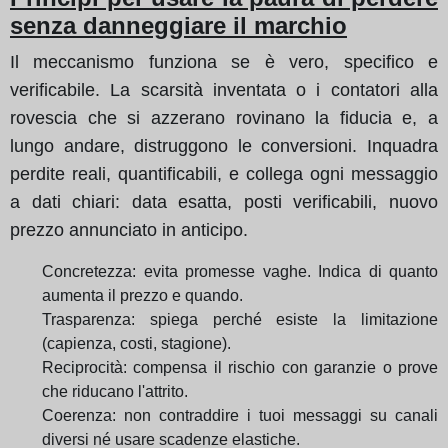
senza danneggiare il marchio
Il meccanismo funziona se è vero, specifico e
verificabile. La scarsità inventata o i contatori alla
rovescia che si azzerano rovinano la fiducia e, a
lungo andare, distruggono le conversioni. Inquadra
perdite reali, quantificabili, e collega ogni messaggio
a dati chiari: data esatta, posti verificabili, nuovo
prezzo annunciato in anticipo.
Concretezza: evita promesse vaghe. Indica di quanto
aumenta il prezzo e quando.
Trasparenza: spiega perché esiste la limitazione
(capienza, costi, stagione).
Reciprocità: compensa il rischio con garanzie o prove
che riducano l'attrito.
Coerenza: non contraddire i tuoi messaggi su canali
diversi né usare scadenze elastiche.