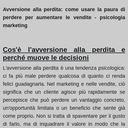
Avversione alla perdita: come usare la paura di
perdere per aumentare le vendite - psicologia
marketing
Cos'è l'avversione alla perdita e
perché muove le decisioni
L'avversione alla perdita è una tendenza psicologica:
ci fa più male perdere qualcosa di quanto ci renda
felici guadagnarla. Nel marketing e nelle vendite, ciò
significa che un cliente agisce più rapidamente se
percepisce che può perdere un vantaggio concreto,
un'opportunità limitata o un beneficio che sente già
come proprio. Non si tratta di spaventare per il gusto
di farlo, ma di inquadrare il valore in modo che la