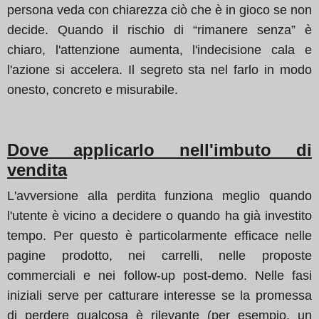
persona veda con chiarezza ciò che è in gioco se non
decide. Quando il rischio di “rimanere senza” è
chiaro, l'attenzione aumenta, l'indecisione cala e
l'azione si accelera. Il segreto sta nel farlo in modo
onesto, concreto e misurabile.
Dove applicarlo nell'imbuto di
vendita
L'avversione alla perdita funziona meglio quando
l'utente è vicino a decidere o quando ha già investito
tempo. Per questo è particolarmente efficace nelle
pagine prodotto, nei carrelli, nelle proposte
commerciali e nei follow-up post-demo. Nelle fasi
iniziali serve per catturare interesse se la promessa
di perdere qualcosa è rilevante (per esempio, un