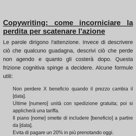
Copywriting: come incorniciare la
perdita per scatenare l'azione
Le parole dirigono l'attenzione. Invece di descrivere
ciò che qualcuno guadagna, descrivi ciò che perde
non agendo e quanto gli costerà dopo. Questa
frizione cognitiva spinge a decidere. Alcune formule
utili:
Non perdere X beneficio quando il prezzo cambia il
[data].
Ultime [numero] unità con spedizione gratuita; poi si
applicherà una tariffa.
Il piano [nome] smette di includere [beneficio] a partire
da [data].
Evita di pagare un 20% in più prenotando oggi.