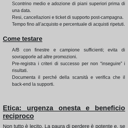
Scontrino medio e adozione di piani superiori prima di
una data.
Resi, cancellazioni e ticket di supporto post-campagna.
Tempo fino all'acquisto e percentuale di acquisti ripetuti.
Come testare
A/B con finestre e campione sufficienti; evita di
sovrapporle ad altre promozioni.
Pre-registra i criteri di successo per non “inseguire” i
risultati.
Documenta il perché della scarsità e verifica che il
back-end la supporti.
Etica: urgenza onesta e beneficio
reciproco
Non tutto è lecito. La paura di perdere è potente e, se