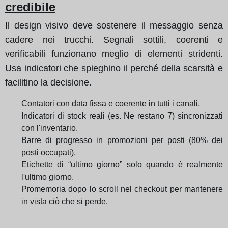
credibile
Il design visivo deve sostenere il messaggio senza
cadere nei trucchi. Segnali sottili, coerenti e
verificabili funzionano meglio di elementi stridenti.
Usa indicatori che spieghino il perché della scarsità e
facilitino la decisione.
Contatori con data fissa e coerente in tutti i canali.
Indicatori di stock reali (es. Ne restano 7) sincronizzati
con l'inventario.
Barre di progresso in promozioni per posti (80% dei
posti occupati).
Etichette di “ultimo giorno” solo quando è realmente
l'ultimo giorno.
Promemoria dopo lo scroll nel checkout per mantenere
in vista ciò che si perde.