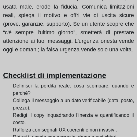
usata male, erode la fiducia. Comunica limitazioni
reali, spiega il motivo e offri vie di uscita sicure
(prove, garanzie, supporto). Se un utente scopre che
“c'è sempre l'ultimo giorno”, smetterà di prestare
attenzione ai tuoi messaggi. L'urgenza onesta vende
oggi e domani; la falsa urgenza vende solo una volta.
Checklist di implementazione
Definisci la perdita reale: cosa scompare, quando e
perché?
Collega il messaggio a un dato verificabile (data, posto,
prezzo).
Redigi il copy inquadrando l'inerzia e quantificando il
costo.
Rafforza con segnali UX coerenti e non invasivi.