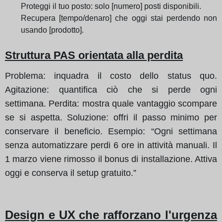
Proteggi il tuo posto: solo [numero] posti disponibili.
Recupera [tempo/denaro] che oggi stai perdendo non
usando [prodotto].
Struttura PAS orientata alla perdita
Problema: inquadra il costo dello status quo.
Agitazione: quantifica ciò che si perde ogni
settimana. Perdita: mostra quale vantaggio scompare
se si aspetta. Soluzione: offri il passo minimo per
conservare il beneficio. Esempio: “Ogni settimana
senza automatizzare perdi 6 ore in attività manuali. Il
1 marzo viene rimosso il bonus di installazione. Attiva
oggi e conserva il setup gratuito.”
Design e UX che rafforzano l'urgenza