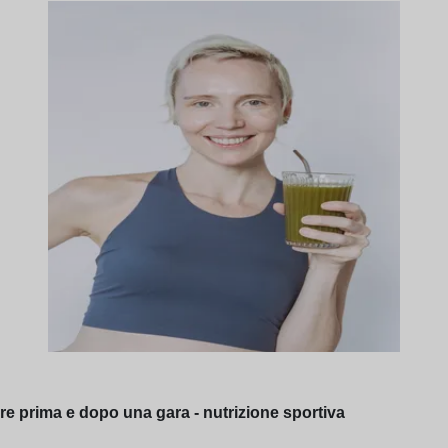
re prima e dopo una gara - nutrizione sportiva