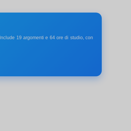
 Include 19 argomenti e 64 ore di studio, con