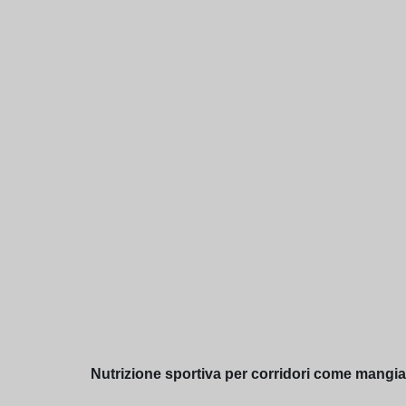
Nutrizione sportiva per corridori come mangia