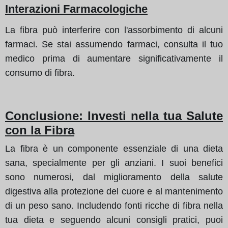
Interazioni Farmacologiche
La fibra può interferire con l'assorbimento di alcuni
farmaci. Se stai assumendo farmaci, consulta il tuo
medico prima di aumentare significativamente il
consumo di fibra.
Conclusione: Investi nella tua Salute
con la Fibra
La fibra è un componente essenziale di una dieta
sana, specialmente per gli anziani. I suoi benefici
sono numerosi, dal miglioramento della salute
digestiva alla protezione del cuore e al mantenimento
di un peso sano. Includendo fonti ricche di fibra nella
tua dieta e seguendo alcuni consigli pratici, puoi