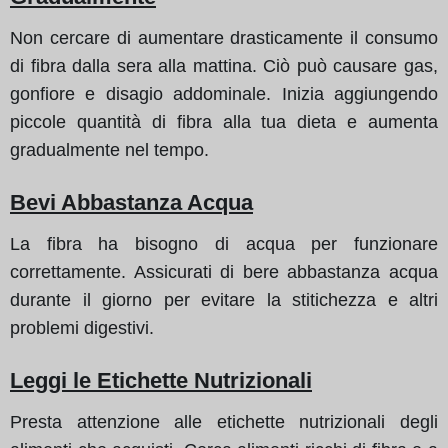
Non cercare di aumentare drasticamente il consumo
di fibra dalla sera alla mattina. Ciò può causare gas,
gonfiore e disagio addominale. Inizia aggiungendo
piccole quantità di fibra alla tua dieta e aumenta
gradualmente nel tempo.
Bevi Abbastanza Acqua
La fibra ha bisogno di acqua per funzionare
correttamente. Assicurati di bere abbastanza acqua
durante il giorno per evitare la stitichezza e altri
problemi digestivi.
Leggi le Etichette Nutrizionali
Presta attenzione alle etichette nutrizionali degli