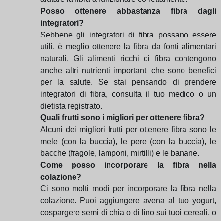
Posso ottenere abbastanza fibra dagli
integratori?
Sebbene gli integratori di fibra possano essere
utili, è meglio ottenere la fibra da fonti alimentari
naturali. Gli alimenti ricchi di fibra contengono
anche altri nutrienti importanti che sono benefici
per la salute. Se stai pensando di prendere
integratori di fibra, consulta il tuo medico o un
dietista registrato.
Quali frutti sono i migliori per ottenere fibra?
Alcuni dei migliori frutti per ottenere fibra sono le
mele (con la buccia), le pere (con la buccia), le
bacche (fragole, lamponi, mirtilli) e le banane.
Come posso incorporare la fibra nella
colazione?
Ci sono molti modi per incorporare la fibra nella
colazione. Puoi aggiungere avena al tuo yogurt,
cospargere semi di chia o di lino sui tuoi cereali, o