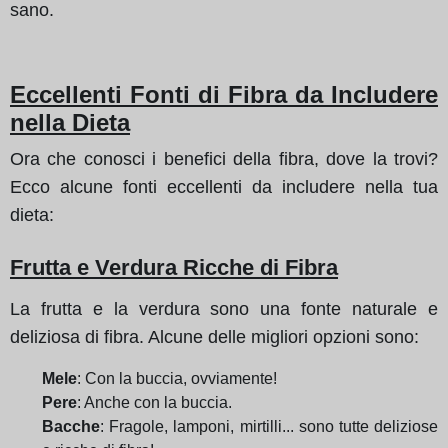
sano.
Eccellenti Fonti di Fibra da Includere
nella Dieta
Ora che conosci i benefici della fibra, dove la trovi?
Ecco alcune fonti eccellenti da includere nella tua
dieta:
Frutta e Verdura Ricche di Fibra
La frutta e la verdura sono una fonte naturale e
deliziosa di fibra. Alcune delle migliori opzioni sono:
Mele
: Con la buccia, ovviamente!
Pere
: Anche con la buccia.
Bacche
: Fragole, lamponi, mirtilli... sono tutte deliziose