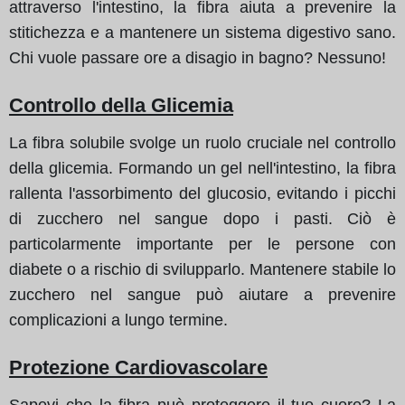
attraverso l'intestino, la fibra aiuta a prevenire la
stitichezza e a mantenere un sistema digestivo sano.
Chi vuole passare ore a disagio in bagno? Nessuno!
Controllo della Glicemia
La fibra solubile svolge un ruolo cruciale nel controllo
della glicemia. Formando un gel nell'intestino, la fibra
rallenta l'assorbimento del glucosio, evitando i picchi
di zucchero nel sangue dopo i pasti. Ciò è
particolarmente importante per le persone con
diabete o a rischio di svilupparlo. Mantenere stabile lo
zucchero nel sangue può aiutare a prevenire
complicazioni a lungo termine.
Protezione Cardiovascolare
Sapevi che la fibra può proteggere il tuo cuore? La