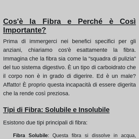
Cos'è la Fibra e Perché è Così
Importante?
Prima di immergerci nei benefici specifici per gli
anziani, chiariamo cos'è esattamente la fibra.
Immagina che la fibra sia come la "squadra di pulizia"
del tuo sistema digestivo. È un tipo di carboidrato che
il corpo non è in grado di digerire. Ed è un male?
Affatto! È proprio questa incapacità di essere digerita
che la rende così preziosa.
Tipi di Fibra: Solubile e Insolubile
Esistono due tipi principali di fibra:
Fibra Solubile
: Questa fibra si dissolve in acqua,