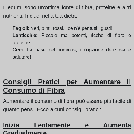
I legumi sono un'ottima fonte di fibra, proteine e altri
nutrienti. Includi nella tua dieta:
Fagioli
: Neri, pinti, rossi... ce n'è per tutti i gusti!
Lenticchie
: Piccole ma potenti, ricche di fibra e
proteine.
Ceci
: La base dell'hummus, un'opzione deliziosa e
salutare!
Consigli Pratici per Aumentare il
Consumo di Fibra
Aumentare il consumo di fibra può essere più facile di
quanto pensi. Ecco alcuni consigli pratici:
Inizia Lentamente e Aumenta
Gradualmente