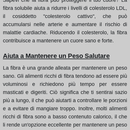
fibra solubile aiuta a ridurre i livelli di colesterolo LDL,
il cosiddetto "colesterolo cattivo", che può
accumularsi nelle arterie e aumentare il rischio di
malattie cardiache. Riducendo il colesterolo, la fibra
contribuisce a mantenere un cuore sano e forte.
Aiuta a Mantenere un Peso Salutare
La fibra è una grande alleata per mantenere un peso
sano. Gli alimenti ricchi di fibra tendono ad essere più
voluminosi e richiedono più tempo per essere
masticati e digeriti. Ciò significa che ti sentirai sazio
più a lungo, il che può aiutarti a controllare le porzioni
e a evitare di mangiare troppo. Inoltre, molti alimenti
ricchi di fibra sono a basso contenuto calorico, il che
li rende un'opzione eccellente per mantenere un peso