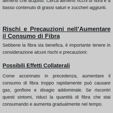
alimenti che acquisti. Cerca alimenti ricchi di fibra e a
basso contenuto di grassi saturi e zuccheri aggiunti.
Rischi e Precauzioni nell'Aumentare
il Consumo di Fibra
Sebbene la fibra sia benefica, è importante tenere in
considerazione alcuni rischi e precauzioni:
Possibili Effetti Collaterali
Come accennato in precedenza, aumentare il
consumo di fibra troppo rapidamente può causare
gas, gonfiore e disagio addominale. Se riscontri
questi sintomi, riduci la quantità di fibra che stai
consumando e aumenta gradualmente nel tempo.