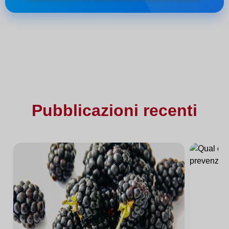
Pubblicazioni recenti