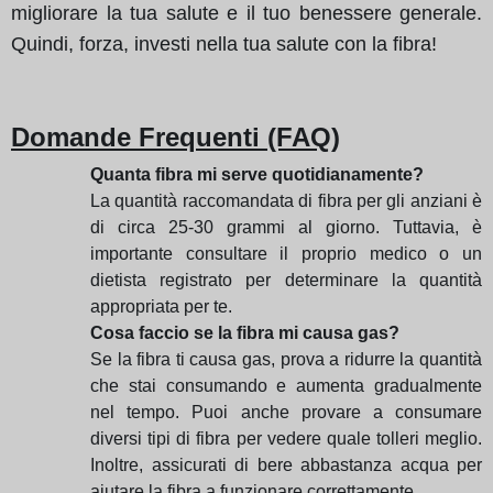
migliorare la tua salute e il tuo benessere generale.
Quindi, forza, investi nella tua salute con la fibra!
Domande Frequenti (FAQ)
Quanta fibra mi serve quotidianamente?
La quantità raccomandata di fibra per gli anziani è
di circa 25-30 grammi al giorno. Tuttavia, è
importante consultare il proprio medico o un
dietista registrato per determinare la quantità
appropriata per te.
Cosa faccio se la fibra mi causa gas?
Se la fibra ti causa gas, prova a ridurre la quantità
che stai consumando e aumenta gradualmente
nel tempo. Puoi anche provare a consumare
diversi tipi di fibra per vedere quale tolleri meglio.
Inoltre, assicurati di bere abbastanza acqua per
aiutare la fibra a funzionare correttamente.