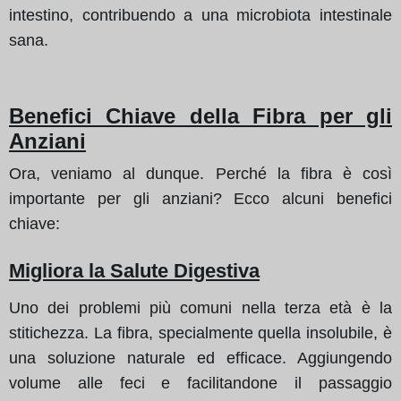
intestino, contribuendo a una microbiota intestinale
sana.
Benefici Chiave della Fibra per gli
Anziani
Ora, veniamo al dunque. Perché la fibra è così
importante per gli anziani? Ecco alcuni benefici
chiave:
Migliora la Salute Digestiva
Uno dei problemi più comuni nella terza età è la
stitichezza. La fibra, specialmente quella insolubile, è
una soluzione naturale ed efficace. Aggiungendo
volume alle feci e facilitandone il passaggio