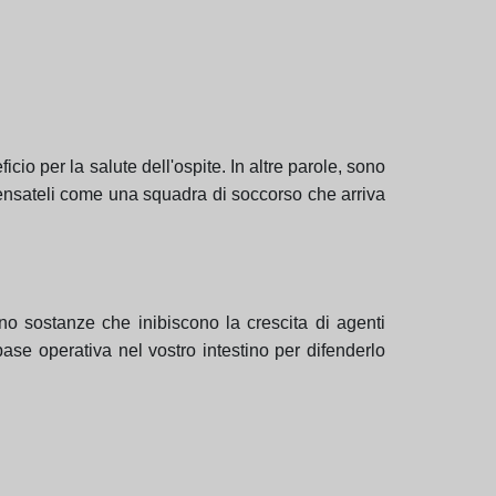
icio per la salute dell'ospite. In altre parole, sono
ensateli come una squadra di soccorso che arriva
no sostanze che inibiscono la crescita di agenti
ase operativa nel vostro intestino per difenderlo