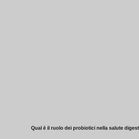
Qual è il ruolo dei probiotici nella salute diges