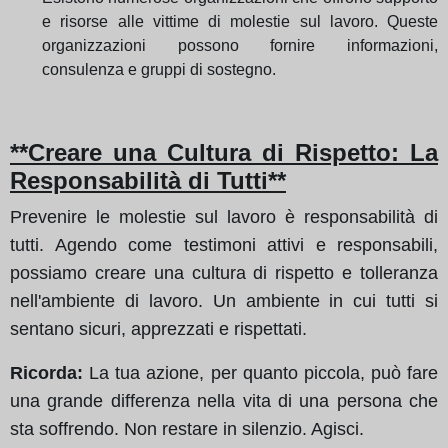
e risorse alle vittime di molestie sul lavoro. Queste
organizzazioni possono fornire informazioni,
consulenza e gruppi di sostegno.
**Creare una Cultura di Rispetto: La
Responsabilità di Tutti**
Prevenire le molestie sul lavoro è responsabilità di
tutti. Agendo come testimoni attivi e responsabili,
possiamo creare una cultura di rispetto e tolleranza
nell'ambiente di lavoro. Un ambiente in cui tutti si
sentano sicuri, apprezzati e rispettati.
Ricorda:
La tua azione, per quanto piccola, può fare
una grande differenza nella vita di una persona che
sta soffrendo. Non restare in silenzio. Agisci.