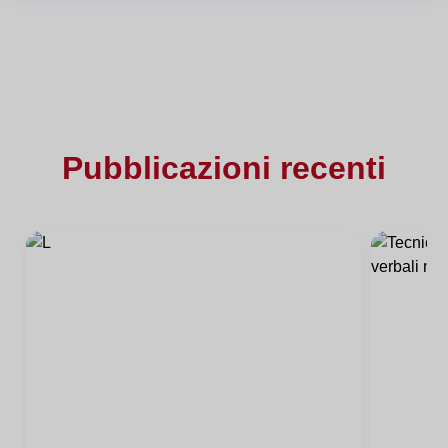
Pubblicazioni recenti