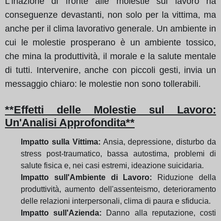
L'inazione di fronte alle molestie sul lavoro ha
conseguenze devastanti, non solo per la vittima, ma
anche per il clima lavorativo generale. Un ambiente in
cui le molestie prosperano è un ambiente tossico,
che mina la produttività, il morale e la salute mentale
di tutti. Intervenire, anche con piccoli gesti, invia un
messaggio chiaro: le molestie non sono tollerabili.
**Effetti delle Molestie sul Lavoro:
Un'Analisi Approfondita**
Impatto sulla Vittima:
Ansia, depressione, disturbo da
stress post-traumatico, bassa autostima, problemi di
salute fisica e, nei casi estremi, ideazione suicidaria.
Impatto sull'Ambiente di Lavoro:
Riduzione della
produttività, aumento dell'assenteismo, deterioramento
delle relazioni interpersonali, clima di paura e sfiducia.
Impatto sull'Azienda:
Danno alla reputazione, costi