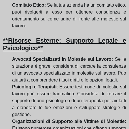
Comitato Etico:
Se la tua azienda ha un comitato etico,
puoi rivolgerti a esso per ottenere consulenza e
orientamento su come agire di fronte alle molestie sul
lavoro.
**Risorse Esterne: Supporto Legale e
Psicologico**
Avvocati Specializzati in Molestie sul Lavoro:
Se la
situazione è grave, considera di cercare la consulenza
di un avvocato specializzato in molestie sul lavoro. Può
aiutarti a comprendere i tuoi diritti e le opzioni legali.
Psicologi e Terapisti:
Essere testimone di molestie sul
lavoro può essere traumatico. Considera di cercare il
supporto di uno psicologo o di un terapeuta per aiutarti
a elaborare le tue emozioni e sviluppare strategie di
gestione.
Organizzazioni di Supporto alle Vittime di Molestie:
Esistono numerose organizzazioni che offrono supporto