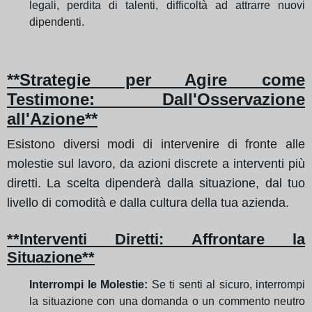
legali, perdita di talenti, difficoltà ad attrarre nuovi
dipendenti.
**Strategie per Agire come
Testimone: Dall'Osservazione
all'Azione**
Esistono diversi modi di intervenire di fronte alle
molestie sul lavoro, da azioni discrete a interventi più
diretti. La scelta dipenderà dalla situazione, dal tuo
livello di comodità e dalla cultura della tua azienda.
**Interventi Diretti: Affrontare la
Situazione**
Interrompi le Molestie:
Se ti senti al sicuro, interrompi
la situazione con una domanda o un commento neutro