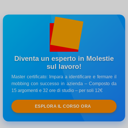
Diventa un esperto in Molestie
sul lavoro!
Master certificato: Impara a identificare e fermare il
mobbing con successo in azienda – Composto da
15 argomenti e 32 ore di studio – per soli 12€
ESPLORA IL CORSO ORA