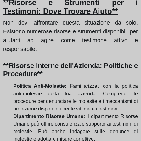
**Risorse e Strumenti per i
Testimoni: Dove Trovare Aiuto**
Non devi affrontare questa situazione da solo.
Esistono numerose risorse e strumenti disponibili per
aiutarti ad agire come testimone attivo e
responsabile.
**Risorse Interne dell'Azienda: Politiche e
Procedure**
Politica Anti-Molestie:
Familiarizzati con la politica
anti-molestie della tua azienda. Comprendi le
procedure per denunciare le molestie e i meccanismi di
protezione disponibili per le vittime e i testimoni.
Dipartimento Risorse Umane:
Il dipartimento Risorse
Umane può offrire consulenza e supporto ai testimoni di
molestie. Può anche indagare sulle denunce di
molestie e adottare misure correttive.