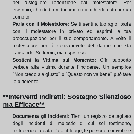
per distogliere l'attenzione dal molestatore. Per
esempio, chiedi di un documento o richiedi aiuto per un
compito.
Parla con il Molestatore:
Se ti senti a tuo agio, parla
con il molestatore in privato ed esprimi la tua
preoccupazione per il suo comportamento. A volte il
molestatore non è consapevole del danno che sta
causando. Sii fermo, ma rispettoso.
Sostieni la Vittima sul Momento:
Offri supporto
verbale alla vittima durante l'incidente. Un semplice
"Non credo sia giusto" o "Questo non va bene" può fare
la differenza.
**Interventi Indiretti: Sostegno Silenzioso
ma Efficace**
Documenta gli Incidenti:
Tieni un registro dettagliato
degli incidenti di molestie di cui sei testimone,
includendo la data, l'ora, il luogo, le persone coinvolte e