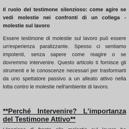
Il ruolo del testimone silenzioso: come agire se
vedi molestie nei confronti di un collega -
molestie sul lavoro
Essere testimone di molestie sul lavoro può essere
un'esperienza paralizzante. Spesso ci sentiamo
impotenti, senza sapere come reagire o se
dovremmo intervenire. Questo articolo ti fornisce gli
strumenti e le conoscenze necessari per trasformarti
da uno spettatore passivo a un alleato attivo nella
lotta contro le molestie nell'ambiente di lavoro.
**Perché Intervenire? L'importanza
del Testimone Attivo**