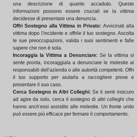
una descrizione di quanto accaduto. Queste
informazioni possono essere cruciali se la vittima
decidesse di presentare una denuncia.
Offri Sostegno alla Vittima in Privato:
Avvicinati alla
vittima dopo l'incidente e offrile il tuo sostegno. Ascolta
le sue preoccupazioni, valida i suoi sentimenti e falle
sapere che non è sola.
Incoraggia la Vittima a Denunciare:
Se la vittima si
sente pronta, incoraggiala a denunciare le molestie ai
responsabili dell'azienda o alle autorità competenti. Offri
il tuo supporto per aiutarla a raccogliere prove e
presentare il suo caso.
Cerca Sostegno in Altri Colleghi:
Se ti senti insicuro
ad agire da solo, cerca il sostegno di altri colleghi che
hanno anch'essi assistito alle molestie. Un fronte unito
può essere più efficace per fermare il comportamento.