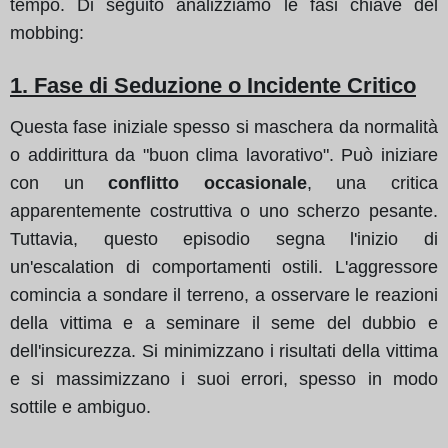
tempo. Di seguito analizziamo le fasi chiave del
mobbing:
1. Fase di Seduzione o Incidente Critico
Questa fase iniziale spesso si maschera da normalità
o addirittura da "buon clima lavorativo". Può iniziare
con un
conflitto occasionale
, una critica
apparentemente costruttiva o uno scherzo pesante.
Tuttavia, questo episodio segna l'inizio di
un'escalation di comportamenti ostili. L'aggressore
comincia a sondare il terreno, a osservare le reazioni
della vittima e a seminare il seme del dubbio e
dell'insicurezza. Si minimizzano i risultati della vittima
e si massimizzano i suoi errori, spesso in modo
sottile e ambiguo.