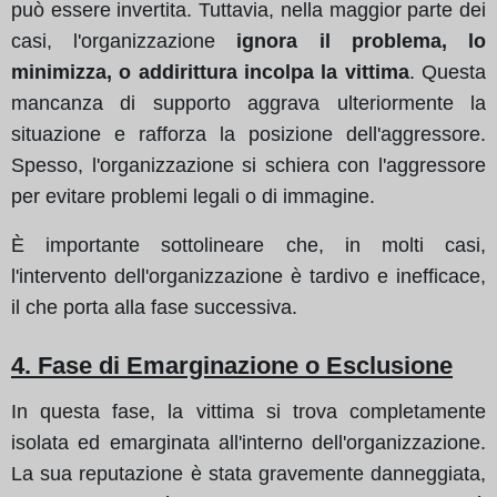
può essere invertita. Tuttavia, nella maggior parte dei
casi, l'organizzazione
ignora il problema, lo
minimizza, o addirittura incolpa la vittima
. Questa
mancanza di supporto aggrava ulteriormente la
situazione e rafforza la posizione dell'aggressore.
Spesso, l'organizzazione si schiera con l'aggressore
per evitare problemi legali o di immagine.
È importante sottolineare che, in molti casi,
l'intervento dell'organizzazione è tardivo e inefficace,
il che porta alla fase successiva.
4. Fase di Emarginazione o Esclusione
In questa fase, la vittima si trova completamente
isolata ed emarginata all'interno dell'organizzazione.
La sua reputazione è stata gravemente danneggiata,