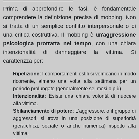
Prima di approfondire le fasi, è fondamentale
comprendere la definizione precisa di mobbing. Non
si tratta di un semplice conflitto interpersonale o di
una critica costruttiva. Il mobbing è un'
aggressione
psicologica protratta nel tempo
, con una chiara
intenzionalità di danneggiare la vittima. Si
caratterizza per:
Ripetizione:
I comportamenti ostili si verificano in modo
ricorrente, almeno una volta alla settimana per un
periodo prolungato (generalmente sei mesi o più).
Intenzionalità:
Esiste una chiara volontà di nuocere
alla vittima.
Sbilanciamento di potere:
L'aggressore, o il gruppo di
aggressori, si trova in una posizione di superiorità
(gerarchica, sociale o anche numerica) rispetto alla
vittima.