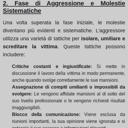
2. Fase di Aggressione e Molestie
Sistematiche
Una volta superata la fase iniziale, le molestie
diventano più evidenti e sistematiche. L'aggressore
utilizza una varietà di tattiche per
isolare, umiliare e
screditare la vittima
. Queste tattiche possono
includere:
Critiche costanti e ingiustificate:
Si mette in
discussione il lavoro della vittima in modo permanente,
anche quando svolge correttamente le sue mansioni.
Assegnazione di compiti umilianti o impossibili da
svolgere:
Le vengono affidate mansioni al di sotto del
suo livello professionale o le vengono richiesti risultati
irraggiungibili.
Blocco della comunicazione:
Viene esclusa da
riunioni importanti, la sua opinione viene ignorata e si