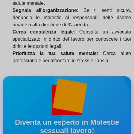
salute mentale.
Segnala all'organizzazione:
Se ti senti sicuro,
denuncia le molestie ai responsabili delle risorse
umane o alla direzione dell'azienda.
Cerca consulenza legale:
Consulta un avvocato
specializzato in diritto del lavoro per conoscere i tuoi
diritti e le opzioni legali.
Prioritizza la tua salute mentale:
Cerca aiuto
professionale per affrontare lo stress e l'ansia.
Diventa un esperto in Molestie
sessuali lavoro!