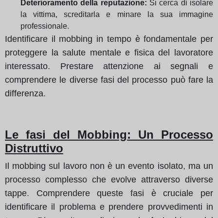
Deterioramento della reputazione:
Si cerca di isolare
la vittima, screditarla e minare la sua immagine
professionale.
Identificare il mobbing in tempo è fondamentale per
proteggere la salute mentale e fisica del lavoratore
interessato. Prestare attenzione ai segnali e
comprendere le diverse fasi del processo può fare la
differenza.
Le fasi del Mobbing: Un Processo
Distruttivo
Il mobbing sul lavoro non è un evento isolato, ma un
processo complesso che evolve attraverso diverse
tappe. Comprendere queste fasi è cruciale per
identificare il problema e prendere provvedimenti in