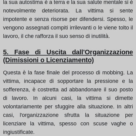
la sua autostima è a terra e la sua salute mentale si è
notevolmente deteriorata. La vittima si sente
impotente e senza risorse per difendersi. Spesso, le
vengono assegnati compiti irrilevanti o le viene tolto il
lavoro, il che rafforza il suo senso di inutilità.
5. Fase di Uscita dall'Organizzazione
(Dimissioni o Licenziamento)
Questa è la fase finale del processo di mobbing. La
vittima, incapace di sopportare la pressione e la
sofferenza, è costretta ad abbandonare il suo posto
di lavoro. In alcuni casi, la vittima si dimette
volontariamente per sfuggire alla situazione. In altri
casi, l'organizzazione sfrutta la situazione per
licenziare la vittima, spesso con scuse vaghe o
ingiustificate.