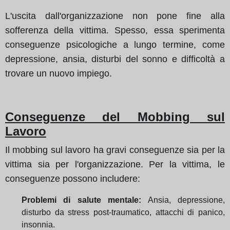
L'uscita dall'organizzazione non pone fine alla
sofferenza della vittima. Spesso, essa sperimenta
conseguenze psicologiche a lungo termine, come
depressione, ansia, disturbi del sonno e difficoltà a
trovare un nuovo impiego.
Conseguenze del Mobbing sul
Lavoro
Il mobbing sul lavoro ha gravi conseguenze sia per la
vittima sia per l'organizzazione. Per la vittima, le
conseguenze possono includere:
Problemi di salute mentale:
Ansia, depressione,
disturbo da stress post-traumatico, attacchi di panico,
insonnia.