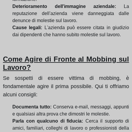
Deterioramento dell'immagine aziendale:
La
reputazione dell'azienda viene danneggiata dalle
denunce di molestie sul lavoro.
Cause legali:
L'azienda può essere citata in giudizio
dai dipendenti che hanno subito molestie sul lavoro.
Come Agire di Fronte al Mobbing sul
Lavoro?
Se sospetti di essere vittima di mobbing, è
fondamentale agire il prima possibile. Qui ti offriamo
alcuni consigli:
Documenta tutto:
Conserva e-mail, messaggi, appunti
e qualsiasi altra prova che dimostri le molestie.
Parla con qualcuno di fiducia:
Cerca il supporto di
amici, familiari, colleghi di lavoro o professionisti della