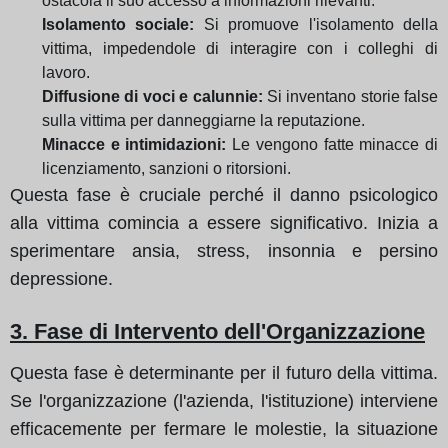
ostacola il suo accesso a informazioni rilevanti.
Isolamento sociale:
Si promuove l'isolamento della
vittima, impedendole di interagire con i colleghi di
lavoro.
Diffusione di voci e calunnie:
Si inventano storie false
sulla vittima per danneggiarne la reputazione.
Minacce e intimidazioni:
Le vengono fatte minacce di
licenziamento, sanzioni o ritorsioni.
Questa fase è cruciale perché il danno psicologico
alla vittima comincia a essere significativo. Inizia a
sperimentare ansia, stress, insonnia e persino
depressione.
3. Fase di Intervento dell'Organizzazione
Questa fase è determinante per il futuro della vittima.
Se l'organizzazione (l'azienda, l'istituzione) interviene
efficacemente per fermare le molestie, la situazione