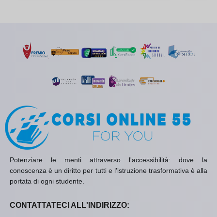
Potenziare le menti attraverso l'accessibilità: dove la
conoscenza è un diritto per tutti e l'istruzione trasformativa è alla
portata di ogni studente.
CONTATTATECI ALL'INDIRIZZO: