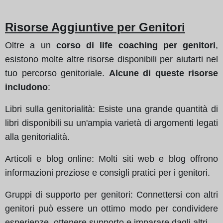
Risorse Aggiuntive per Genitori
Oltre a un
corso di life coaching per genitori
,
esistono molte altre risorse disponibili per aiutarti nel
tuo percorso genitoriale.
Alcune di queste risorse
includono
:
Libri sulla genitorialità: Esiste una grande quantità di
libri disponibili su un'ampia varietà di argomenti legati
alla genitorialità.
Articoli e blog online: Molti siti web e blog offrono
informazioni preziose e consigli pratici per i genitori.
Gruppi di supporto per genitori: Connettersi con altri
genitori può essere un ottimo modo per condividere
esperienze, ottenere supporto e imparare dagli altri.