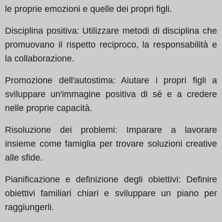
le proprie emozioni e quelle dei propri figli.
Disciplina positiva: Utilizzare metodi di disciplina che
promuovano il rispetto reciproco, la responsabilità e
la collaborazione.
Promozione dell'autostima: Aiutare i propri figli a
sviluppare un'immagine positiva di sé e a credere
nelle proprie capacità.
Risoluzione dei problemi: Imparare a lavorare
insieme come famiglia per trovare soluzioni creative
alle sfide.
Pianificazione e definizione degli obiettivi: Definire
obiettivi familiari chiari e sviluppare un piano per
raggiungerli.