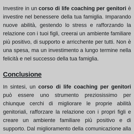
Investire in un
corso di life coaching per genitori
è
investire nel benessere della tua famiglia. Imparando
nuove abilità, gestendo lo stress e rafforzando la
relazione con i tuoi figli, creerai un ambiente familiare
più positivo, di supporto e arricchente per tutti. Non è
una spesa, ma un investimento a lungo termine nella
felicità e nel successo della tua famiglia.
Conclusione
In sintesi, un
corso di life coaching per genitori
può essere uno strumento preziosissimo per
chiunque cerchi di migliorare le proprie abilità
genitoriali, rafforzare la relazione con i propri figli e
creare un ambiente familiare più positivo e di
supporto. Dal miglioramento della comunicazione alla