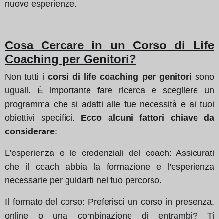
nuove esperienze.
Cosa Cercare in un Corso di Life
Coaching per Genitori?
Non tutti i
corsi di life coaching per genitori
sono
uguali. È importante fare ricerca e scegliere un
programma che si adatti alle tue necessità e ai tuoi
obiettivi specifici.
Ecco alcuni fattori chiave da
considerare
:
L'esperienza e le credenziali del coach: Assicurati
che il coach abbia la formazione e l'esperienza
necessarie per guidarti nel tuo percorso.
Il formato del corso: Preferisci un corso in presenza,
online o una combinazione di entrambi? Ti