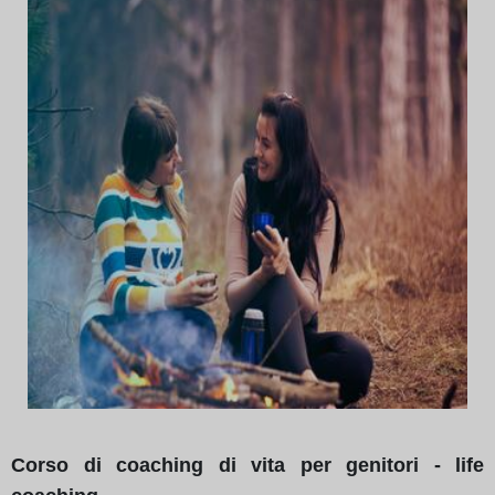
Corso di coaching di vita per genitori - life