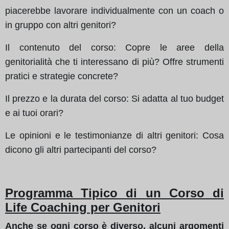
piacerebbe lavorare individualmente con un coach o
in gruppo con altri genitori?
Il contenuto del corso: Copre le aree della
genitorialità che ti interessano di più? Offre strumenti
pratici e strategie concrete?
Il prezzo e la durata del corso: Si adatta al tuo budget
e ai tuoi orari?
Le opinioni e le testimonianze di altri genitori: Cosa
dicono gli altri partecipanti del corso?
Programma Tipico di un Corso di
Life Coaching per Genitori
Anche se ogni corso è diverso, alcuni argomenti