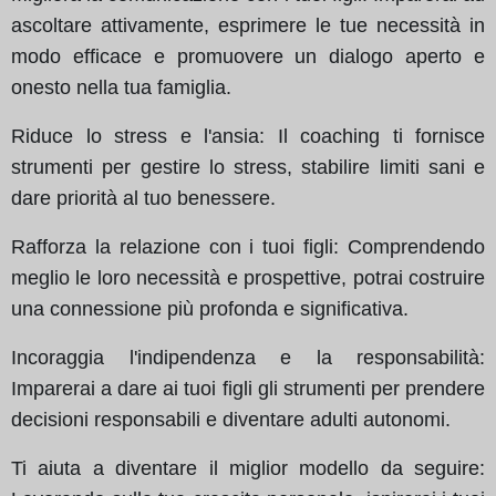
ascoltare attivamente, esprimere le tue necessità in
modo efficace e promuovere un dialogo aperto e
onesto nella tua famiglia.
Riduce lo stress e l'ansia: Il coaching ti fornisce
strumenti per gestire lo stress, stabilire limiti sani e
dare priorità al tuo benessere.
Rafforza la relazione con i tuoi figli: Comprendendo
meglio le loro necessità e prospettive, potrai costruire
una connessione più profonda e significativa.
Incoraggia l'indipendenza e la responsabilità:
Imparerai a dare ai tuoi figli gli strumenti per prendere
decisioni responsabili e diventare adulti autonomi.
Ti aiuta a diventare il miglior modello da seguire: