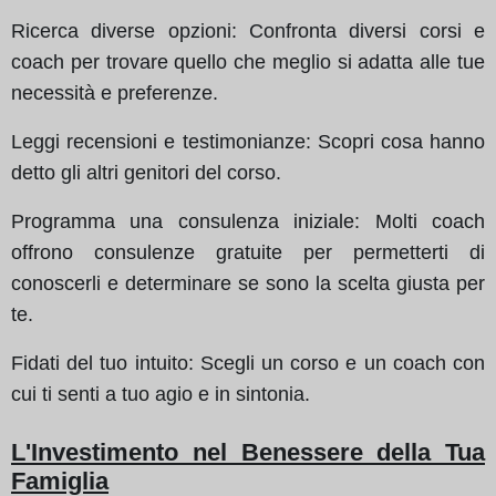
Ricerca diverse opzioni: Confronta diversi corsi e
coach per trovare quello che meglio si adatta alle tue
necessità e preferenze.
Leggi recensioni e testimonianze: Scopri cosa hanno
detto gli altri genitori del corso.
Programma una consulenza iniziale: Molti coach
offrono consulenze gratuite per permetterti di
conoscerli e determinare se sono la scelta giusta per
te.
Fidati del tuo intuito: Scegli un corso e un coach con
cui ti senti a tuo agio e in sintonia.
L'Investimento nel Benessere della Tua
Famiglia