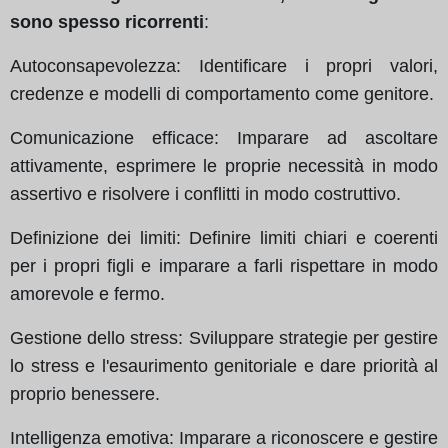
sono spesso ricorrenti
:
Autoconsapevolezza: Identificare i propri valori,
credenze e modelli di comportamento come genitore.
Comunicazione efficace: Imparare ad ascoltare
attivamente, esprimere le proprie necessità in modo
assertivo e risolvere i conflitti in modo costruttivo.
Definizione dei limiti: Definire limiti chiari e coerenti
per i propri figli e imparare a farli rispettare in modo
amorevole e fermo.
Gestione dello stress: Sviluppare strategie per gestire
lo stress e l'esaurimento genitoriale e dare priorità al
proprio benessere.
Intelligenza emotiva: Imparare a riconoscere e gestire