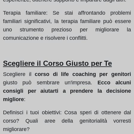
Terapia familiare: Se stai affrontando problemi
familiari significativi, la terapia familiare può essere
uno strumento prezioso per migliorare la
comunicazione e risolvere i conflitti.
Scegliere il Corso Giusto per Te
Scegliere il
corso di life coaching per genitori
giusto può sembrare un'impresa.
Ecco alcuni
consigli per aiutarti a prendere la decisione
migliore
:
Definisci i tuoi obiettivi: Cosa speri di ottenere dal
corso? Quali aree della genitorialità vorresti
migliorare?