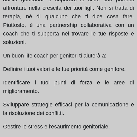
affrontare nella crescita dei tuoi figli. Non si tratta di
terapia, né di qualcuno che ti dice cosa fare.
Piuttosto, è una partnership collaborativa con un
coach che ti supporta nel trovare le tue risposte e
soluzioni.
Un buon life coach per genitori ti aiuterà a:
Definire i tuoi valori e le tue priorità come genitore.
Identificare i tuoi punti di forza e le aree di
miglioramento.
Sviluppare strategie efficaci per la comunicazione e
la risoluzione dei conflitti.
Gestire lo stress e l'esaurimento genitoriale.