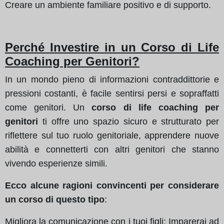
Creare un ambiente familiare positivo e di supporto.
Perché Investire in un Corso di Life
Coaching per Genitori?
In un mondo pieno di informazioni contraddittorie e
pressioni costanti, è facile sentirsi persi e sopraffatti
come genitori. Un
corso di life coaching per
genitori
ti offre uno spazio sicuro e strutturato per
riflettere sul tuo ruolo genitoriale, apprendere nuove
abilità e connetterti con altri genitori che stanno
vivendo esperienze simili.
Ecco alcune ragioni convincenti per considerare
un corso di questo tipo
:
Migliora la comunicazione con i tuoi figli: Imparerai ad