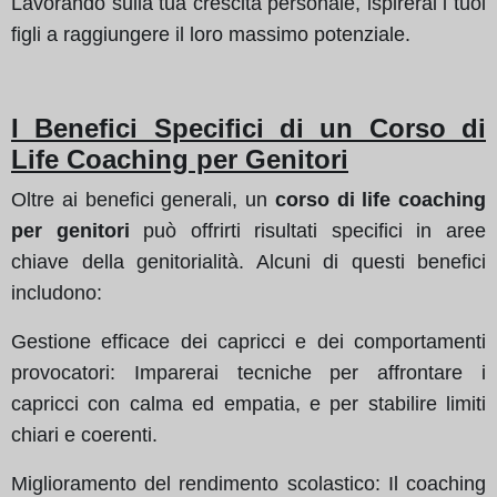
Lavorando sulla tua crescita personale, ispirerai i tuoi
figli a raggiungere il loro massimo potenziale.
I Benefici Specifici di un Corso di
Life Coaching per Genitori
Oltre ai benefici generali, un
corso di life coaching
per genitori
può offrirti risultati specifici in aree
chiave della genitorialità. Alcuni di questi benefici
includono:
Gestione efficace dei capricci e dei comportamenti
provocatori: Imparerai tecniche per affrontare i
capricci con calma ed empatia, e per stabilire limiti
chiari e coerenti.
Miglioramento del rendimento scolastico: Il coaching