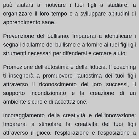
può aiutarti a motivare i tuoi figli a studiare, a
organizzare il loro tempo e a sviluppare abitudini di
apprendimento sane.
Prevenzione del bullismo: Imparerai a identificare i
segnali d'allarme del bullismo e a fornire ai tuoi figli gli
strumenti necessari per difendersi e cercare aiuto.
Promozione dell'autostima e della fiducia: Il coaching
ti insegnerà a promuovere l'autostima dei tuoi figli
attraverso il riconoscimento dei loro successi, il
supporto incondizionato e la creazione di un
ambiente sicuro e di accettazione.
Incoraggiamento della creatività e dell'innovazione:
Imparerai a stimolare la creatività dei tuoi figli
attraverso il gioco, l'esplorazione e l'esposizione a