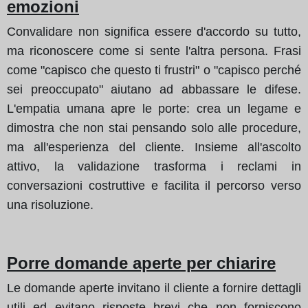
emozioni
Convalidare non significa essere d'accordo su tutto,
ma riconoscere come si sente l'altra persona. Frasi
come "capisco che questo ti frustri" o "capisco perché
sei preoccupato" aiutano ad abbassare le difese.
L'empatia umana apre le porte: crea un legame e
dimostra che non stai pensando solo alle procedure,
ma all'esperienza del cliente. Insieme all'ascolto
attivo, la validazione trasforma i reclami in
conversazioni costruttive e facilita il percorso verso
una risoluzione.
Porre domande aperte per chiarire
Le domande aperte invitano il cliente a fornire dettagli
utili ed evitano risposte brevi che non forniscono