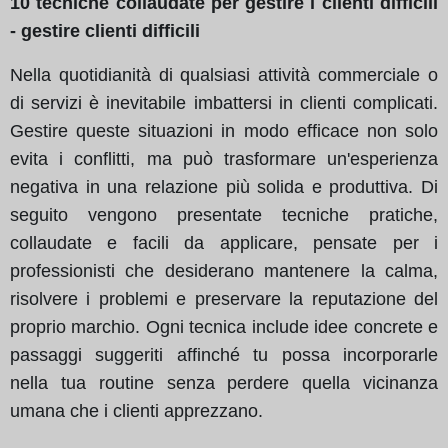
10 tecniche collaudate per gestire i clienti difficili
- gestire clienti difficili
Nella quotidianità di qualsiasi attività commerciale o
di servizi è inevitabile imbattersi in clienti complicati.
Gestire queste situazioni in modo efficace non solo
evita i conflitti, ma può trasformare un'esperienza
negativa in una relazione più solida e produttiva. Di
seguito vengono presentate tecniche pratiche,
collaudate e facili da applicare, pensate per i
professionisti che desiderano mantenere la calma,
risolvere i problemi e preservare la reputazione del
proprio marchio. Ogni tecnica include idee concrete e
passaggi suggeriti affinché tu possa incorporarle
nella tua routine senza perdere quella vicinanza
umana che i clienti apprezzano.