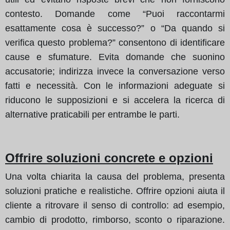
contesto. Domande come “Puoi raccontarmi
esattamente cosa è successo?” o “Da quando si
verifica questo problema?” consentono di identificare
cause e sfumature. Evita domande che suonino
accusatorie; indirizza invece la conversazione verso
fatti e necessità. Con le informazioni adeguate si
riducono le supposizioni e si accelera la ricerca di
alternative praticabili per entrambe le parti.
Offrire soluzioni concrete e opzioni
Una volta chiarita la causa del problema, presenta
soluzioni pratiche e realistiche. Offrire opzioni aiuta il
cliente a ritrovare il senso di controllo: ad esempio,
cambio di prodotto, rimborso, sconto o riparazione.