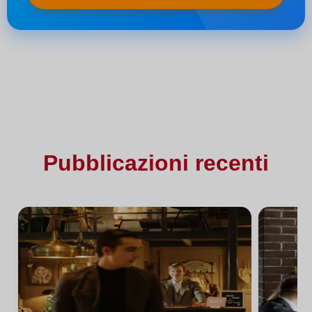
Pubblicazioni recenti