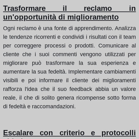
Trasformare il reclamo in
un'opportunità di miglioramento
Ogni reclamo è una fonte di apprendimento. Analizza
le tendenze ricorrenti e condividi i risultati con il team
per correggere processi o prodotti. Comunicare al
cliente che i suoi commenti vengono utilizzati per
migliorare può trasformare la sua esperienza e
aumentare la sua fedeltà. Implementare cambiamenti
visibili e poi informare il cliente dei miglioramenti
rafforza l'idea che il suo feedback abbia un valore
reale, il che di solito genera ricompense sotto forma
di fedeltà e raccomandazioni.
Escalare con criterio e protocolli