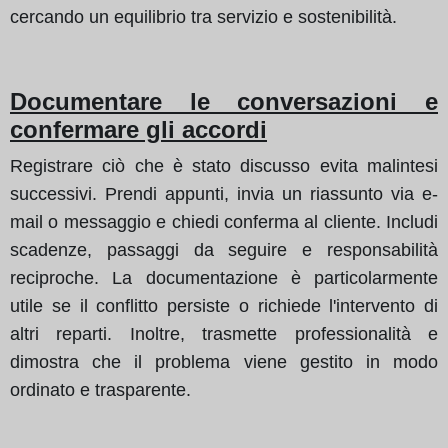
cercando un equilibrio tra servizio e sostenibilità.
Documentare le conversazioni e
confermare gli accordi
Registrare ciò che è stato discusso evita malintesi
successivi. Prendi appunti, invia un riassunto via e-
mail o messaggio e chiedi conferma al cliente. Includi
scadenze, passaggi da seguire e responsabilità
reciproche. La documentazione è particolarmente
utile se il conflitto persiste o richiede l'intervento di
altri reparti. Inoltre, trasmette professionalità e
dimostra che il problema viene gestito in modo
ordinato e trasparente.