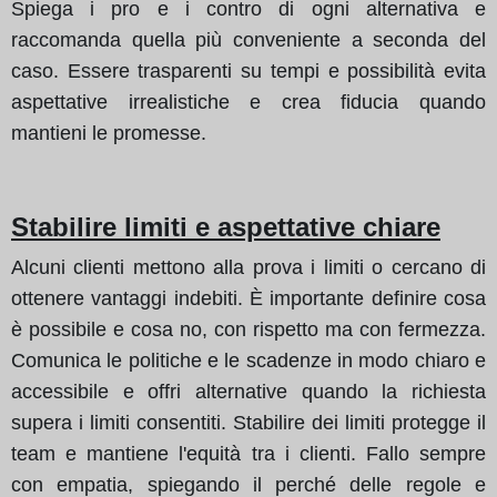
Spiega i pro e i contro di ogni alternativa e
raccomanda quella più conveniente a seconda del
caso. Essere trasparenti su tempi e possibilità evita
aspettative irrealistiche e crea fiducia quando
mantieni le promesse.
Stabilire limiti e aspettative chiare
Alcuni clienti mettono alla prova i limiti o cercano di
ottenere vantaggi indebiti. È importante definire cosa
è possibile e cosa no, con rispetto ma con fermezza.
Comunica le politiche e le scadenze in modo chiaro e
accessibile e offri alternative quando la richiesta
supera i limiti consentiti. Stabilire dei limiti protegge il
team e mantiene l'equità tra i clienti. Fallo sempre
con empatia, spiegando il perché delle regole e