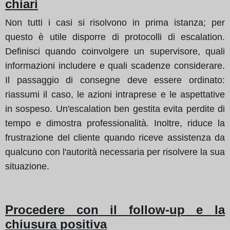
chiari
Non tutti i casi si risolvono in prima istanza; per
questo è utile disporre di protocolli di escalation.
Definisci quando coinvolgere un supervisore, quali
informazioni includere e quali scadenze considerare.
Il passaggio di consegne deve essere ordinato:
riassumi il caso, le azioni intraprese e le aspettative
in sospeso. Un'escalation ben gestita evita perdite di
tempo e dimostra professionalità. Inoltre, riduce la
frustrazione del cliente quando riceve assistenza da
qualcuno con l'autorità necessaria per risolvere la sua
situazione.
Procedere con il follow-up e la
chiusura positiva