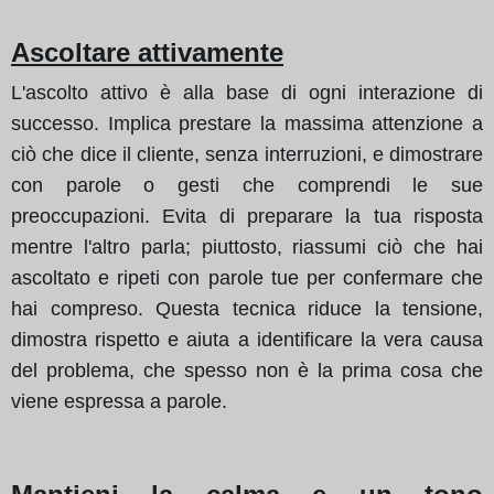
Ascoltare attivamente
L'ascolto attivo è alla base di ogni interazione di
successo. Implica prestare la massima attenzione a
ciò che dice il cliente, senza interruzioni, e dimostrare
con parole o gesti che comprendi le sue
preoccupazioni. Evita di preparare la tua risposta
mentre l'altro parla; piuttosto, riassumi ciò che hai
ascoltato e ripeti con parole tue per confermare che
hai compreso. Questa tecnica riduce la tensione,
dimostra rispetto e aiuta a identificare la vera causa
del problema, che spesso non è la prima cosa che
viene espressa a parole.