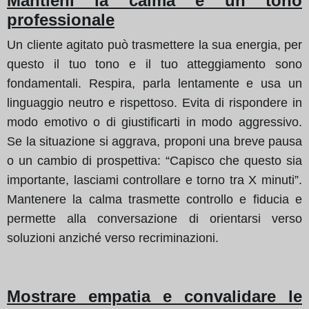
Mantieni la calma e un tono
professionale
Un cliente agitato può trasmettere la sua energia, per
questo il tuo tono e il tuo atteggiamento sono
fondamentali. Respira, parla lentamente e usa un
linguaggio neutro e rispettoso. Evita di rispondere in
modo emotivo o di giustificarti in modo aggressivo.
Se la situazione si aggrava, proponi una breve pausa
o un cambio di prospettiva: “Capisco che questo sia
importante, lasciami controllare e torno tra X minuti”.
Mantenere la calma trasmette controllo e fiducia e
permette alla conversazione di orientarsi verso
soluzioni anziché verso recriminazioni.
Mostrare empatia e convalidare le