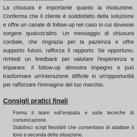
La chiusura è importante quanto la risoluzione.
Conferma che il cliente è soddisfatto della soluzione
e offre un canale di follow-up nel caso in cui dovesse
sorgere qualcos'altro. Un messaggio di chiusura
cordiale, che ringrazia per la pazienza e offre
supporto futuro, rafforza il rapporto. Se opportuno,
richiedi un feedback per valutare l'esperienza e
imparare. Il follow-up dimostra impegno e può
trasformare un'interazione difficile in un'opportunità
per rafforzare l'immagine del tuo marchio.
Consigli pratici finali
Forma il team sull'empatia e sulle tecniche di
comunicazione.
Stabilisci script flessibili che consentano di adattare il
tono a seconda della situazione.