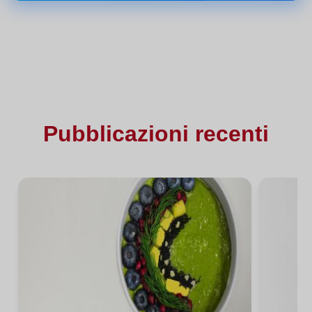
Pubblicazioni recenti