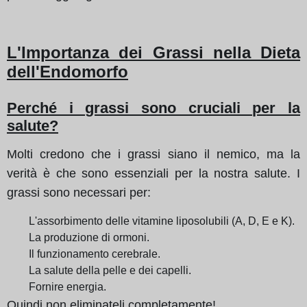
L'Importanza dei Grassi nella Dieta
dell'Endomorfo
Perché i grassi sono cruciali per la
salute?
Molti credono che i grassi siano il nemico, ma la
verità è che sono essenziali per la nostra salute. I
grassi sono necessari per:
L'assorbimento delle vitamine liposolubili (A, D, E e K).
La produzione di ormoni.
Il funzionamento cerebrale.
La salute della pelle e dei capelli.
Fornire energia.
Quindi non eliminateli completamente!