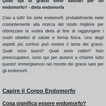
Quali tipi di grassi sono salutari per un
endomorfo? - dieta endomorfa
Ciao a tutti! Se siete endomorfi, probabilmente siete
costantemente alla ricerca del modo migliore per
ottimizzare la vostra dieta al fine di raggiungere i
vostri obiettivi di salute e forma fisica. Uno degli
aspetti più confusi può essere il tema dei grassi.
Quali sono buoni? Quali sono cattivi? Non
preoccupatevi, sono qui per aiutarvi a chiarire tutto
questo! Immergiamoci nel mondo dei grassi sani per
gli endomorfi.
Capire il Corpo Endomorfo
Cosa significa essere endomorfo?