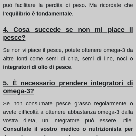
può facilitare la perdita di peso. Ma ricordate che
l'equilibrio è fondamentale
.
4. Cosa succede se non mi piace il
pesce?
Se non vi piace il pesce, potete ottenere omega-3 da
altre fonti come semi di chia, semi di lino, noci o
integratori di olio di pesce
.
5. È necessario prendere integratori di
omega-3?
Se non consumate pesce grasso regolarmente o
avete difficoltà a ottenere abbastanza omega-3 dalla
vostra dieta, un integratore può essere utile.
Consultate il vostro medico o nutrizionista per