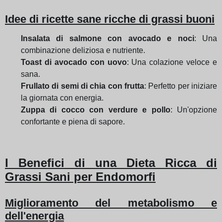
Idee di ricette sane ricche di grassi buoni
Insalata di salmone con avocado e noci
: Una
combinazione deliziosa e nutriente.
Toast di avocado con uovo
: Una colazione veloce e
sana.
Frullato di semi di chia con frutta
: Perfetto per iniziare
la giornata con energia.
Zuppa di cocco con verdure e pollo
: Un'opzione
confortante e piena di sapore.
I Benefici di una Dieta Ricca di
Grassi Sani per Endomorfi
Miglioramento del metabolismo e
dell'energia