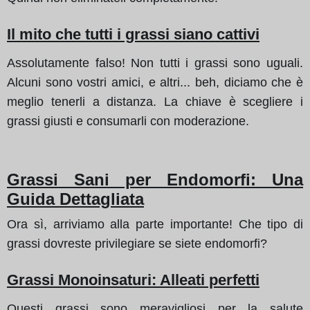
Il mito che tutti i grassi siano cattivi
Assolutamente falso! Non tutti i grassi sono uguali.
Alcuni sono vostri amici, e altri... beh, diciamo che è
meglio tenerli a distanza. La chiave è scegliere i
grassi giusti e consumarli con moderazione.
Grassi Sani per Endomorfi: Una
Guida Dettagliata
Ora sì, arriviamo alla parte importante! Che tipo di
grassi dovreste privilegiare se siete endomorfi?
Grassi Monoinsaturi: Alleati perfetti
Questi grassi sono meravigliosi per la salute