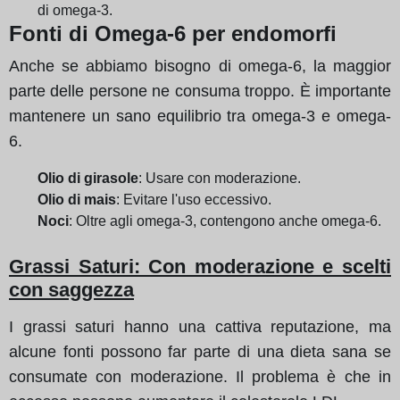
di omega-3.
Fonti di Omega-6 per endomorfi
Anche se abbiamo bisogno di omega-6, la maggior
parte delle persone ne consuma troppo. È importante
mantenere un sano equilibrio tra omega-3 e omega-
6.
Olio di girasole
: Usare con moderazione.
Olio di mais
: Evitare l'uso eccessivo.
Noci
: Oltre agli omega-3, contengono anche omega-6.
Grassi Saturi: Con moderazione e scelti
con saggezza
I grassi saturi hanno una cattiva reputazione, ma
alcune fonti possono far parte di una dieta sana se
consumate con moderazione. Il problema è che in