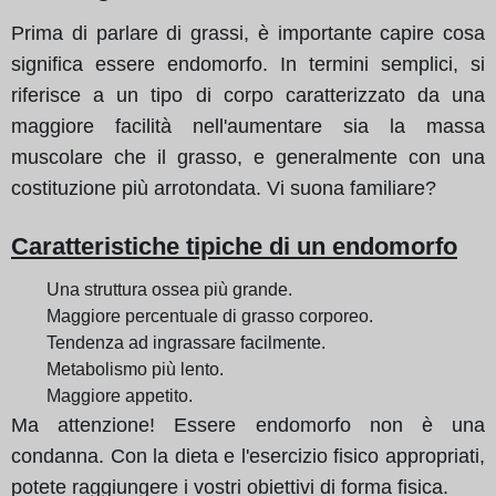
Prima di parlare di grassi, è importante capire cosa
significa essere endomorfo. In termini semplici, si
riferisce a un tipo di corpo caratterizzato da una
maggiore facilità nell'aumentare sia la massa
muscolare che il grasso, e generalmente con una
costituzione più arrotondata. Vi suona familiare?
Caratteristiche tipiche di un endomorfo
Una struttura ossea più grande.
Maggiore percentuale di grasso corporeo.
Tendenza ad ingrassare facilmente.
Metabolismo più lento.
Maggiore appetito.
Ma attenzione! Essere endomorfo non è una
condanna. Con la dieta e l'esercizio fisico appropriati,
potete raggiungere i vostri obiettivi di forma fisica.