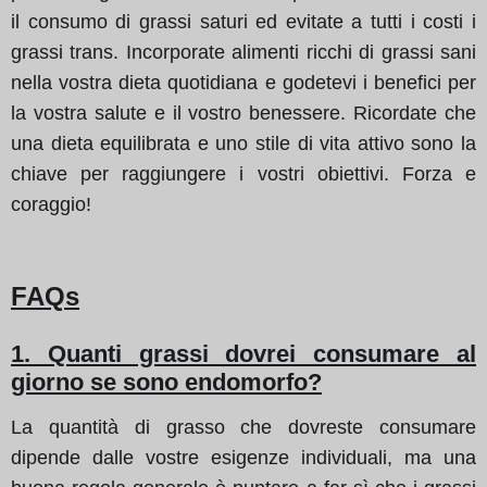
il consumo di grassi saturi ed evitate a tutti i costi i
grassi trans. Incorporate alimenti ricchi di grassi sani
nella vostra dieta quotidiana e godetevi i benefici per
la vostra salute e il vostro benessere. Ricordate che
una dieta equilibrata e uno stile di vita attivo sono la
chiave per raggiungere i vostri obiettivi. Forza e
coraggio!
FAQs
1. Quanti grassi dovrei consumare al
giorno se sono endomorfo?
La quantità di grasso che dovreste consumare
dipende dalle vostre esigenze individuali, ma una