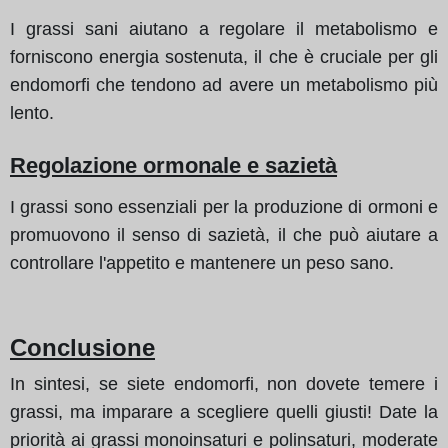
I grassi sani aiutano a regolare il metabolismo e
forniscono energia sostenuta, il che è cruciale per gli
endomorfi che tendono ad avere un metabolismo più
lento.
Regolazione ormonale e sazietà
I grassi sono essenziali per la produzione di ormoni e
promuovono il senso di sazietà, il che può aiutare a
controllare l'appetito e mantenere un peso sano.
Conclusione
In sintesi, se siete endomorfi, non dovete temere i
grassi, ma imparare a scegliere quelli giusti! Date la
priorità ai grassi monoinsaturi e polinsaturi, moderate