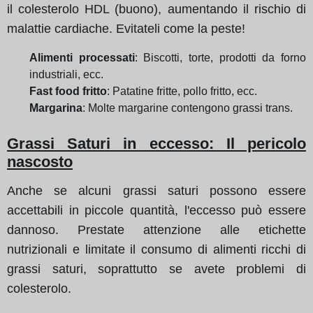
il colesterolo HDL (buono), aumentando il rischio di
malattie cardiache. Evitateli come la peste!
Alimenti processati
: Biscotti, torte, prodotti da forno
industriali, ecc.
Fast food fritto
: Patatine fritte, pollo fritto, ecc.
Margarina
: Molte margarine contengono grassi trans.
Grassi Saturi in eccesso: Il pericolo
nascosto
Anche se alcuni grassi saturi possono essere
accettabili in piccole quantità, l'eccesso può essere
dannoso. Prestate attenzione alle etichette
nutrizionali e limitate il consumo di alimenti ricchi di
grassi saturi, soprattutto se avete problemi di
colesterolo.