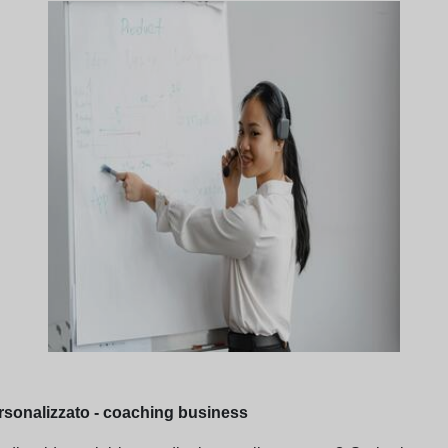
rsonalizzato - coaching business