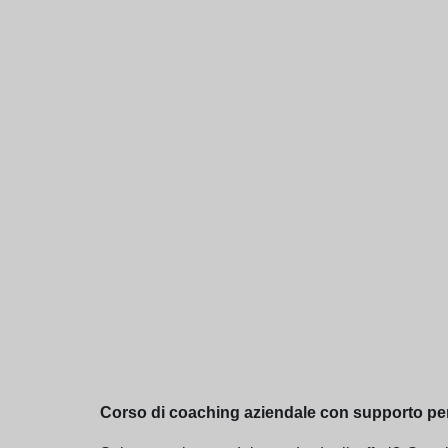
Corso di coaching aziendale con supporto pe