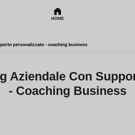
HOME
porto personalizzato - coaching business
g Aziendale Con Suppor
- Coaching Business