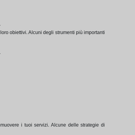
o
oro obiettivi. Alcuni degli strumenti più importanti
.
muovere i tuoi servizi. Alcune delle strategie di