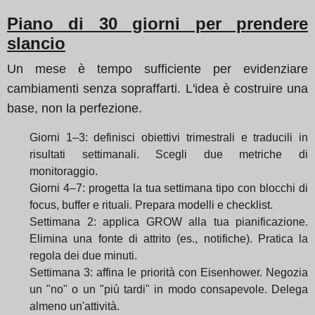
Piano di 30 giorni per prendere
slancio
Un mese è tempo sufficiente per evidenziare
cambiamenti senza sopraffarti. L'idea è costruire una
base, non la perfezione.
Giorni 1–3: definisci obiettivi trimestrali e traducili in
risultati settimanali. Scegli due metriche di
monitoraggio.
Giorni 4–7: progetta la tua settimana tipo con blocchi di
focus, buffer e rituali. Prepara modelli e checklist.
Settimana 2: applica GROW alla tua pianificazione.
Elimina una fonte di attrito (es., notifiche). Pratica la
regola dei due minuti.
Settimana 3: affina le priorità con Eisenhower. Negozia
un "no" o un "più tardi" in modo consapevole. Delega
almeno un'attività.