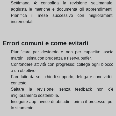
Settimana 4: consolida la revisione settimanale,
aggiusta le metriche e documenta gli apprendimenti.
Pianifica il mese successivo con miglioramenti
incrementali.
Errori comuni e come evitarli
Pianificare per desiderio e non per capacità: lascia
margini, stima con prudenza e riserva buffer.
Confondere attività con progresso: collega ogni blocco
a un obiettivo.
Fare tutto da soli: chiedi supporto, delega e condividi il
contesto.
Saltare la revisione: senza feedback non c'è
miglioramento sostenibile.
Inseguire app invece di abitudini: prima il processo, poi
lo strumento.