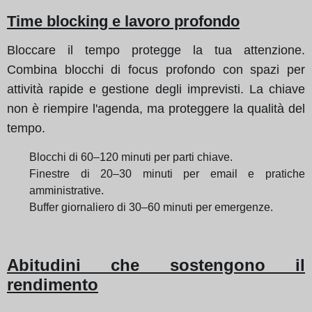
Time blocking e lavoro profondo
Bloccare il tempo protegge la tua attenzione.
Combina blocchi di focus profondo con spazi per
attività rapide e gestione degli imprevisti. La chiave
non è riempire l'agenda, ma proteggere la qualità del
tempo.
Blocchi di 60–120 minuti per parti chiave.
Finestre di 20–30 minuti per email e pratiche
amministrative.
Buffer giornaliero di 30–60 minuti per emergenze.
Abitudini che sostengono il
rendimento