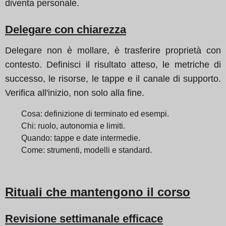
diventa personale.
Delegare con chiarezza
Delegare non è mollare, è trasferire proprietà con
contesto. Definisci il risultato atteso, le metriche di
successo, le risorse, le tappe e il canale di supporto.
Verifica all'inizio, non solo alla fine.
Cosa: definizione di terminato ed esempi.
Chi: ruolo, autonomia e limiti.
Quando: tappe e date intermedie.
Come: strumenti, modelli e standard.
Rituali che mantengono il corso
Revisione settimanale efficace