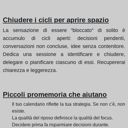
Chiudere i cicli per aprire spazio
La sensazione di essere "bloccato" di solito è
accumulo di cicli aperti: decisioni pendenti,
conversazioni non concluse, idee senza contenitore.
Dedica una sessione a identificare e chiudere,
delegare o pianificare ciascuno di essi. Recupererai
chiarezza e leggerezza.
Piccoli promemoria che aiutano
Il tuo calendario riflette la tua strategia. Se non c'è, non
esiste.
La qualità del riposo definisce la qualità del focus.
Decidere prima fa risparmiare decisioni durante.