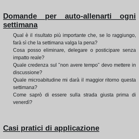
Domande per auto-allenarti ogni
settimana
Qual è il risultato più importante che, se lo raggiungo,
farà sì che la settimana valga la pena?
Cosa posso eliminare, delegare o posticipare senza
impatto reale?
Quale credenza sul "non avere tempo" devo mettere in
discussione?
Quale microabitudine mi darà il maggior ritorno questa
settimana?
Come saprò di essere sulla strada giusta prima di
venerdì?
Casi pratici di applicazione