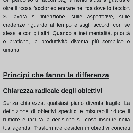
oltre il "cosa faccio" ed entrare nel "da dove lo faccio".
Si lavora sull'intenzione, sulle aspettative, sulle
credenze riguardo al tempo e sugli accordi con se
stessi e con gli altri. Quando allinei mentalità, priorità
e pratiche, la produttività diventa più semplice e
umana.
Principi che fanno la differenza
Chiarezza radicale degli obiettivi
Senza chiarezza, qualsiasi piano diventa fragile. La
definizione di obiettivi specifici e misurabili riduce il
rumore e facilita la decisione su cosa inserire nella
tua agenda. Trasformare desideri in obiettivi concreti