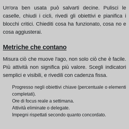
Un'ora ben usata può salvarti decine. Pulisci le
caselle, chiudi i cicli, rivedi gli obiettivi e pianifica i
blocchi critici. Chiediti cosa ha funzionato, cosa no e
cosa aggiusterai.
Metriche che contano
Misura ciò che muove l'ago, non solo ciò che è facile.
Più attività non significa più valore. Scegli indicatori
semplici e visibili, e rivedili con cadenza fissa.
Progresso negli obiettivi chiave (percentuale o elementi
completati).
Ore di focus reale a settimana.
Attività eliminate o delegate.
Impegni rispettati secondo quanto concordato.