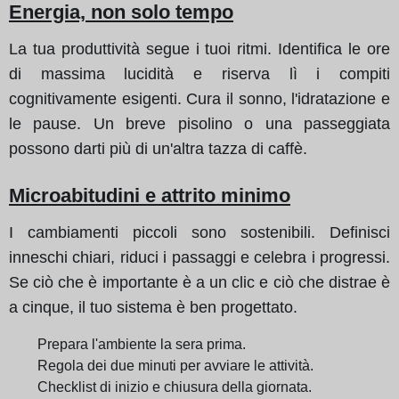
Energia, non solo tempo
La tua produttività segue i tuoi ritmi. Identifica le ore
di massima lucidità e riserva lì i compiti
cognitivamente esigenti. Cura il sonno, l'idratazione e
le pause. Un breve pisolino o una passeggiata
possono darti più di un'altra tazza di caffè.
Microabitudini e attrito minimo
I cambiamenti piccoli sono sostenibili. Definisci
inneschi chiari, riduci i passaggi e celebra i progressi.
Se ciò che è importante è a un clic e ciò che distrae è
a cinque, il tuo sistema è ben progettato.
Prepara l'ambiente la sera prima.
Regola dei due minuti per avviare le attività.
Checklist di inizio e chiusura della giornata.