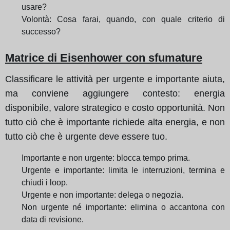
usare?
Volontà: Cosa farai, quando, con quale criterio di
successo?
Matrice di Eisenhower con sfumature
Classificare le attività per urgente e importante aiuta,
ma conviene aggiungere contesto: energia
disponibile, valore strategico e costo opportunità. Non
tutto ciò che è importante richiede alta energia, e non
tutto ciò che è urgente deve essere tuo.
Importante e non urgente: blocca tempo prima.
Urgente e importante: limita le interruzioni, termina e
chiudi i loop.
Urgente e non importante: delega o negozia.
Non urgente né importante: elimina o accantona con
data di revisione.