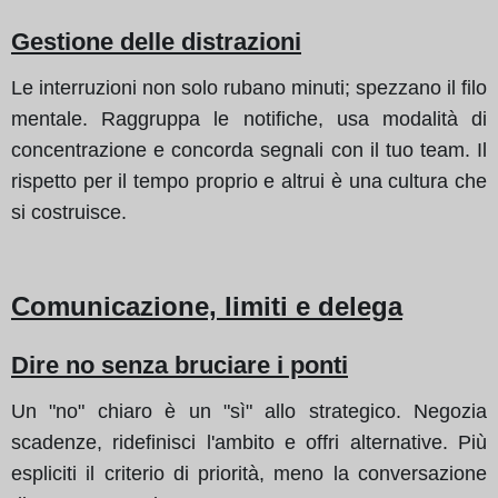
Gestione delle distrazioni
Le interruzioni non solo rubano minuti; spezzano il filo
mentale. Raggruppa le notifiche, usa modalità di
concentrazione e concorda segnali con il tuo team. Il
rispetto per il tempo proprio e altrui è una cultura che
si costruisce.
Comunicazione, limiti e delega
Dire no senza bruciare i ponti
Un "no" chiaro è un "sì" allo strategico. Negozia
scadenze, ridefinisci l'ambito e offri alternative. Più
espliciti il criterio di priorità, meno la conversazione