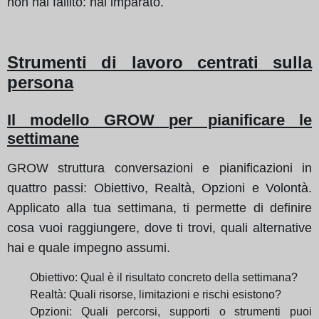
non hai fallito: hai imparato.
Strumenti di lavoro centrati sulla
persona
Il modello GROW per pianificare le
settimane
GROW struttura conversazioni e pianificazioni in
quattro passi: Obiettivo, Realtà, Opzioni e Volontà.
Applicato alla tua settimana, ti permette di definire
cosa vuoi raggiungere, dove ti trovi, quali alternative
hai e quale impegno assumi.
Obiettivo: Qual è il risultato concreto della settimana?
Realtà: Quali risorse, limitazioni e rischi esistono?
Opzioni: Quali percorsi, supporti o strumenti puoi