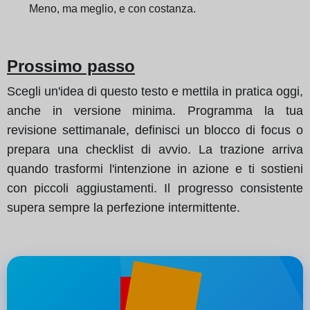
Meno, ma meglio, e con costanza.
Prossimo passo
Scegli un'idea di questo testo e mettila in pratica oggi,
anche in versione minima. Programma la tua
revisione settimanale, definisci un blocco di focus o
prepara una checklist di avvio. La trazione arriva
quando trasformi l'intenzione in azione e ti sostieni
con piccoli aggiustamenti. Il progresso consistente
supera sempre la perfezione intermittente.