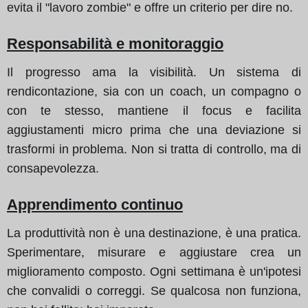
evita il "lavoro zombie" e offre un criterio per dire no.
Responsabilità e monitoraggio
Il progresso ama la visibilità. Un sistema di
rendicontazione, sia con un coach, un compagno o
con te stesso, mantiene il focus e facilita
aggiustamenti micro prima che una deviazione si
trasformi in problema. Non si tratta di controllo, ma di
consapevolezza.
Apprendimento continuo
La produttività non è una destinazione, è una pratica.
Sperimentare, misurare e aggiustare crea un
miglioramento composto. Ogni settimana è un'ipotesi
che convalidi o correggi. Se qualcosa non funziona,