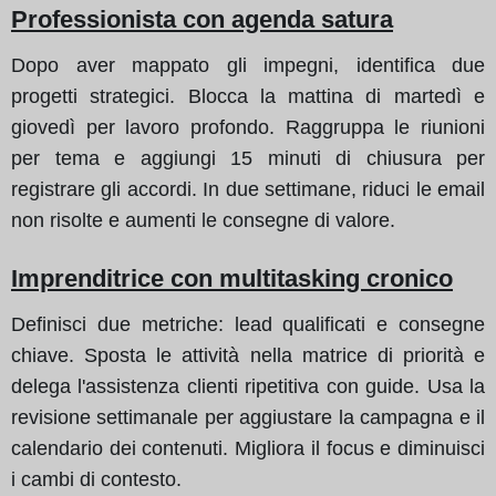
Professionista con agenda satura
Dopo aver mappato gli impegni, identifica due
progetti strategici. Blocca la mattina di martedì e
giovedì per lavoro profondo. Raggruppa le riunioni
per tema e aggiungi 15 minuti di chiusura per
registrare gli accordi. In due settimane, riduci le email
non risolte e aumenti le consegne di valore.
Imprenditrice con multitasking cronico
Definisci due metriche: lead qualificati e consegne
chiave. Sposta le attività nella matrice di priorità e
delega l'assistenza clienti ripetitiva con guide. Usa la
revisione settimanale per aggiustare la campagna e il
calendario dei contenuti. Migliora il focus e diminuisci
i cambi di contesto.