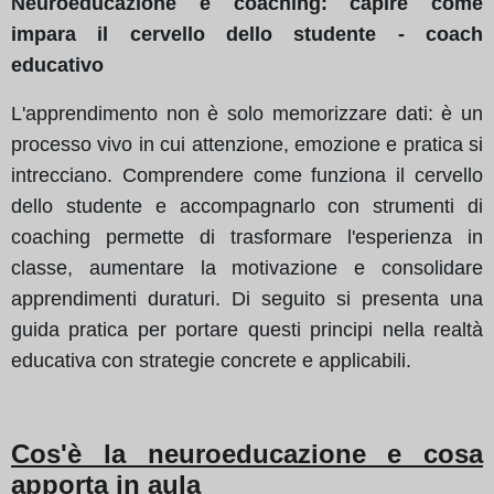
Neuroeducazione e coaching: capire come
impara il cervello dello studente - coach
educativo
L'apprendimento non è solo memorizzare dati: è un
processo vivo in cui attenzione, emozione e pratica si
intrecciano. Comprendere come funziona il cervello
dello studente e accompagnarlo con strumenti di
coaching permette di trasformare l'esperienza in
classe, aumentare la motivazione e consolidare
apprendimenti duraturi. Di seguito si presenta una
guida pratica per portare questi principi nella realtà
educativa con strategie concrete e applicabili.
Cos'è la neuroeducazione e cosa
apporta in aula