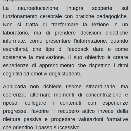
La neuroeducazione integra scoperte sul
funzionamento cerebrale con pratiche pedagogiche.
Non si tratta di trasformare la lezione in un
laboratorio, ma di prendere decisioni didattiche
informate: come presentare l'informazione, quando
esercitarsi, che tipo di feedback dare e come
sostenere la motivazione. Il suo obiettivo è creare
esperienze di apprendimento che rispettino i ritmi
cognitivi ed emotivi degli studenti.
Applicarla non richiede risorse straordinarie, ma
coerenza: alternare momenti di concentrazione e
riposo, collegare i contenuti con esperienze
pregresse, favorire il recupero attivo invece della
rilettura passiva e progettare valutazioni formative
che orientino il passo successivo.