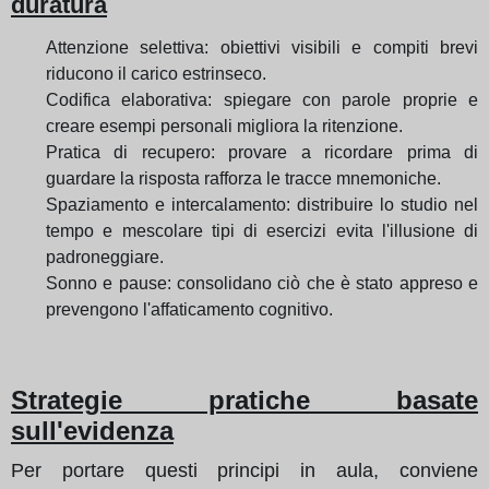
duratura
Attenzione selettiva: obiettivi visibili e compiti brevi
riducono il carico estrinseco.
Codifica elaborativa: spiegare con parole proprie e
creare esempi personali migliora la ritenzione.
Pratica di recupero: provare a ricordare prima di
guardare la risposta rafforza le tracce mnemoniche.
Spaziamento e intercalamento: distribuire lo studio nel
tempo e mescolare tipi di esercizi evita l'illusione di
padroneggiare.
Sonno e pause: consolidano ciò che è stato appreso e
prevengono l'affaticamento cognitivo.
Strategie pratiche basate
sull'evidenza
Per portare questi principi in aula, conviene