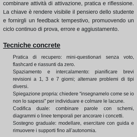
combinare attività di attivazione, pratica e riflessione.
La chiave è rendere visibile il pensiero dello studente
e fornirgli un feedback tempestivo, promuovendo un
ciclo continuo di prova, errore e aggiustamento.
Tecniche concrete
Pratica di recupero: mini-questionari senza voto,
flashcard e riassunti da zero.
Spaziamento e intercalamento: pianificare brevi
revisioni a 1, 3 e 7 giorni; alternare problemi di tipi
diversi.
Spiegazione propria: chiedere “insegnamelo come se io
non lo sapessi” per individuare e colmare le lacune.
Codifica duale: combinare parole con schemi,
diagrammi o linee temporali per ancorare i concetti.
Sostegno graduale: modellare, esercitare con guida e
rimuovere i supporti fino all'autonomia.