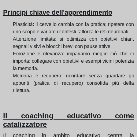
Principi chiave dell'apprendimento
Plasticità: il cervello cambia con la pratica; ripetere con
uno scopo e variare i contesti rafforza le reti neuronali.
Attenzione limitata: si ottimizza con obiettivi chiari,
segnali visivi e blocchi brevi con pause attive.
Emozione e rilevanza: impariamo meglio ciò che ci
importa; collegare con obiettivi e esempi vicini potenzia
la memoria.
Memoria e recupero: ricordare senza guardare gli
appunti (pratica di recupero) consolida più della
rilettura.
Il coaching educativo come
catalizzatore
Il coaching in ambito educativo centra la