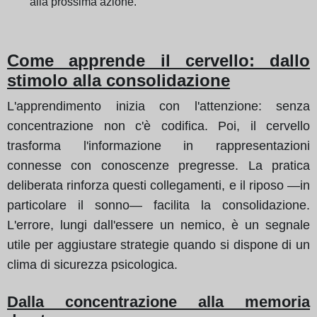
alla prossima azione.
Come apprende il cervello: dallo
stimolo alla consolidazione
L'apprendimento inizia con l'attenzione: senza
concentrazione non c'è codifica. Poi, il cervello
trasforma l'informazione in rappresentazioni
connesse con conoscenze pregresse. La pratica
deliberata rinforza questi collegamenti, e il riposo —in
particolare il sonno— facilita la consolidazione.
L'errore, lungi dall'essere un nemico, è un segnale
utile per aggiustare strategie quando si dispone di un
clima di sicurezza psicologica.
Dalla concentrazione alla memoria