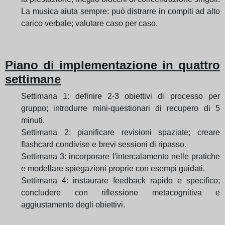
La musica aiuta sempre: può distrarre in compiti ad alto
carico verbale; valutare caso per caso.
Piano di implementazione in quattro
settimane
Settimana 1: definire 2-3 obiettivi di processo per
gruppo; introdurre mini-questionari di recupero di 5
minuti.
Settimana 2: pianificare revisioni spaziate; creare
flashcard condivise e brevi sessioni di ripasso.
Settimana 3: incorporare l'intercalamento nelle pratiche
e modellare spiegazioni proprie con esempi guidati.
Settimana 4: instaurare feedback rapido e specifico;
concludere con riflessione metacognitiva e
aggiustamento degli obiettivi.