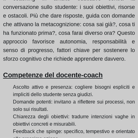
conversazione sullo studente: i suoi obiettivi, risorse
e ostacoli. Più che dare risposte, guida con domande
che attivano la metacognizione: cosa sai già?, cosa ti
ha funzionato prima?, cosa farai diverso ora? Questo
approccio favorisce autonomia, responsabilità e
senso di progresso, fattori chiave per sostenere lo
sforzo cognitivo che richiede apprendere davvero.
Competenze del docente-coach
Ascolto attivo e presenza: cogliere bisogni espliciti e
impliciti dello studente senza giudizi.
Domande potenti: invitano a riflettere sui processi, non
solo sui risultati.
Chiarezza degli obiettivi: tradurre intenzioni vaghe in
obiettivi concreti e misurabili.
Feedback che spinge: specifico, tempestivo e orientato