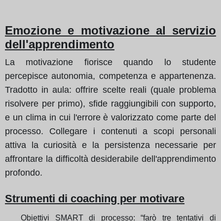
Emozione e motivazione al servizio
dell'apprendimento
La motivazione fiorisce quando lo studente
percepisce autonomia, competenza e appartenenza.
Tradotto in aula: offrire scelte reali (quale problema
risolvere per primo), sfide raggiungibili con supporto,
e un clima in cui l'errore è valorizzato come parte del
processo. Collegare i contenuti a scopi personali
attiva la curiosità e la persistenza necessarie per
affrontare la difficoltà desiderabile dell'apprendimento
profondo.
Strumenti di coaching per motivare
Obiettivi SMART di processo: “farò tre tentativi di