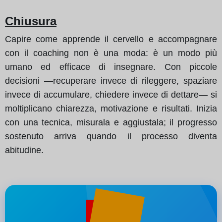
Chiusura
Capire come apprende il cervello e accompagnare
con il coaching non è una moda: è un modo più
umano ed efficace di insegnare. Con piccole
decisioni —recuperare invece di rileggere, spaziare
invece di accumulare, chiedere invece di dettare— si
moltiplicano chiarezza, motivazione e risultati. Inizia
con una tecnica, misurala e aggiustala; il progresso
sostenuto arriva quando il processo diventa
abitudine.