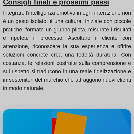
Consigli finali e prossimi passi
Integrare l'intelligenza emotiva in ogni interazione non
è un gesto isolato, è una cultura. Iniziate con piccole
pratiche: formate un gruppo pilota, misurate i risultati
e ripetete il processo. Ascoltare il cliente con
attenzione, riconoscere la sua esperienza e offrire
soluzioni concrete crea una fedeltà duratura. Con
costanza, le relazioni costruite sulla comprensione e
sul rispetto si traducono in una reale fidelizzazione e
in sostenitori del marchio che attraggono nuovi clienti
in modo naturale.