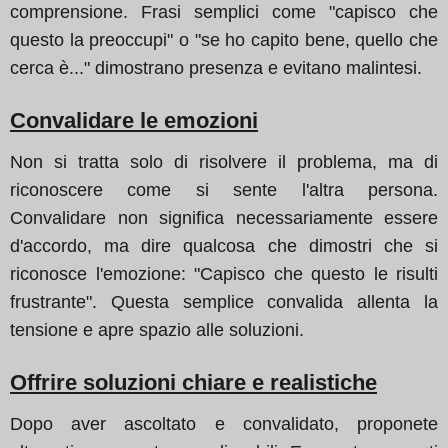
comprensione. Frasi semplici come "capisco che
questo la preoccupi" o "se ho capito bene, quello che
cerca è..." dimostrano presenza e evitano malintesi.
Convalidare le emozioni
Non si tratta solo di risolvere il problema, ma di
riconoscere come si sente l'altra persona.
Convalidare non significa necessariamente essere
d'accordo, ma dire qualcosa che dimostri che si
riconosce l'emozione: "Capisco che questo le risulti
frustrante". Questa semplice convalida allenta la
tensione e apre spazio alle soluzioni.
Offrire soluzioni chiare e realistiche
Dopo aver ascoltato e convalidato, proponete