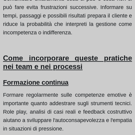
può fare evita frustrazioni successive. Informare su
tempi, passaggi e possibili risultati prepara il cliente e
riduce la probabilità che interpreti la gestione come
incompetenza o indifferenza.
Come incorporare queste pratiche
nei team e nei processi
Formazione continua
Formare regolarmente sulle competenze emotive è
importante quanto addestrare sugli strumenti tecnici.
Role play, analisi di casi reali e feedback costruttivo
aiutano a sviluppare l'autoconsapevolezza e l'empatia
in situazioni di pressione.