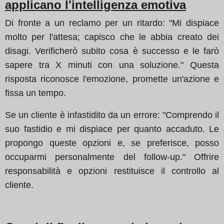
applicano l'intelligenza emotiva
Di fronte a un reclamo per un ritardo: "Mi dispiace
molto per l'attesa; capisco che le abbia creato dei
disagi. Verificherò subito cosa è successo e le farò
sapere tra X minuti con una soluzione." Questa
risposta riconosce l'emozione, promette un'azione e
fissa un tempo.
Se un cliente è infastidito da un errore: "Comprendo il
suo fastidio e mi dispiace per quanto accaduto. Le
propongo queste opzioni e, se preferisce, posso
occuparmi personalmente del follow-up." Offrire
responsabilità e opzioni restituisce il controllo al
cliente.