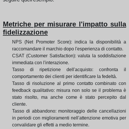
Metriche per misurare l'impatto sulla
fidelizzazione
NPS (Net Promoter Score): indica la disponibilità a
raccomandare il marchio dopo l'esperienza di contatto.
CSAT (Customer Satisfaction): valuta la soddisfazione
immediata con l'interazione.
Tasso di ripetizione dell'acquisto: confronta il
comportamento dei clienti per identificare la fedeltà.
Tasso di risoluzione al primo contatto combinato con
feedback qualitativo: misura non solo se il problema è
stato risolto, ma anche come è stato percepito dal
cliente.
Tasso di abbandono: monitoraggio delle cancellazioni
in periodi con miglioramenti nell'attenzione emotiva per
convalidare gli effetti a medio termine.