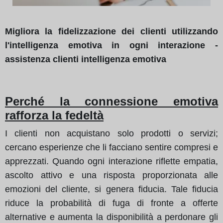
Migliora la fidelizzazione dei clienti utilizzando
l'intelligenza emotiva in ogni interazione -
assistenza clienti intelligenza emotiva
Perché la connessione emotiva
rafforza la fedeltà
I clienti non acquistano solo prodotti o servizi;
cercano esperienze che li facciano sentire compresi e
apprezzati. Quando ogni interazione riflette empatia,
ascolto attivo e una risposta proporzionata alle
emozioni del cliente, si genera fiducia. Tale fiducia
riduce la probabilità di fuga di fronte a offerte
alternative e aumenta la disponibilità a perdonare gli