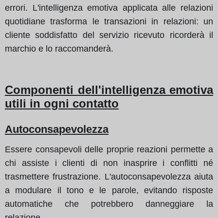
errori. L'intelligenza emotiva applicata alle relazioni
quotidiane trasforma le transazioni in relazioni: un
cliente soddisfatto del servizio ricevuto ricorderà il
marchio e lo raccomanderà.
Componenti dell'intelligenza emotiva
utili in ogni contatto
Autoconsapevolezza
Essere consapevoli delle proprie reazioni permette a
chi assiste i clienti di non inasprire i conflitti né
trasmettere frustrazione. L'autoconsapevolezza aiuta
a modulare il tono e le parole, evitando risposte
automatiche che potrebbero danneggiare la
relazione.