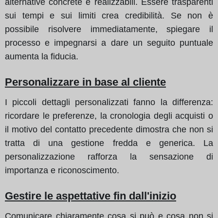
alternative concrete e realizzabili. Essere trasparenti
sui tempi e sui limiti crea credibilità. Se non è
possibile risolvere immediatamente, spiegare il
processo e impegnarsi a dare un seguito puntuale
aumenta la fiducia.
Personalizzare in base al cliente
I piccoli dettagli personalizzati fanno la differenza:
ricordare le preferenze, la cronologia degli acquisti o
il motivo del contatto precedente dimostra che non si
tratta di una gestione fredda e generica. La
personalizzazione rafforza la sensazione di
importanza e riconoscimento.
Gestire le aspettative fin dall'inizio
Comunicare chiaramente cosa si può e cosa non si