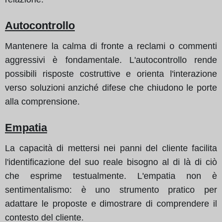
Autocontrollo
Mantenere la calma di fronte a reclami o commenti
aggressivi è fondamentale. L'autocontrollo rende
possibili risposte costruttive e orienta l'interazione
verso soluzioni anziché difese che chiudono le porte
alla comprensione.
Empatia
La capacità di mettersi nei panni del cliente facilita
l'identificazione del suo reale bisogno al di là di ciò
che esprime testualmente. L'empatia non è
sentimentalismo: è uno strumento pratico per
adattare le proposte e dimostrare di comprendere il
contesto del cliente.