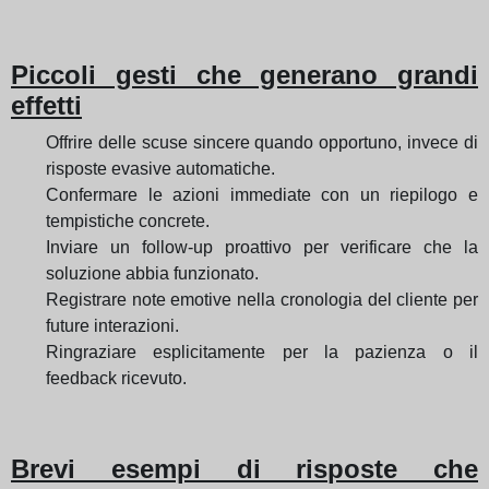
Piccoli gesti che generano grandi
effetti
Offrire delle scuse sincere quando opportuno, invece di
risposte evasive automatiche.
Confermare le azioni immediate con un riepilogo e
tempistiche concrete.
Inviare un follow-up proattivo per verificare che la
soluzione abbia funzionato.
Registrare note emotive nella cronologia del cliente per
future interazioni.
Ringraziare esplicitamente per la pazienza o il
feedback ricevuto.
Brevi esempi di risposte che