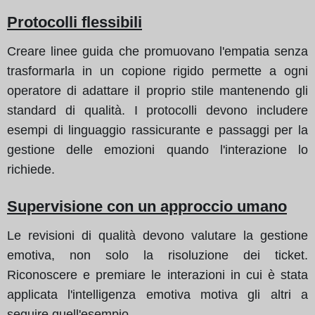
Protocolli flessibili
Creare linee guida che promuovano l'empatia senza
trasformarla in un copione rigido permette a ogni
operatore di adattare il proprio stile mantenendo gli
standard di qualità. I protocolli devono includere
esempi di linguaggio rassicurante e passaggi per la
gestione delle emozioni quando l'interazione lo
richiede.
Supervisione con un approccio umano
Le revisioni di qualità devono valutare la gestione
emotiva, non solo la risoluzione dei ticket.
Riconoscere e premiare le interazioni in cui è stata
applicata l'intelligenza emotiva motiva gli altri a
seguire quell'esempio.