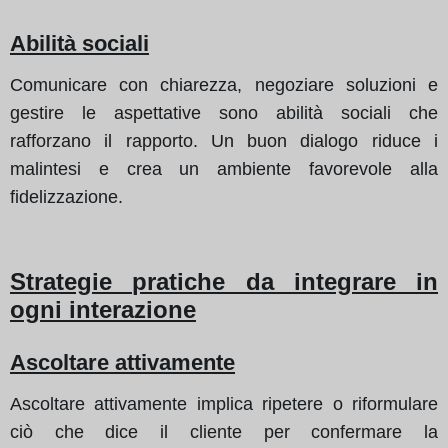
Abilità sociali
Comunicare con chiarezza, negoziare soluzioni e
gestire le aspettative sono abilità sociali che
rafforzano il rapporto. Un buon dialogo riduce i
malintesi e crea un ambiente favorevole alla
fidelizzazione.
Strategie pratiche da integrare in
ogni interazione
Ascoltare attivamente
Ascoltare attivamente implica ripetere o riformulare
ciò che dice il cliente per confermare la