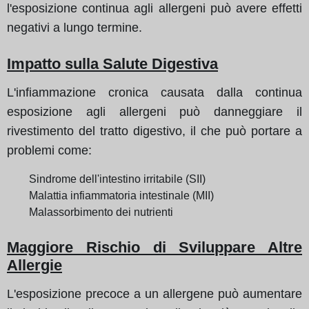
l'esposizione continua agli allergeni può avere effetti
negativi a lungo termine.
Impatto sulla Salute Digestiva
L'infiammazione cronica causata dalla continua
esposizione agli allergeni può danneggiare il
rivestimento del tratto digestivo, il che può portare a
problemi come:
Sindrome dell'intestino irritabile (SII)
Malattia infiammatoria intestinale (MII)
Malassorbimento dei nutrienti
Maggiore Rischio di Sviluppare Altre
Allergie
L'esposizione precoce a un allergene può aumentare