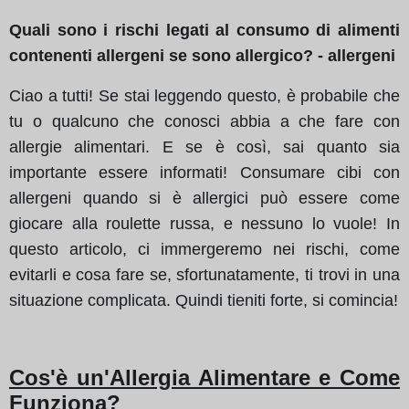
Quali sono i rischi legati al consumo di alimenti
contenenti allergeni se sono allergico? - allergeni
Ciao a tutti! Se stai leggendo questo, è probabile che
tu o qualcuno che conosci abbia a che fare con
allergie alimentari. E se è così, sai quanto sia
importante essere informati! Consumare cibi con
allergeni quando si è allergici può essere come
giocare alla roulette russa, e nessuno lo vuole! In
questo articolo, ci immergeremo nei rischi, come
evitarli e cosa fare se, sfortunatamente, ti trovi in una
situazione complicata. Quindi tieniti forte, si comincia!
Cos'è un'Allergia Alimentare e Come
Funziona?