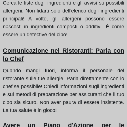
Cerca le liste degli ingredienti e gli avvisi su possibili
allergeni. Non fidarti solo dell'elenco degli ingredienti
principali! A volte, gli allergeni possono essere
nascosti in ingredienti composti o additivi. È come
essere un detective del cibo!
Comunicazione nei Ristoranti
: Parla con
lo Chef
Quando mangi fuori, informa il personale del
ristorante sulle tue allergie. Parla direttamente con lo
chef se possibile! Chiedi informazioni sugli ingredienti
e sui metodi di preparazione per assicurarti che il tuo
cibo sia sicuro. Non aver paura di essere insistente.
La tua salute è in gioco!
Avere un Piano d'Azione per le