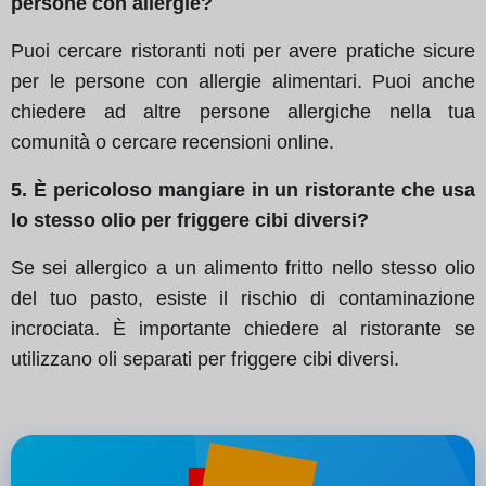
persone con allergie?
Puoi cercare ristoranti noti per avere pratiche sicure
per le persone con allergie alimentari. Puoi anche
chiedere ad altre persone allergiche nella tua
comunità o cercare recensioni online.
5. È pericoloso mangiare in un ristorante che usa
lo stesso olio per friggere cibi diversi?
Se sei allergico a un alimento fritto nello stesso olio
del tuo pasto, esiste il rischio di contaminazione
incrociata. È importante chiedere al ristorante se
utilizzano oli separati per friggere cibi diversi.