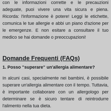
con le informazioni corrette e le precauzioni
adeguate, puoi vivere una vita sicura e piena.
Ricorda: l'informazione è potere! Leggi le etichette,
comunica le tue allergie e abbi un piano d'azione per
le emergenze. E non esitare a consultare il tuo
medico se hai domande o preoccupazioni!
Domande Frequenti (FAQs)
1. Posso "superare" un'allergia alimentare?
In alcuni casi, specialmente nei bambini, è possibile
superare un'allergia alimentare con il tempo. Tuttavia,
è importante collaborare con un allergologo per
determinare se è sicuro tentare di reintrodurre
l'alimento nella tua dieta.