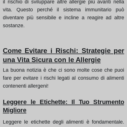
il rischio di sviluppare altre allergie più avanti nella
vita. Questo perché il sistema immunitario può
diventare più sensibile e incline a reagire ad altre
sostanze.
Come Evitare i Rischi
: Strategie per
una Vita Sicura con le Allergie
La buona notizia è che ci sono molte cose che puoi
fare per evitare i rischi legati al consumo di alimenti
contenenti allergeni!
Leggere le Etichette
: Il Tuo Strumento
Migliore
Leggere le etichette degli alimenti è fondamentale.