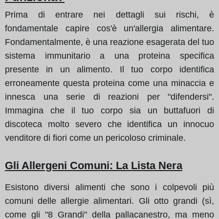
Prima di entrare nei dettagli sui rischi, è
fondamentale capire cos'è un'allergia alimentare.
Fondamentalmente, è una reazione esagerata del tuo
sistema immunitario a una proteina specifica
presente in un alimento. Il tuo corpo identifica
erroneamente questa proteina come una minaccia e
innesca una serie di reazioni per "difendersi".
Immagina che il tuo corpo sia un buttafuori di
discoteca molto severo che identifica un innocuo
venditore di fiori come un pericoloso criminale.
Gli Allergeni Comuni
: La Lista Nera
Esistono diversi alimenti che sono i colpevoli più
comuni delle allergie alimentari. Gli otto grandi (sì,
come gli "8 Grandi" della pallacanestro, ma meno