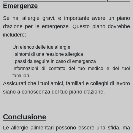
Emergenze
Se hai allergie gravi, è importante avere un piano
d'azione per le emergenze. Questo piano dovrebbe
includere:
Un elenco delle tue allergie
I sintomi di una reazione allergica
I passi da seguire in caso di emergenza
Informazioni di contatto del tuo medico e dei tuoi
familiari
Assicurati che i tuoi amici, familiari e colleghi di lavoro
siano a conoscenza del tuo piano d'azione.
Conclusione
Le allergie alimentari possono essere una sfida, ma