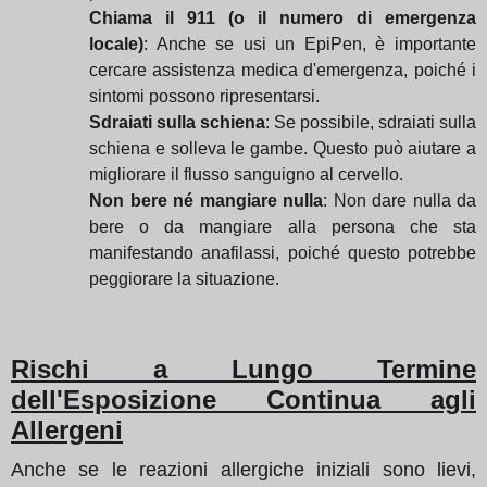
Chiama il 911 (o il numero di emergenza
locale)
: Anche se usi un EpiPen, è importante
cercare assistenza medica d'emergenza, poiché i
sintomi possono ripresentarsi.
Sdraiati sulla schiena
: Se possibile, sdraiati sulla
schiena e solleva le gambe. Questo può aiutare a
migliorare il flusso sanguigno al cervello.
Non bere né mangiare nulla
: Non dare nulla da
bere o da mangiare alla persona che sta
manifestando anafilassi, poiché questo potrebbe
peggiorare la situazione.
Rischi a Lungo Termine
dell'Esposizione Continua agli
Allergeni
Anche se le reazioni allergiche iniziali sono lievi,