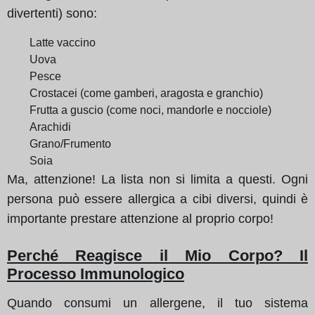
divertenti) sono:
Latte vaccino
Uova
Pesce
Crostacei (come gamberi, aragosta e granchio)
Frutta a guscio (come noci, mandorle e nocciole)
Arachidi
Grano/Frumento
Soia
Ma, attenzione! La lista non si limita a questi. Ogni
persona può essere allergica a cibi diversi, quindi è
importante prestare attenzione al proprio corpo!
Perché Reagisce il Mio Corpo? Il
Processo Immunologico
Quando consumi un allergene, il tuo sistema