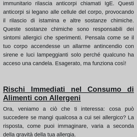
immunitario rilascia anticorpi chiamati IgE. Questi
anticorpi si legano alle cellule del corpo, provocando
il rilascio di istamina e altre sostanze chimiche.
Queste sostanze chimiche sono responsabili dei
sintomi allergici che sperimenti. Pensala come se il
tuo corpo accendesse un allarme antincendio con
sirene e luci lampeggianti solo perché qualcuno ha
acceso una candela. Esagerato, ma funziona così!
Rischi Immediati nel Consumo di
Alimenti con Allergeni
Ora, veniamo a ciò che ti interessa: cosa può
succedere se mangi qualcosa a cui sei allergico? La
risposta, come puoi immaginare, varia a seconda
della gravità della tua allergia.