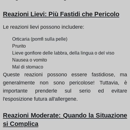
Reazioni Lievi
: Più Fastidi che Pericolo
Le reazioni lievi possono includere:
Orticaria (pomfi sulla pelle)
Prurito
Lieve gonfiore delle labbra, della lingua o del viso
Nausea o vomito
Mal di stomaco
Queste reazioni possono essere fastidiose, ma
generalmente non sono pericolose! Tuttavia, è
importante prenderle sul serio ed evitare
l'esposizione futura all'allergene.
Reazioni Moderate
: Quando la Situazione
si Complica