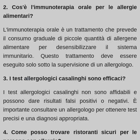
2. Cos'è l'immunoterapia orale per le allergie
alimentari?
L'immunoterapia orale è un trattamento che prevede
il consumo graduale di piccole quantità di allergene
alimentare per desensibilizzare il sistema
immunitario. Questo trattamento deve essere
eseguito solo sotto la supervisione di un allergologo.
3. I test allergologici casalinghi sono efficaci?
I test allergologici casalinghi non sono affidabili e
possono dare risultati falsi positivi o negativi. È
importante consultare un allergologo per ottenere test
precisi e una diagnosi appropriata.
4. Come posso trovare ristoranti sicuri per le