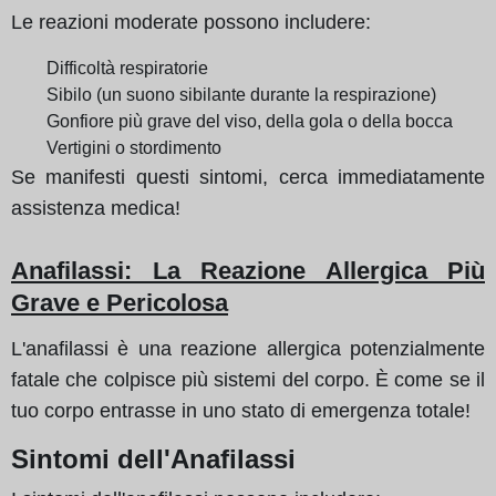
Le reazioni moderate possono includere:
Difficoltà respiratorie
Sibilo (un suono sibilante durante la respirazione)
Gonfiore più grave del viso, della gola o della bocca
Vertigini o stordimento
Se manifesti questi sintomi, cerca immediatamente
assistenza medica!
Anafilassi
: La Reazione Allergica Più
Grave e Pericolosa
L'anafilassi è una reazione allergica potenzialmente
fatale che colpisce più sistemi del corpo. È come se il
tuo corpo entrasse in uno stato di emergenza totale!
Sintomi dell'Anafilassi